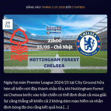
ĐĂNG VÀO
THÁNG 5 29, 2025
BỞI
CONTBUI
29
Th5
Ngày hạ màn Premier League 2024/25 tại City Ground hứa
hẹn sẽ biến nơi đây thành chảo lửa, khi Nottingham Forest
và Chelsea bước vào trận chiến có thể định đoạt cả mùa giải.
Sự căng thẳng sẽ khiến cả 2 không dám mạo hiểm và nhận
định bóng đá cho rằng kết quả hoà […]