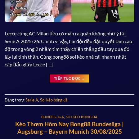
Lecce cùng AC Milan đều có màn ra quân không như ý tại
Serie A 2025/26. Chính vì vậy, hai đội đều đặt quyết tâm cao
độ trong vòng 2 nhằm tìm thấy chiến thắng đầu tay qua đó
lấy lại tinh thần. Cùng bong88 soi kèo nhà cái nhanh nhất
cặp đấu giữa Lecce […]
TIẾP TỤC ĐỌC
→
Đăng trong
Serie A
,
Soi kèo bóng đá
BUNDESLIGA
,
SOI KÈO BÓNG ĐÁ
Kèo Thơm Hôm Nay Bong88 Bundesliga |
Augsburg – Bayern Munich 30/08/2025