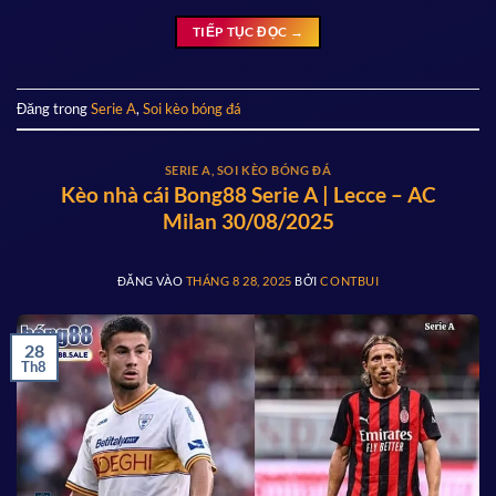
TIẾP TỤC ĐỌC
→
Đăng trong
Serie A
,
Soi kèo bóng đá
SERIE A
,
SOI KÈO BÓNG ĐÁ
Kèo nhà cái Bong88 Serie A | Lecce – AC
Milan 30/08/2025
ĐĂNG VÀO
THÁNG 8 28, 2025
BỞI
CONTBUI
28
Th8