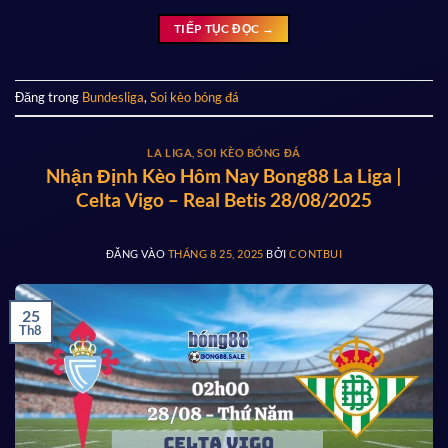
TIẾP TỤC ĐỌC
→
Đăng trong
Bundesliga
,
Soi kèo bóng đá
LA LIGA
,
SOI KÈO BÓNG ĐÁ
Nhận Định Kèo Hôm Nay Bong88 La Liga |
Celta Vigo – Real Betis 28/08/2025
ĐĂNG VÀO
THÁNG 8 25, 2025
BỞI
CONTBUI
25
Th8