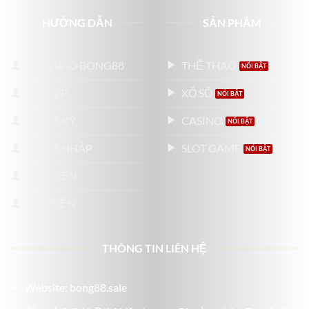
HƯỚNG DẪN
SẢN PHẨM
LINK VÀO BONG88
THỂ THAO
TẢI APP
XỔ SỐ
ĐĂNG KÝ
CASINO
ĐĂNG NHẬP
SLOT GAME
NẠP TIỀN
RÚT TIỀN
THÔNG TIN LIÊN HỆ
Website: bong88.sale