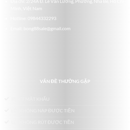
Địa chỉ:
2/24A Đ. Lê Văn Lương, Phường, Nhà Bè, Hồ Chí
Minh, Việt Nam
Hotline:
09844332293
Email:
bong88sale@gmail.com
VẤN ĐỀ THƯỜNG GẶP
RESET MẬT KHẨU
LỖI KHÔNG NẠP ĐƯỢC TIỀN
LỖI KHÔNG RÚT ĐƯỢC TIỀN