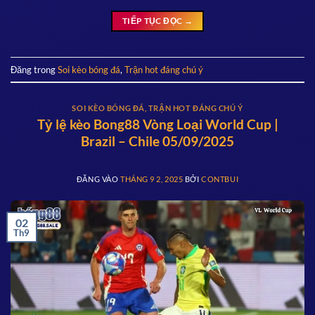
TIẾP TỤC ĐỌC
→
Đăng trong
Soi kèo bóng đá
,
Trận hot đáng chú ý
SOI KÈO BÓNG ĐÁ
,
TRẬN HOT ĐÁNG CHÚ Ý
Tỷ lệ kèo Bong88 Vòng Loại World Cup |
Brazil – Chile 05/09/2025
ĐĂNG VÀO
THÁNG 9 2, 2025
BỞI
CONTBUI
02
Th9