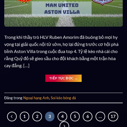
Trong khi thầy trò HLV Ruben Amorim đã buông bỏ mọi hy
vọng tại giải quốc nội từ sớm, họ lại đứng trước cơ hội phá
bĩnh Aston Villa trong cuộc đua top 4. Tỷ lệ kèo nhà cái cho
rằng Quỷ đỏ sẽ gieo sầu cho đội khách bằng một trận hòa
cay đắng. […]
TIẾP TỤC ĐỌC
→
Đăng trong
Ngoại hạng Anh
,
Soi kèo bóng đá
1
2
3
4
5
6
…
17