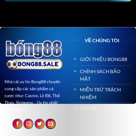
VỀ CHÚNG TÔI
GIỚI THIỆU BONG88
CHÍNH SÁCH BẢO
MẬT
Nhà cái uy tín Bong88 chuyên
cung cấp các sản phẩm cá
MIỄN TRỪ TRÁCH
cược như: Casnio, Lô Đề, Thể
NHIỆM
Thao, Slotgame,.. Uy tín nhất
LIÊN HỆ
Việt Nam