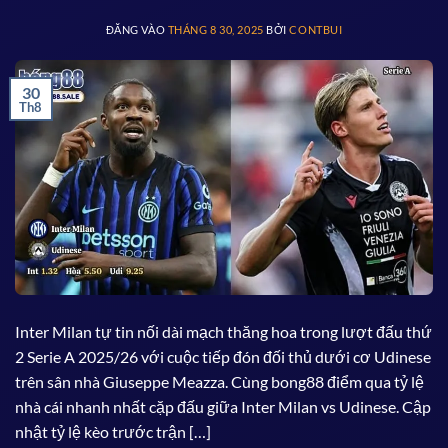
ĐĂNG VÀO
THÁNG 8 30, 2025
BỞI
CONTBUI
30
Th8
Inter Milan tự tin nối dài mạch thăng hoa trong lượt đấu thứ
2 Serie A 2025/26 với cuộc tiếp đón đối thủ dưới cơ Udinese
trên sân nhà Giuseppe Meazza. Cùng bong88 điểm qua tỷ lệ
nhà cái nhanh nhất cặp đấu giữa Inter Milan vs Udinese. Cập
nhật tỷ lệ kèo trước trận […]