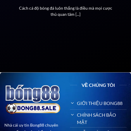
Cách cá độ bóng đá luôn thắng là điều mà mọi cược
ự
thủ quan tâm [...]
VỀ CHÚNG TÔI
GIỚI THIỆU BONG88
CHÍNH SÁCH BẢO
MẬT
Nhà cái uy tín Bong88 chuyên