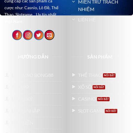
cung cấp các sản phẩm cá
MIỄN TRỪ TRÁCH
cược như: Casnio, Lô Đề, Thể
NHIỆM
Thao, Slotgame,.. Uy tín nhất
LIÊN HỆ
Việt Nam
HƯỚNG DẪN
SẢN PHẨM
LINK VÀO BONG88
THỂ THAO
TẢI APP
XỔ SỐ
ĐĂNG KÝ
CASINO
ĐĂNG NHẬP
SLOT GAME
NẠP TIỀN