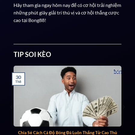
Hãy tham gia ngay hôm nay để có cơ hội trải nghiệm
những phút giây giải trí thú vị và cơ hội thắng cược
cao tại Bong88!
TIP SOI KÈO
30
Th8
Chia Sẻ Cách Cá Độ Bóng Đá Luôn Thắng Từ Cao Thủ