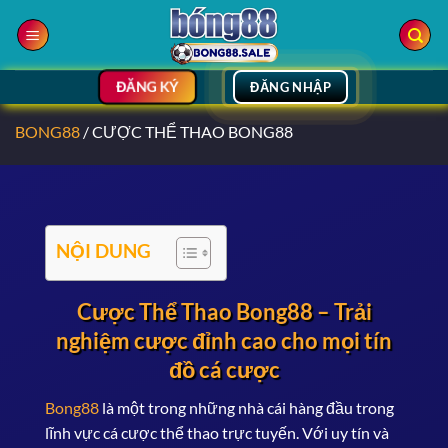
Bỏ
qua
nội
dung
ĐĂNG KÝ
ĐĂNG NHẬP
BONG88
/
CƯỢC THỂ THAO BONG88
NỘI DUNG
Cược Thể Thao Bong88 – Trải
nghiệm cược đỉnh cao cho mọi tín
đồ cá cược
Bong88
là một trong những nhà cái hàng đầu trong
lĩnh vực cá cược thể thao trực tuyến. Với uy tín và