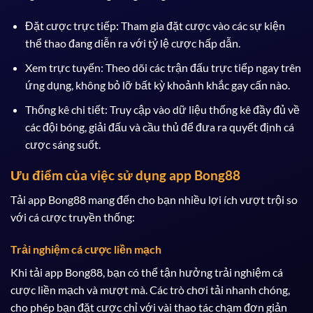
Đặt cược trực tiếp: Tham gia đặt cược vào các sự kiện
thể thao đang diễn ra với tỷ lệ cược hấp dẫn.
Xem trực tuyến: Theo dõi các trận đấu trực tiếp ngay trên
ứng dụng, không bỏ lỡ bất kỳ khoảnh khắc gay cấn nào.
Thống kê chi tiết: Truy cập vào dữ liệu thống kê đầy đủ về
các đội bóng, giải đấu và cầu thủ để đưa ra quyết định cá
cược sáng suốt.
Ưu điểm của việc sử dụng app Bong88
Tải app Bong88 mang đến cho bạn nhiều lợi ích vượt trội so
với cá cược truyền thống:
Trải nghiệm cá cược liền mạch
Khi tải app Bong88, bạn có thể tận hưởng trải nghiệm cá
cược liền mạch và mượt mà. Các trò chơi tải nhanh chóng,
cho phép bạn đặt cược chỉ với vài thao tác chạm đơn giản