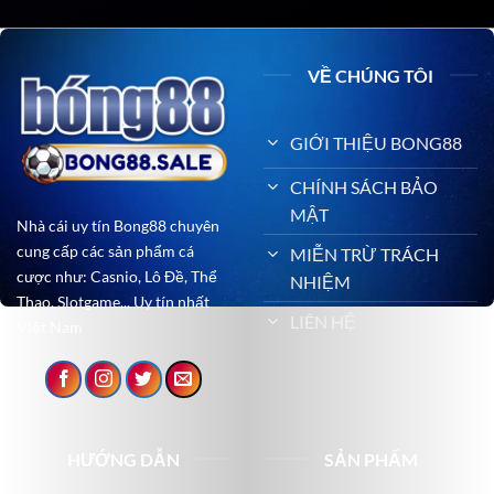
VỀ CHÚNG TÔI
GIỚI THIỆU BONG88
CHÍNH SÁCH BẢO
MẬT
Nhà cái uy tín Bong88 chuyên
cung cấp các sản phẩm cá
MIỄN TRỪ TRÁCH
cược như: Casnio, Lô Đề, Thể
NHIỆM
Thao, Slotgame,.. Uy tín nhất
LIÊN HỆ
Việt Nam
HƯỚNG DẪN
SẢN PHẨM