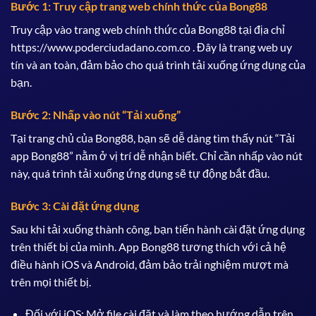
Bước 1: Truy cập trang web chính thức của Bong88
Truy cập vào trang web chính thức của Bong88 tại địa chỉ
https://www.poderciudadano.com.co . Đây là trang web uy
tín và an toàn, đảm bảo cho quá trình tải xuống ứng dụng của
bạn.
Bước 2: Nhấp vào nút “Tải xuống”
Tại trang chủ của Bong88, bạn sẽ dễ dàng tìm thấy nút “Tải
app Bong88” nằm ở vị trí dễ nhận biết. Chỉ cần nhấp vào nút
này, quá trình tải xuống ứng dụng sẽ tự động bắt đầu.
Bước 3: Cài đặt ứng dụng
Sau khi tải xuống thành công, bạn tiến hành cài đặt ứng dụng
trên thiết bị của mình. App Bong88 tương thích với cả hệ
điều hành iOS và Android, đảm bảo trải nghiệm mượt mà
trên mọi thiết bị.
Đối với iOS: Mở file cài đặt và làm theo hướng dẫn trên