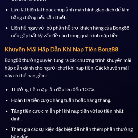
Lưu lại biên lai hoặc chụp ảnh màn hình giao dịch để làm
bằng chứng nếu cần thiết.
Liên hệ ngay với bộ phận hỗ trợ khách hàng của Bong88
nếu gặp bất kỳ vấn đề nào trong quá trình nạp tiền.
Khuyến Mãi Hấp Dẫn Khi Nạp Tiền Bong88
Bong88 thường xuyên tung ra các chương trình khuyến mãi
hấp dẫn dành cho người chơi khi nạp tiền. Các khuyến mãi
này có thể bao gồm:
Thưởng tiền nạp lần đầu lên đến 100%.
Hoàn trả tiền cược hàng tuần hoặc hàng tháng.
Tặng tiền cược miễn phí khi nạp tiền với số tiền nhất
định.
Tham gia các sự kiện đặc biệt để nhận thêm phần thưởng
hấp dẫn.