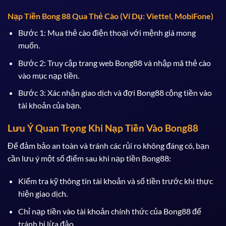
Nạp Tiền Bong 88 Qua Thẻ Cào (Ví Dụ: Viettel, MobiFone)
Bước 1: Mua thẻ cào điện thoại với mệnh giá mong
muốn.
Bước 2: Truy cập trang web Bong88 và nhập mã thẻ cào
vào mục nạp tiền.
Bước 3: Xác nhận giao dịch và đợi Bong88 cộng tiền vào
tài khoản của bạn.
Lưu Ý Quan Trọng Khi Nạp Tiền Vào Bong88
Để đảm bảo an toàn và tránh các rủi ro không đáng có, bạn
cần lưu ý một số điểm sau khi nạp tiền Bong88:
Kiểm tra kỹ thông tin tài khoản và số tiền trước khi thực
hiện giao dịch.
Chỉ nạp tiền vào tài khoản chính thức của Bong88 để
tránh bị lừa đảo.