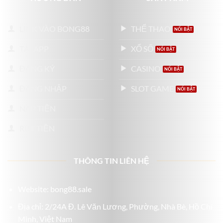
LINK VÀO BONG88
THỂ THAO
TẢI APP
XỔ SỐ
ĐĂNG KÝ
CASINO
ĐĂNG NHẬP
SLOT GAME
NẠP TIỀN
RÚT TIỀN
THÔNG TIN LIÊN HỆ
Website: bong88.sale
Địa chỉ:
2/24A Đ. Lê Văn Lương, Phường, Nhà Bè, Hồ Chí
Minh, Việt Nam