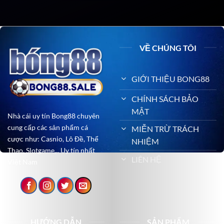
VỀ CHÚNG TÔI
GIỚI THIỆU BONG88
CHÍNH SÁCH BẢO
MẬT
Nhà cái uy tín Bong88 chuyên
cung cấp các sản phẩm cá
MIỄN TRỪ TRÁCH
cược như: Casnio, Lô Đề, Thể
NHIỆM
Thao, Slotgame,.. Uy tín nhất
LIÊN HỆ
Việt Nam
HƯỚNG DẪN
SẢN PHẨM