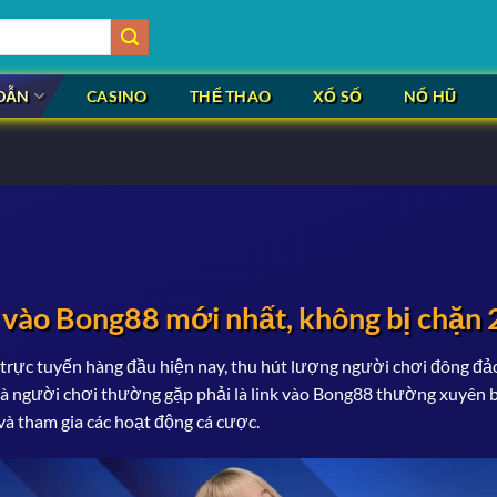
DẪN
CASINO
THỂ THAO
XỔ SỐ
NỔ HŨ
 vào Bong88 mới nhất, không bị chặn
 trực tuyến hàng đầu hiện nay, thu hút lượng người chơi đông đảo
mà người chơi thường gặp phải là link vào Bong88 thường xuyên 
và tham gia các hoạt động cá cược.