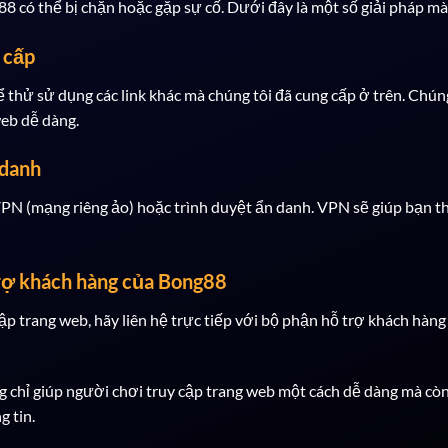
8 có thể bị chặn hoặc gặp sự cố. Dưới đây là một số giải pháp mà
 cấp
 thử sử dụng các link khác mà chúng tôi đã cung cấp ở trên. Chúng
web dễ dàng.
 danh
PN (mạng riêng ảo) hoặc trình duyệt ẩn danh. VPN sẽ giúp bạn tha
trợ khách hàng của Bong88
ập trang web, hãy liên hệ trực tiếp với bộ phận hỗ trợ khách hàn
 chỉ giúp người chơi truy cập trang web một cách dễ dàng mà còn 
 tin.