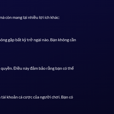
à còn mang lại nhiều lợi ích khác:
ông gặp bất kỳ trở ngại nào. Bạn không cần
h quyền. Điều này đảm bảo rằng bạn có thể
 tài khoản cá cược của người chơi. Bạn có