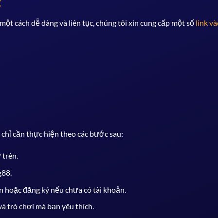
t
ột cách dễ dàng và liên tục, chúng tôi xin cung cấp một số
link v
 chỉ cần thực hiện theo các bước sau:
 trên.
g88.
n hoặc đăng ký nếu chưa có tài khoản.
à trò chơi mà bạn yêu thích.