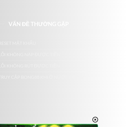
VẤN ĐỀ THƯỜNG GẶP
RESET MẬT KHẨU
LỖI KHÔNG NẠP ĐƯỢC TIỀN
LỖI KHÔNG RÚT ĐƯỢC TIỀN
TRUY CẬP BONG88 KHI Ở NƯỚC NGOÀI