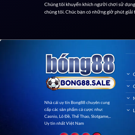
Chúng tôi khuyến khích người chơi sử dụng 
chúng tôi. Chúc bạn có những giờ phút giải t
Nhà cái uy tín Bong88 chuyên cung
cấp các sản phẩm cá cược như:
Casnio, Lô Đề, Thể Thao, Slotgame,..
Uy tín nhất Việt Nam