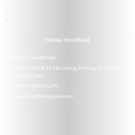
NẠP TIỀN
RÚT TIỀN
THÔNG TIN LIÊN HỆ
Website: bong88.sale
Địa chỉ:
2/24A Đ. Lê Văn Lương, Phường, Nhà Bè, Hồ Chí
Minh, Việt Nam
Hotline:
09844332293
Email:
bong88sale@gmail.com