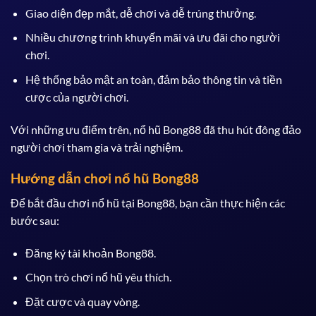
Giao diện đẹp mắt, dễ chơi và dễ trúng thưởng.
Nhiều chương trình khuyến mãi và ưu đãi cho người
chơi.
Hệ thống bảo mật an toàn, đảm bảo thông tin và tiền
cược của người chơi.
Với những ưu điểm trên, nổ hũ Bong88 đã thu hút đông đảo
người chơi tham gia và trải nghiệm.
Hướng dẫn chơi nổ hũ Bong88
Để bắt đầu chơi nổ hũ tại Bong88, bạn cần thực hiện các
bước sau:
Đăng ký tài khoản Bong88.
Chọn trò chơi nổ hũ yêu thích.
Đặt cược và quay vòng.