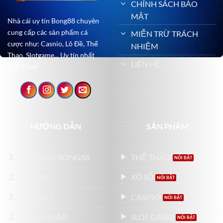
CHÍNH SÁCH BẢO
MẬT
Nhà cái uy tín Bong88 chuyên
cung cấp các sản phẩm cá
MIỄN TRỪ TRÁCH
cược như: Casnio, Lô Đề, Thể
NHIỆM
Thao, Slotgame,.. Uy tín nhất
LIÊN HỆ
Việt Nam
HƯỚNG DẪN
SẢN PHẨM
LINK VÀO BONG88
THỂ THAO
TẢI APP
XỔ SỐ
ĐĂNG KÝ
CASINO
ĐĂNG NHẬP
SLOT GAME