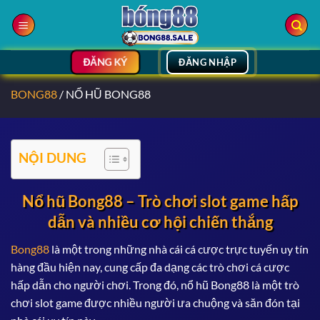
Bỏ
qua
nội
dung
ĐĂNG KÝ
ĐĂNG NHẬP
BONG88
/
NỔ HŨ BONG88
NỘI DUNG
Nổ hũ Bong88 – Trò chơi slot game hấp
dẫn và nhiều cơ hội chiến thắng
Bong88
là một trong những nhà cái cá cược trực tuyến uy tín
hàng đầu hiện nay, cung cấp đa dạng các trò chơi cá cược
hấp dẫn cho người chơi. Trong đó, nổ hũ Bong88 là một trò
chơi slot game được nhiều người ưa chuộng và săn đón tại