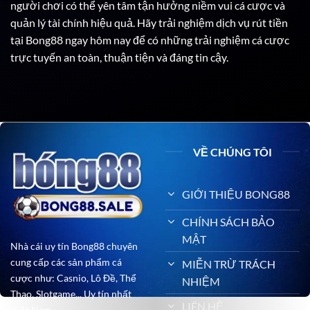
người chơi có thể yên tâm tận hưởng niềm vui cá cược và
quản lý tài chính hiệu quả. Hãy trải nghiệm dịch vụ rút tiền
tại Bong88 ngay hôm nay để có những trải nghiệm cá cược
trực tuyến an toàn, thuận tiện và đáng tin cậy.
VỀ CHÚNG TÔI
GIỚI THIỆU BONG88
CHÍNH SÁCH BẢO
MẬT
Nhà cái uy tín Bong88 chuyên
cung cấp các sản phẩm cá
MIỄN TRỪ TRÁCH
cược như: Casnio, Lô Đề, Thể
NHIỆM
Thao, Slotgame,.. Uy tín nhất
LIÊN HỆ
Việt Nam