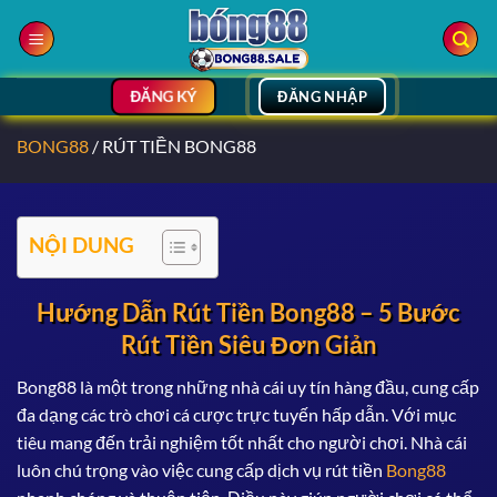
Bỏ
qua
nội
dung
ĐĂNG KÝ
ĐĂNG NHẬP
BONG88
/
RÚT TIỀN BONG88
NỘI DUNG
Hướng Dẫn Rút Tiền Bong88 – 5 Bước
Rút Tiền Siêu Đơn Giản
Bong88 là một trong những nhà cái uy tín hàng đầu, cung cấp
đa dạng các trò chơi cá cược trực tuyến hấp dẫn. Với mục
tiêu mang đến trải nghiệm tốt nhất cho người chơi. Nhà cái
luôn chú trọng vào việc cung cấp dịch vụ rút tiền
Bong88