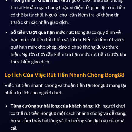
tin tài khoản ngân hàng hoặc ví điện tử, giao dịch rút tiền
có thể bị từ chối. Người chơi cần kiểm tra kỹ thông tin
trước khi xác nhận giao dịch.
Số tiền vượt quá hạn mức rút:
Bong88 có quy định về
hạn mức rút tiền tối thiểu và tối đa. Nếu số tiền rút vượt
quá hạn mức cho phép, giao dịch sẽ không được thực
hiện. Người chơi cần kiểm tra hạn mức rút tiền trước khi
thực hiện giao dịch.
Lợi Ích Của Việc Rút Tiền Nhanh Chóng Bong88
Việc rút tiền nhanh chóng và thuận tiện tại Bong88 mang lại
nhiều lợi ích cho người chơi:
Tăng cường sự hài lòng của khách hàng:
Khi người chơi
có thể rút tiền Bong88 một cách nhanh chóng và dễ dàng,
họ sẽ cảm thấy hài lòng và tin tưởng vào dịch vụ của nhà
cái.