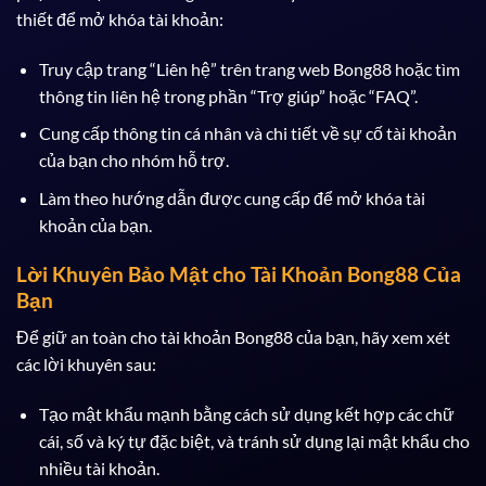
thiết để mở khóa tài khoản:
Truy cập trang “Liên hệ” trên trang web Bong88 hoặc tìm
thông tin liên hệ trong phần “Trợ giúp” hoặc “FAQ”.
Cung cấp thông tin cá nhân và chi tiết về sự cố tài khoản
của bạn cho nhóm hỗ trợ.
Làm theo hướng dẫn được cung cấp để mở khóa tài
khoản của bạn.
Lời Khuyên Bảo Mật cho Tài Khoản Bong88 Của
Bạn
Để giữ an toàn cho tài khoản Bong88 của bạn, hãy xem xét
các lời khuyên sau:
Tạo mật khẩu mạnh bằng cách sử dụng kết hợp các chữ
cái, số và ký tự đặc biệt, và tránh sử dụng lại mật khẩu cho
nhiều tài khoản.