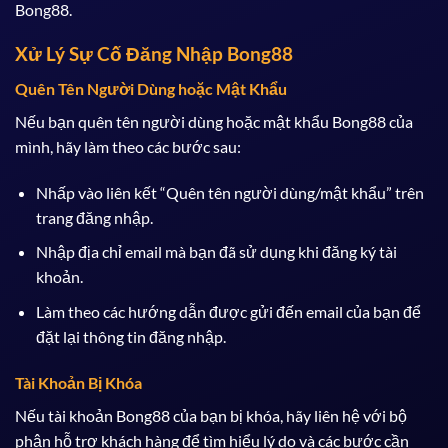
Bong88.
Xử Lý Sự Cố Đăng Nhập Bong88
Quên Tên Người Dùng hoặc Mật Khẩu
Nếu bạn quên tên người dùng hoặc mật khẩu Bong88 của
mình, hãy làm theo các bước sau:
Nhấp vào liên kết “Quên tên người dùng/mật khẩu” trên
trang đăng nhập.
Nhập địa chỉ email mà bạn đã sử dụng khi đăng ký tài
khoản.
Làm theo các hướng dẫn được gửi đến email của bạn để
đặt lại thông tin đăng nhập.
Tài Khoản Bị Khóa
Nếu tài khoản Bong88 của bạn bị khóa, hãy liên hệ với bộ
phận hỗ trợ khách hàng để tìm hiểu lý do và các bước cần