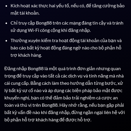
Kích hoạt xác thực hai yếu tố, nếu có, để tăng cường bảo
mật tài khoản.
Chỉ truy cập Bong88 trên các mạng đáng tin cậy và tránh
sử dụng Wi-Fi công cộng khi đăng nhập.
Thường xuyên kiểm tra hoạt động tài khoản của bạn và
báo cáo bất kỳ hoạt động đáng ngờ nào cho bộ phận hỗ
trợ khách hàng.
Đăng nhập Bong88 là một quá trình đơn giản nhưng quan
trọng để truy cập vào tất cả các dịch vụ và tính năng mà nhà
cái cung cấp. Bằng cách làm theo hướng dẫn từng bước, xử
lý bất kỳ sự cố nào và áp dụng các biện pháp bảo mật được
khuyến nghị, bạn có thể đảm bảo trải nghiệm cá cược an
toàn và thú vị trên Bong88. Hãy nhớ rằng, nếu bạn gặp phải
bất kỳ vấn đề nào khi đăng nhập, đừng ngần ngại liên hệ với
bộ phận hỗ trợ khách hàng để được hỗ trợ.