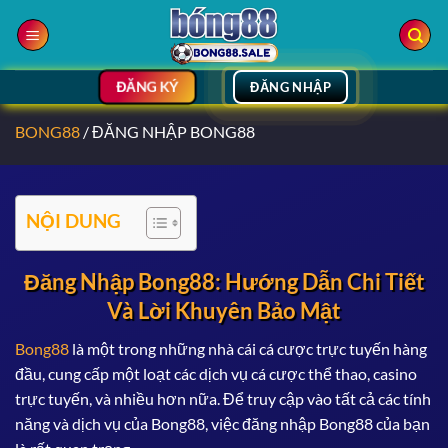
Bỏ
qua
nội
dung
ĐĂNG KÝ
ĐĂNG NHẬP
BONG88
/
ĐĂNG NHẬP BONG88
NỘI DUNG
Đăng Nhập Bong88: Hướng Dẫn Chi Tiết
Và Lời Khuyên Bảo Mật
Bong88
là một trong những nhà cái cá cược trực tuyến hàng
đầu, cung cấp một loạt các dịch vụ cá cược thể thao, casino
trực tuyến, và nhiều hơn nữa. Để truy cập vào tất cả các tính
năng và dịch vụ của Bong88, việc đăng nhập Bong88 của bạn