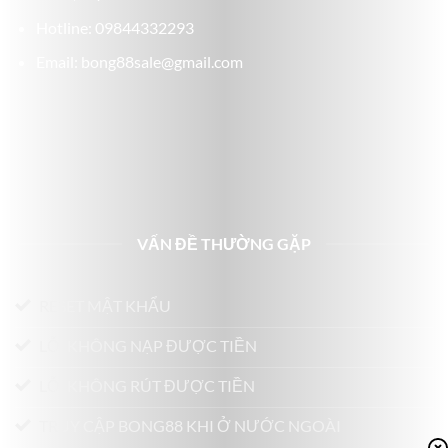
Hotline:
09844332293
Email:
bong88sale@gmail.com
VẤN ĐỀ THƯỜNG GẶP
RESET MẬT KHẨU
LỖI KHÔNG NẠP ĐƯỢC TIỀN
LỖI KHÔNG RÚT ĐƯỢC TIỀN
TRUY CẬP BONG88 KHI Ở NƯỚC NGOÀI