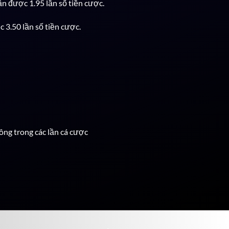
ận được 1.95 lần số tiền cược.
 3.50 lần số tiền cược.
ông trong các lần cá cược