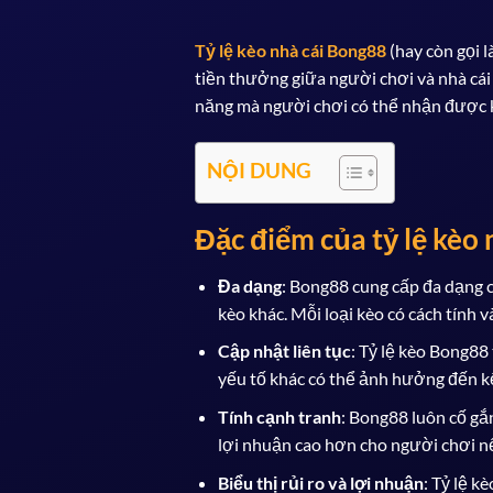
Tỷ lệ kèo nhà cái Bong88
(hay còn gọi l
tiền thưởng giữa người chơi và nhà cái 
năng mà người chơi có thể nhận được k
NỘI DUNG
Đặc điểm của tỷ lệ kèo
Đa dạng
: Bong88 cung cấp đa dạng cá
kèo khác. Mỗi loại kèo có cách tính v
Cập nhật liên tục
: Tỷ lệ kèo Bong88
yếu tố khác có thể ảnh hưởng đến k
Tính cạnh tranh
: Bong88 luôn cố gắn
lợi nhuận cao hơn cho người chơi n
Biểu thị rủi ro và lợi nhuận
: Tỷ lệ k