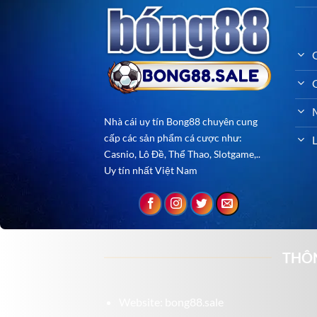
Nhà cái uy tín Bong88 chuyên cung
cấp các sản phẩm cá cược như:
Casnio, Lô Đề, Thể Thao, Slotgame,..
Uy tín nhất Việt Nam
THÔN
Website: bong88.sale