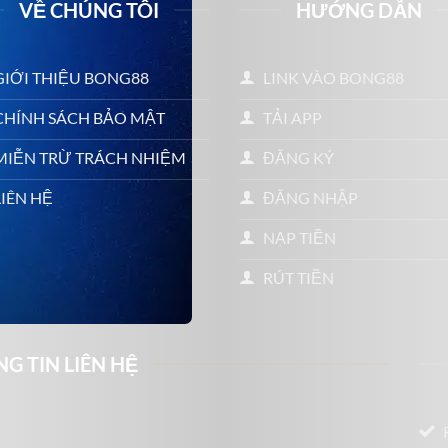
VỀ CHÚNG TÔI
HƯỚNG DẪN
GIỚI THIỆU BONG88
LINK VÀO BONG88
CHÍNH SÁCH BẢO MẬT
TẢI APP
MIỄN TRỪ TRÁCH NHIỆM
ĐĂNG KÝ
LIÊN HỆ
ĐĂNG NHẬP
NẠP TIỀN
RÚT TIỀN
G TIN LIÊN HỆ