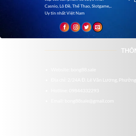
Casnio, Lô Đề, Thể Thao, Slotgame,..
Uy tín nhất Việt Nam
THÔN
Website: bong88.sale
Địa chỉ:
2/24A Đ. Lê Văn Lương, Phường,
Hotline:
09844332293
Email:
bong88sale@gmail.com