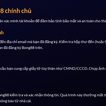
88 chính chủ
ần xác minh tài khoản để đảm bảo tính bảo mật và an toàn cho thô
nh
ến địa chỉ email mà bạn đã đăng ký. Kiểm tra hộp thư đến (hoặc 
ản đã đăng ký Bong88 trên.
 cầu bạn cung cấp giấy tờ tùy thân như CMND/CCCD. Chụp ảnh rõ
ong88 kiểm tra và xác nhận thông tin. Quá trình này thường mất t
ông báo từ nhà cái.