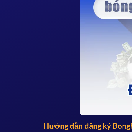
Hướng dẫn đăng ký Bong