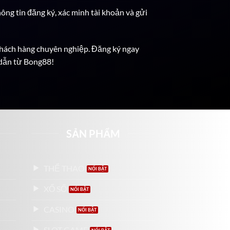
ông tin đăng ký, xác minh tài khoản và gửi
 khách hàng chuyên nghiệp. Đăng ký ngay
 dẫn từ Bong88!
SẢN PHẨM
THỂ THAO
XỔ SỐ
CASINO
SLOT GAME