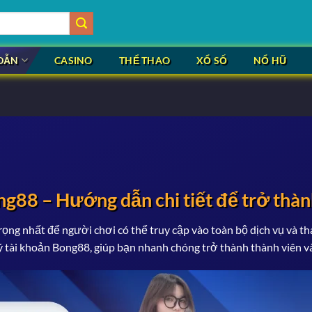
DẪN
CASINO
THỂ THAO
XỔ SỐ
NỔ HŨ
g88 – Hướng dẫn chi tiết để trở thàn
rọng nhất để người chơi có thể truy cập vào toàn bộ dịch vụ và tha
ý tài khoản Bong88, giúp bạn nhanh chóng trở thành thành viên v