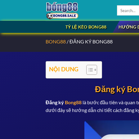
Bỏ
qua
nội
dung
TỶ LỆ KÈO BONG88
HƯỚNG 
BONG88
/
ĐĂNG KÝ BONG88
NỘI DUNG
Đăng ký Bon
Đăng ký
Bong88
là bước đầu tiên và quan t
dưới đây sẽ hướng dẫn chi tiết cách đăng k