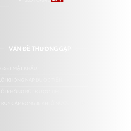
VẤN ĐỀ THƯỜNG GẶP
RESET MẬT KHẨU
LỖI KHÔNG NẠP ĐƯỢC TIỀN
LỖI KHÔNG RÚT ĐƯỢC TIỀN
TRUY CẬP BONG88 KHI Ở NƯỚC NGOÀI