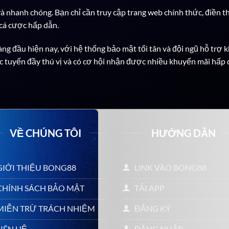
 nhanh chóng. Bạn chỉ cần truy cập trang web chính thức, điền th
 cá cược hấp dẫn.
ng đầu hiện nay, với hệ thống bảo mật tối tân và đội ngũ hỗ trợ
rực tuyến đầy thú vị và có cơ hội nhận được nhiều khuyến mãi hấp
VỀ CHÚNG TÔI
HƯỚNG DẪN
GIỚI THIỆU BONG88
LINK VÀO BONG88
CHÍNH SÁCH BẢO MẬT
TẢI APP
MIỄN TRỪ TRÁCH NHIỆM
ĐĂNG KÝ
LIÊN HỆ
ĐĂNG NHẬP