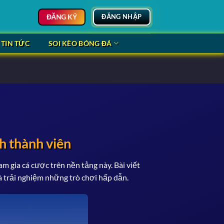
ĐĂNG KÝ
ĐĂNG NHẬP
TIN TỨC
SOI KÈO BÓNG ĐÁ
h thành viên
m gia cá cược trên nền tảng này. Bài viết
à trải nghiệm những trò chơi hấp dẫn.