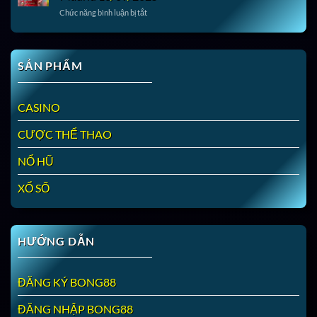
Nay
–
ở
Chức năng bình luận bị tắt
Bong88
Barcelona
Tỷ
Cúp
19/09/2025
Lệ
C1
Kèo
|
Bong88
PSG
SẢN PHẨM
Cúp
–
C1
Atalanta
|
18/09/2025
CASINO
Liverpool
–
CƯỢC THỂ THAO
Atlético
Madrid
18/09/2025
NỔ HŨ
XỔ SỐ
HƯỚNG DẪN
ĐĂNG KÝ BONG88
ĐĂNG NHẬP BONG88