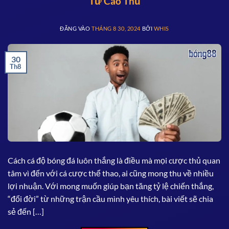
Từ Cao Thủ
ĐĂNG VÀO
THÁNG 8 30, 2024
BỞI
WHIS
30
Th8
Cách cá độ bóng đá luôn thắng là điều mà mọi cược thủ quan
tâm vì đến với cá cược thể thao, ai cũng mong thu về nhiều
lợi nhuận. Với mong muốn giúp bạn tăng tỷ lệ chiến thắng,
“đổi đời” từ những trận cầu mình yêu thích, bài viết sẽ chia
sẻ đến […]