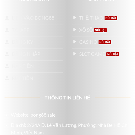
LINK VÀO BONG88
THỂ THAO
TẢI APP
XỔ SỐ
ĐĂNG KÝ
CASINO
ĐĂNG NHẬP
SLOT GAME
NẠP TIỀN
RÚT TIỀN
THÔNG TIN LIÊN HỆ
Website: bong88.sale
Địa chỉ:
2/24A Đ. Lê Văn Lương, Phường, Nhà Bè, Hồ Chí
Minh, Việt Nam