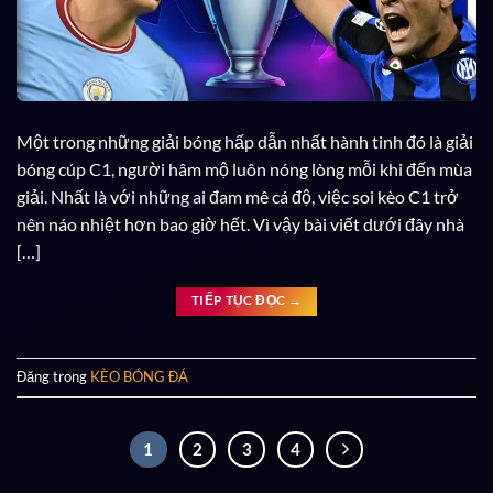
Một trong những giải bóng hấp dẫn nhất hành tinh đó là giải
bóng cúp C1, người hâm mộ luôn nóng lòng mỗi khi đến mùa
giải. Nhất là với những ai đam mê cá độ, việc soi kèo C1 trở
nên náo nhiệt hơn bao giờ hết. Vì vậy bài viết dưới đây nhà
[…]
TIẾP TỤC ĐỌC
→
Đăng trong
KÈO BÓNG ĐÁ
1
2
3
4