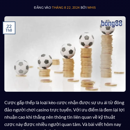
ĐĂNG VÀO
THÁNG 8 22, 2024
BỞI
WHIS
22
Th8
Cược gấp thếp là loại kèo cược nhận được sự ưu ái từ đông
đảo người chơi casino trực tuyến. Với ưu điểm là đem lại lợi
nhuận cao khi thắng nên thông tin liên quan về kỹ thuật
cược này được nhiều người quan tâm. Và bài viết hôm nay