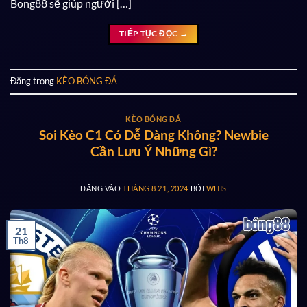
Bong88 sẽ giúp người […]
TIẾP TỤC ĐỌC
→
Đăng trong
KÈO BÓNG ĐÁ
KÈO BÓNG ĐÁ
Soi Kèo C1 Có Dễ Dàng Không? Newbie
Cần Lưu Ý Những Gì?
ĐĂNG VÀO
THÁNG 8 21, 2024
BỞI
WHIS
21
Th8