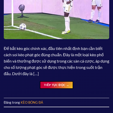
Để bắt kèo góc chính xác, đầu tiên nhất định bạn cần biết
cách soi kèo phạt góc đúng chuẩn. Đây là một loại kèo phổ
biến và thường được sử dụng trong các sàn cá cược, áp dụng
cho số lượng phạt góc sẽ được thực hiện trong suốt trận
đấu. Dưới đây là […]
TIẾP TỤC ĐỌC
→
Đăng trong
KÈO BÓNG ĐÁ