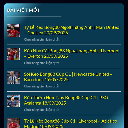
BÀI VIẾT MỚI
Tỷ Lệ Kèo Bong88 Ngoại hạng Anh | Man United
– Chelsea 20/09/2025
ở
Chức năng bình luận bị tắt
Tỷ
Lệ
Kèo Nhà Cái Bong88 Ngoại hạng Anh | Liverpool
Kèo
– Everton 20/09/2025
Bong88
ở
Chức năng bình luận bị tắt
Ngoại
Kèo
hạng
Nhà
Soi Kèo Bong88 Cúp C1 | Newcastle United –
Anh
Cái
|
Barcelona 19/09/2025
Bong88
Man
ở
Chức năng bình luận bị tắt
Ngoại
United
Soi
hạng
–
Kèo
Kèo Thơm Hôm Nay Bong88 Cúp C1 | PSG –
Anh
Chelsea
Bong88
|
Atalanta 18/09/2025
20/09/2025
Cúp
Liverpool
ở
Chức năng bình luận bị tắt
C1
–
Kèo
|
Everton
Thơm
Tỷ Lệ Kèo Bong88 Cúp C1 | Liverpool – Atlético
Newcastle
20/09/2025
Hôm
United
Madrid 18/09/2025