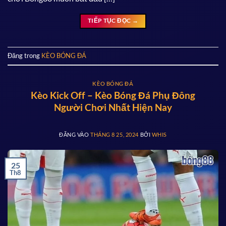
TIẾP TỤC ĐỌC
→
Đăng trong
KÈO BÓNG ĐÁ
KÈO BÓNG ĐÁ
Kèo Kick Off – Kèo Bóng Đá Phụ Đông
Người Chơi Nhất Hiện Nay
ĐĂNG VÀO
THÁNG 8 25, 2024
BỞI
WHIS
25
Th8