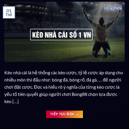
01
Th8
Kèo nhà cái là hệ thống các kèo cược, tỷ lệ cược áp dụng cho
nhiều môn thi đấu như: bóng đá, bóng rổ, đá gà, … để người
chơi đặt cược. Đọc và hiểu rõ ý nghĩa của từng kèo cược là
yếu tố tiên quyết giúp người chơi Bong88 chọn lựa được
kèo […]
TIẾP TỤC ĐỌC
→