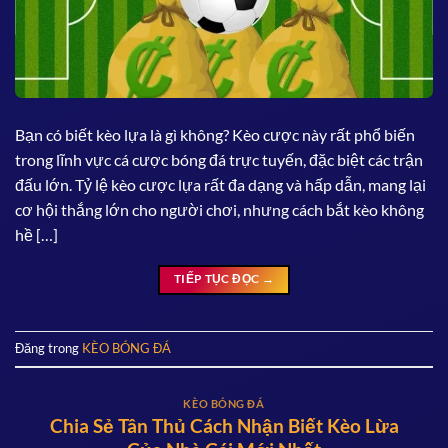
Bạn có biết kèo lựa là gì không? Kèo cược này rất phổ biến
trong lĩnh vực cá cược bóng đá trực tuyến, đặc biệt các trận
đấu lớn. Tỷ lệ kèo cược lựa rất đa dạng và hấp dẫn, mang lại
cơ hội thắng lớn cho người chơi, nhưng cách bắt kèo không
hề […]
TIẾP TỤC ĐỌC
→
Đăng trong
KÈO BÓNG ĐÁ
KÈO BÓNG ĐÁ
Chia Sẻ Tân Thủ Cách Nhận Biết Kèo Lừa