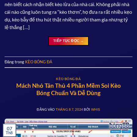
nên biết cách nhận biết kèo lừa của nhà cái. Không phải nhà
cái nào cũng luôn tung ra “kèo thơm”, họ đưa ra rất nhiều kẹo
dụ, kèo bẫy để thu hút thật nhiều người tham gia nhưng tỷ
lệ thắng […]
TIẾP TỤC ĐỌC
→
Đăng trong
KÈO BÓNG ĐÁ
KÈO BÓNG ĐÁ
Mách Nhỏ Tân Thủ 4 Phần Mềm Soi Kèo
Bóng Chuẩn Và Dễ Dùng
ĐĂNG VÀO
THÁNG 8 7, 2024
BỞI
WHIS
07
Th8