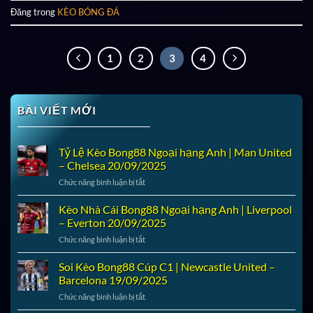
Đăng trong
KÈO BÓNG ĐÁ
1
2
3
4
BÀI VIẾT MỚI
Tỷ Lệ Kèo Bong88 Ngoại hạng Anh | Man United
– Chelsea 20/09/2025
ở
Chức năng bình luận bị tắt
Tỷ
Lệ
Kèo Nhà Cái Bong88 Ngoại hạng Anh | Liverpool
Kèo
– Everton 20/09/2025
Bong88
ở
Chức năng bình luận bị tắt
Ngoại
Kèo
hạng
Nhà
Soi Kèo Bong88 Cúp C1 | Newcastle United –
Anh
Cái
|
Barcelona 19/09/2025
Bong88
Man
ở
Chức năng bình luận bị tắt
Ngoại
United
Soi
hạng
–