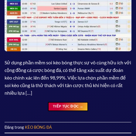
Sử dụng phần mềm soi kèo bóng thực sự vô cùng hữu ích với
cộng đồng cá cược bóng đá, có thể tăng xác suất dự đoán
kèo chính xác lên đến 98,99%. Việc lựa chọn phần mềm để
soi kèo cũng là thử thách với tân cược thủ khi hiện có rất
nhiều lựa […]
TIẾP TỤC ĐỌC
→
Đăng trong
KÈO BÓNG ĐÁ