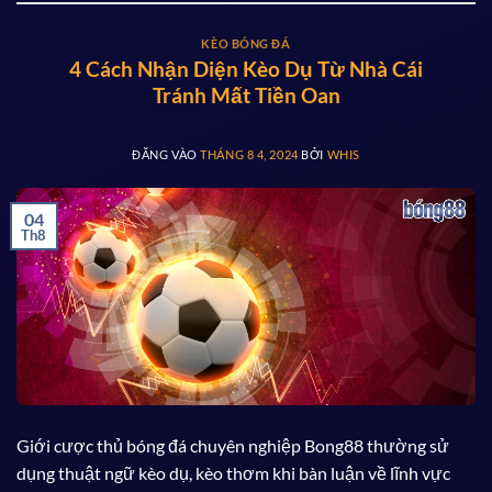
KÈO BÓNG ĐÁ
4 Cách Nhận Diện Kèo Dụ Từ Nhà Cái
Tránh Mất Tiền Oan
ĐĂNG VÀO
THÁNG 8 4, 2024
BỞI
WHIS
04
Th8
Giới cược thủ bóng đá chuyên nghiệp Bong88 thường sử
dụng thuật ngữ kèo dụ, kèo thơm khi bàn luận về lĩnh vực