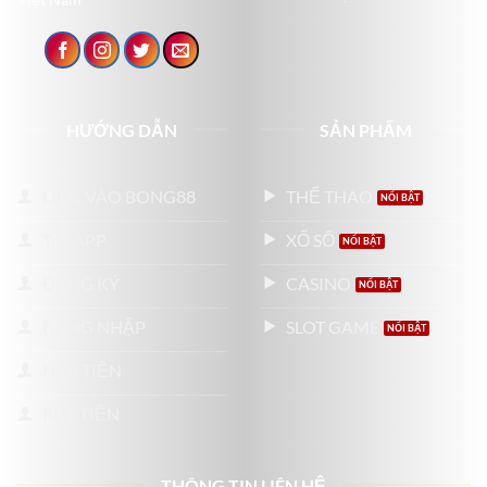
HƯỚNG DẪN
SẢN PHẨM
LINK VÀO BONG88
THỂ THAO
TẢI APP
XỔ SỐ
ĐĂNG KÝ
CASINO
ĐĂNG NHẬP
SLOT GAME
NẠP TIỀN
RÚT TIỀN
THÔNG TIN LIÊN HỆ