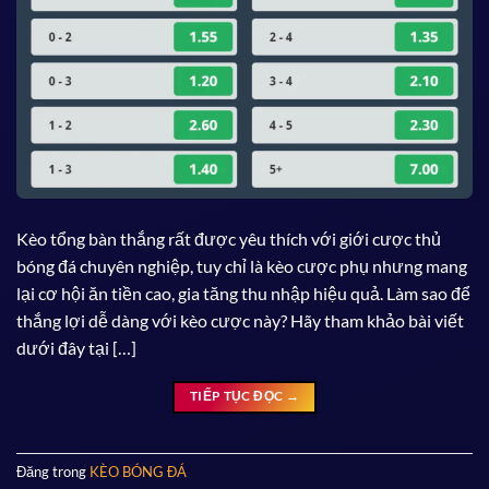
Kèo tổng bàn thắng rất được yêu thích với giới cược thủ
bóng đá chuyên nghiệp, tuy chỉ là kèo cược phụ nhưng mang
lại cơ hội ăn tiền cao, gia tăng thu nhập hiệu quả. Làm sao để
thắng lợi dễ dàng với kèo cược này? Hãy tham khảo bài viết
dưới đây tại […]
TIẾP TỤC ĐỌC
→
Đăng trong
KÈO BÓNG ĐÁ