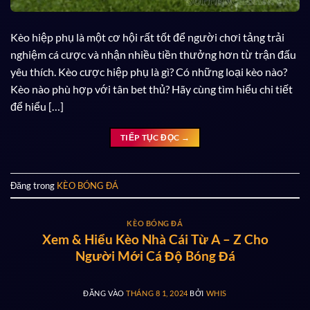
Kèo hiệp phụ là một cơ hội rất tốt để người chơi tảng trải
nghiệm cá cược và nhận nhiều tiền thưởng hơn từ trận đấu
yêu thích. Kèo cược hiệp phụ là gì? Có những loại kèo nào?
Kèo nào phù hợp với tân bet thủ? Hãy cùng tìm hiểu chi tiết
để hiểu […]
TIẾP TỤC ĐỌC
→
Đăng trong
KÈO BÓNG ĐÁ
KÈO BÓNG ĐÁ
Xem & Hiểu Kèo Nhà Cái Từ A – Z Cho
Người Mới Cá Độ Bóng Đá
ĐĂNG VÀO
THÁNG 8 1, 2024
BỞI
WHIS