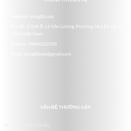
Website: bong88.sale
Địa chỉ:
2/24A Đ. Lê Văn Lương, Phường, Nhà Bè, Hồ Chí
Minh, Việt Nam
Hotline:
09844332293
Email:
bong88sale@gmail.com
VẤN ĐỀ THƯỜNG GẶP
RESET MẬT KHẨU