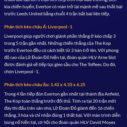
kia chiến tuyến, Everton có màn trở lại mạnh mẽ sau thất bại
trước Leeds United bằng chuỗi 4 trận bất bại liên tiếp.
Phân tích kèo châu Á: Liverpool -1
Liverpool giúp người chơi giành phần thắng ở kèo chấp 3
trong 5 trận gần nhất. Những chiến thắng của The Kop
trước Everton đều có cách biệt từ 2 bàn trở lên. Với phong
độ cao của Lữ Đoàn Đỏ hiện tại, đoàn quân HLV Arne Slot
được đánh giá sẽ tiếp tục gieo sầu cho The Toffees. Do đó,
chọn Liverpool -1.
Phân tích kèo châu Âu: 1.42 x 4.33 x 6.25
Trong 4 lần tiếp đón Everton gần nhất tại thánh địa Anfield,
The Kop toàn thắng trước đối thủ. Tính ra tại 20 trận mới
đây thi đấu trên sân nhà, Lữ Đoàn Đỏ giành đến 16 chiến
thắng, 3 hòa và chỉ nhận đúng 1 thất bại. Với màn trình diễn
bùng nổ hiện tại, cơ hội cho đoàn quân HLV David Moyes