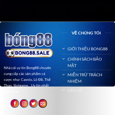
VỀ CHÚNG TÔI
GIỚI THIỆU BONG88
CHÍNH SÁCH BẢO
MẬT
Nhà cái uy tín Bong88 chuyên
cung cấp các sản phẩm cá
MIỄN TRỪ TRÁCH
cược như: Casnio, Lô Đề, Thể
NHIỆM
Thao, Slotgame,.. Uy tín nhất
LIÊN HỆ
Việt Nam