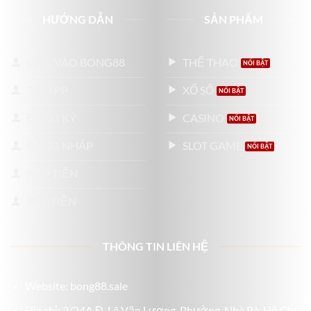
HƯỚNG DẪN
SẢN PHẨM
LINK VÀO BONG88
THỂ THAO
TẢI APP
XỔ SỐ
ĐĂNG KÝ
CASINO
ĐĂNG NHẬP
SLOT GAME
NẠP TIỀN
RÚT TIỀN
THÔNG TIN LIÊN HỆ
Website: bong88.sale
Địa chỉ:
2/24A Đ. Lê Văn Lương, Phường, Nhà Bè, Hồ Chí