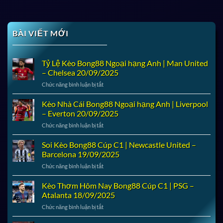
BÀI VIẾT MỚI
Tỷ Lệ Kèo Bong88 Ngoại hạng Anh | Man United
– Chelsea 20/09/2025
ở
Chức năng bình luận bị tắt
Tỷ
Lệ
Kèo Nhà Cái Bong88 Ngoại hạng Anh | Liverpool
Kèo
– Everton 20/09/2025
Bong88
ở
Chức năng bình luận bị tắt
Ngoại
Kèo
hạng
Nhà
Soi Kèo Bong88 Cúp C1 | Newcastle United –
Anh
Cái
|
Barcelona 19/09/2025
Bong88
Man
ở
Chức năng bình luận bị tắt
Ngoại
United
Soi
hạng
–
Kèo
Kèo Thơm Hôm Nay Bong88 Cúp C1 | PSG –
Anh
Chelsea
Bong88
|
Atalanta 18/09/2025
20/09/2025
Cúp
Liverpool
ở
Chức năng bình luận bị tắt
C1
–
Kèo
|
Everton