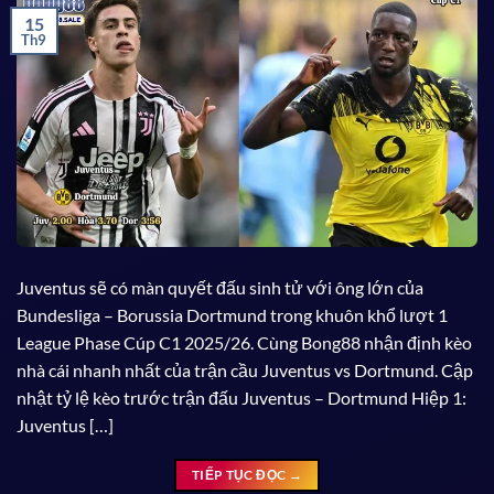
15
Th9
Juventus sẽ có màn quyết đấu sinh tử với ông lớn của
Bundesliga – Borussia Dortmund trong khuôn khổ lượt 1
League Phase Cúp C1 2025/26. Cùng Bong88 nhận định kèo
nhà cái nhanh nhất của trận cầu Juventus vs Dortmund. Cập
nhật tỷ lệ kèo trước trận đấu Juventus – Dortmund Hiệp 1:
Juventus […]
TIẾP TỤC ĐỌC
→