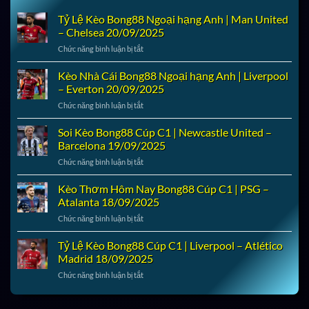
Tỷ Lệ Kèo Bong88 Ngoại hạng Anh | Man United
– Chelsea 20/09/2025
ở
Chức năng bình luận bị tắt
Tỷ
Lệ
Kèo Nhà Cái Bong88 Ngoại hạng Anh | Liverpool
Kèo
– Everton 20/09/2025
Bong88
ở
Chức năng bình luận bị tắt
Ngoại
Kèo
hạng
Nhà
Soi Kèo Bong88 Cúp C1 | Newcastle United –
Anh
Cái
|
Barcelona 19/09/2025
Bong88
Man
ở
Chức năng bình luận bị tắt
Ngoại
United
Soi
hạng
–
Kèo
Kèo Thơm Hôm Nay Bong88 Cúp C1 | PSG –
Anh
Chelsea
Bong88
|
Atalanta 18/09/2025
20/09/2025
Cúp
Liverpool
ở
Chức năng bình luận bị tắt
C1
–
Kèo
|
Everton
Thơm
Tỷ Lệ Kèo Bong88 Cúp C1 | Liverpool – Atlético
Newcastle
20/09/2025
Hôm
United
Madrid 18/09/2025
Nay
–
ở
Chức năng bình luận bị tắt
Bong88
Barcelona
Tỷ
Cúp
19/09/2025
Lệ
C1