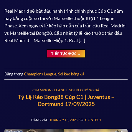
Real Madrid sẽ bắt đầu hành trình chinh phục Cúp C1 năm
nay bằng cuộc so tài với Marseille thuộc lượt 1 League
Phase. Xem ngay tỷ lệ kèo hấp dẫn của trận cầu Real Madrid
vs Marseille tại Bong88. Cập nhật tỷ lệ kèo trước trận đấu
Real Madrid – Marseille Hiệp 1: Real […]
TIẾP TỤC ĐỌC
→
Đăng trong
Champions League
,
Soi kèo bóng đá
CHAMPIONS LEAGUE
,
SOI KÈO BÓNG ĐÁ
Tỷ Lệ Kèo Bong88 Cúp C1 | Juventus –
Dortmund 17/09/2025
ĐĂNG VÀO
THÁNG 9 15, 2025
BỞI
CONTBUI