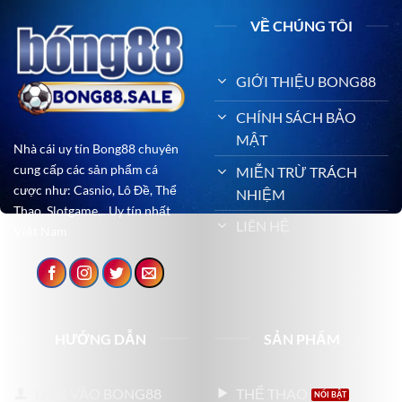
VỀ CHÚNG TÔI
GIỚI THIỆU BONG88
CHÍNH SÁCH BẢO
MẬT
Nhà cái uy tín Bong88 chuyên
cung cấp các sản phẩm cá
MIỄN TRỪ TRÁCH
cược như: Casnio, Lô Đề, Thể
NHIỆM
Thao, Slotgame,.. Uy tín nhất
LIÊN HỆ
Việt Nam
HƯỚNG DẪN
SẢN PHẨM
LINK VÀO BONG88
THỂ THAO