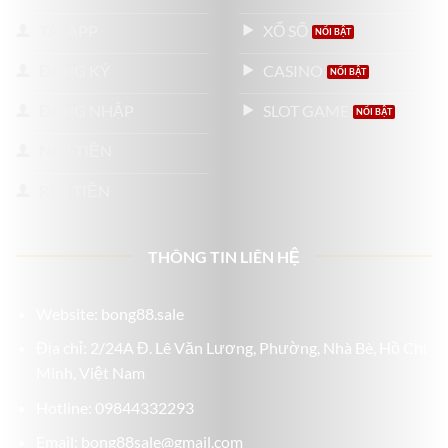
TẢI APP
XỔ SỐ
ĐĂNG KÝ
CASINO
ĐĂNG NHẬP
SLOT GAME
NẠP TIỀN
RÚT TIỀN
THÔNG TIN LIÊN HỆ
Website: bong88.sale
Địa chỉ:
2/24A Đ. Lê Văn Lương, Phường, Nhà Bè, Hồ Chí
Minh, Việt Nam
Hotline:
09844332293
Email:
bong88sale@gmail.com