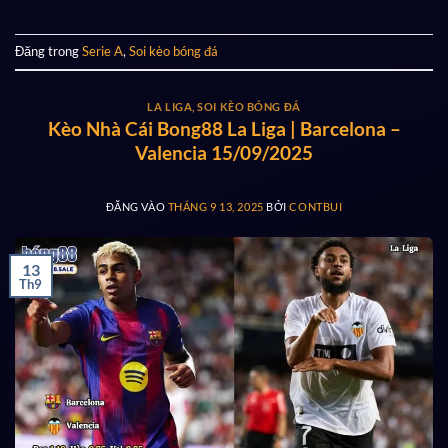
Đăng trong
Serie A
,
Soi kèo bóng đá
LA LIGA
,
SOI KÈO BÓNG ĐÁ
Kèo Nhà Cái Bong88 La Liga | Barcelona –
Valencia 15/09/2025
ĐĂNG VÀO
THÁNG 9 13, 2025
BỞI
CONTBUI
13
Th9