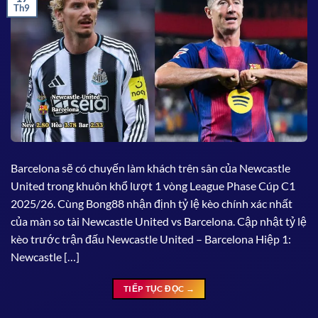
Th9
Barcelona sẽ có chuyến làm khách trên sân của Newcastle
United trong khuôn khổ lượt 1 vòng League Phase Cúp C1
2025/26. Cùng Bong88 nhận định tỷ lệ kèo chính xác nhất
của màn so tài Newcastle United vs Barcelona. Cập nhật tỷ lệ
kèo trước trận đấu Newcastle United – Barcelona Hiệp 1:
Newcastle […]
TIẾP TỤC ĐỌC
→