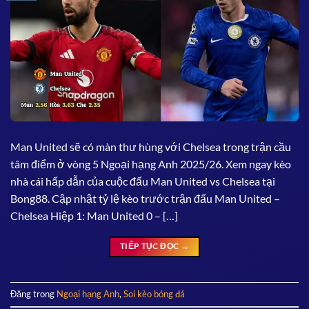
Man United sẽ có màn thư hùng với Chelsea trong trận cầu
tâm điểm ở vòng 5 Ngoại hạng Anh 2025/26. Xem ngay kèo
nhà cái hấp dẫn của cuộc đấu Man United vs Chelsea tại
Bong88. Cập nhật tỷ lệ kèo trước trận đấu Man United –
Chelsea Hiệp 1: Man United 0 – […]
TIẾP TỤC ĐỌC
→
Đăng trong
Ngoại hạng Anh
,
Soi kèo bóng đá