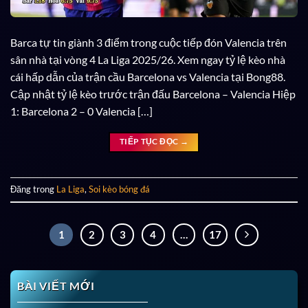
Barca tự tin giành 3 điểm trong cuộc tiếp đón Valencia trên
sân nhà tại vòng 4 La Liga 2025/26. Xem ngay tỷ lệ kèo nhà
cái hấp dẫn của trận cầu Barcelona vs Valencia tại Bong88.
Cập nhật tỷ lệ kèo trước trận đấu Barcelona – Valencia Hiệp
1: Barcelona 2 – 0 Valencia […]
TIẾP TỤC ĐỌC
→
Đăng trong
La Liga
,
Soi kèo bóng đá
1
2
3
4
…
17
BÀI VIẾT MỚI