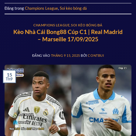
Đăng trong
Champions League
,
Soi kèo bóng đá
CHAMPIONS LEAGUE
,
SOI KÈO BÓNG ĐÁ
Kèo Nhà Cái Bong88 Cúp C1 | Real Madrid
– Marseille 17/09/2025
ĐĂNG VÀO
THÁNG 9 15, 2025
BỞI
CONTBUI
15
Th9