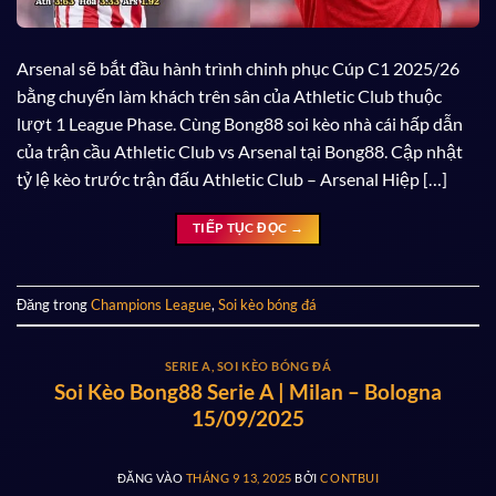
Arsenal sẽ bắt đầu hành trình chinh phục Cúp C1 2025/26
bằng chuyến làm khách trên sân của Athletic Club thuộc
lượt 1 League Phase. Cùng Bong88 soi kèo nhà cái hấp dẫn
của trận cầu Athletic Club vs Arsenal tại Bong88. Cập nhật
tỷ lệ kèo trước trận đấu Athletic Club – Arsenal Hiệp […]
TIẾP TỤC ĐỌC
→
Đăng trong
Champions League
,
Soi kèo bóng đá
SERIE A
,
SOI KÈO BÓNG ĐÁ
Soi Kèo Bong88 Serie A | Milan – Bologna
15/09/2025
ĐĂNG VÀO
THÁNG 9 13, 2025
BỞI
CONTBUI