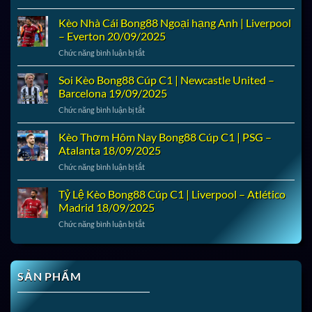
Tỷ
Lệ
Kèo Nhà Cái Bong88 Ngoại hạng Anh | Liverpool
Kèo
– Everton 20/09/2025
Bong88
ở
Chức năng bình luận bị tắt
Ngoại
Kèo
hạng
Nhà
Soi Kèo Bong88 Cúp C1 | Newcastle United –
Anh
Cái
|
Barcelona 19/09/2025
Bong88
Man
ở
Chức năng bình luận bị tắt
Ngoại
United
Soi
hạng
–
Kèo
Kèo Thơm Hôm Nay Bong88 Cúp C1 | PSG –
Anh
Chelsea
Bong88
|
Atalanta 18/09/2025
20/09/2025
Cúp
Liverpool
ở
Chức năng bình luận bị tắt
C1
–
Kèo
|
Everton
Thơm
Tỷ Lệ Kèo Bong88 Cúp C1 | Liverpool – Atlético
Newcastle
20/09/2025
Hôm
United
Madrid 18/09/2025
Nay
–
ở
Chức năng bình luận bị tắt
Bong88
Barcelona
Tỷ
Cúp
19/09/2025
Lệ
C1
Kèo
|
Bong88
PSG
SẢN PHẨM
Cúp
–
C1
Atalanta
|
18/09/2025