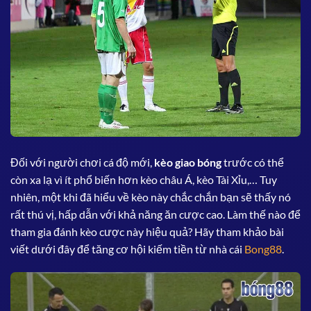
Đối với người chơi cá độ mới,
kèo giao bóng
trước có thể
còn xa lạ vì ít phổ biến hơn kèo châu Á, kèo Tài Xỉu,… Tuy
nhiên, một khi đã hiểu về kèo này chắc chắn bạn sẽ thấy nó
rất thú vị, hấp dẫn với khả năng ăn cược cao. Làm thế nào để
tham gia đánh kèo cược này hiệu quả? Hãy tham khảo bài
viết dưới đây để tăng cơ hội kiếm tiền từ nhà cái
Bong88
.