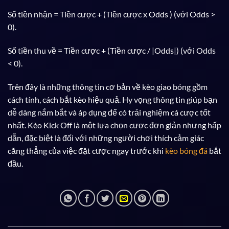
Số tiền nhận = Tiền cược + (Tiền cược x Odds ) (với Odds >
0).
Số tiền thu về = Tiền cược + (Tiền cược / |Odds|) (với Odds
< 0).
Trên đây là những thông tin cơ bản về kèo giao bóng gồm
cách tính, cách bắt kèo hiệu quả. Hy vọng thông tin giúp bạn
dễ dàng nắm bắt và áp dụng để có trải nghiệm cá cược tốt
nhất. Kèo Kick Off là một lựa chọn cược đơn giản nhưng hấp
dẫn, đặc biệt là đối với những người chơi thích cảm giác
căng thẳng của việc đặt cược ngay trước khi
kèo bóng đá
bắt
đầu.