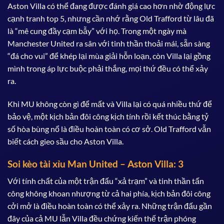
Aston Villa có thể đang được đánh giá cao hơn nhờ động lực
cạnh tranh top 5, nhưng cần nhớ rằng Old Trafford từ lâu đã
là “mê cung đầy cạm bẫy” với họ. Trong một ngày mà
Manchester United ra sân với tinh thần thoải mái, sẵn sàng
“đá cho vui” để khép lại mùa giải hỗn loạn, còn Villa lại gồng
mình trong áp lực buộc phải thắng, mọi thứ đều có thể xảy
ra.
Khi MU không còn gì để mất và Villa lại có quá nhiều thứ để
bảo vệ, một kịch bản đôi công kịch tính rồi kết thúc bằng tỷ
số hòa bùng nổ là điều hoàn toàn có cơ sở. Old Trafford vẫn
biết cách gieo sầu cho Aston Villa.
Soi kèo tài xỉu Man United – Aston Villa: 3
Với tính chất của một trận đấu “xả trạm” và tinh thần tấn
công không khoan nhượng từ cả hai phía, kịch bản đôi công
cởi mở là điều hoàn toàn có thể xảy ra. Những trận đấu gần
đây của cả MU lẫn Villa đều chứng kiến thế trận phóng