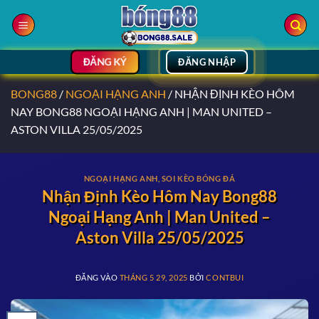
Bỏ
qua
nội
dung
ĐĂNG KÝ
ĐĂNG NHẬP
BONG88
/
NGOẠI HẠNG ANH
/
NHẬN ĐỊNH KÈO HÔM
NAY BONG88 NGOẠI HẠNG ANH | MAN UNITED –
ASTON VILLA 25/05/2025
NGOẠI HẠNG ANH
,
SOI KÈO BÓNG ĐÁ
Nhận Định Kèo Hôm Nay Bong88
Ngoại Hạng Anh | Man United –
Aston Villa 25/05/2025
ĐĂNG VÀO
THÁNG 5 29, 2025
BỞI
CONTBUI