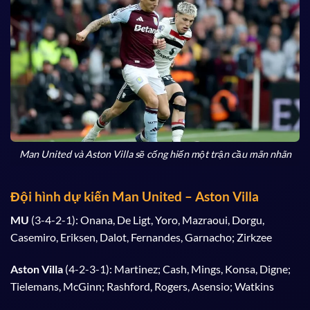
Man United và Aston Villa sẽ cống hiến một trận cầu mãn nhãn
Đội hình dự kiến Man United – Aston Villa
MU
(3-4-2-1): Onana, De Ligt, Yoro, Mazraoui, Dorgu,
Casemiro, Eriksen, Dalot, Fernandes, Garnacho; Zirkzee
Aston Villa
(4-2-3-1): Martinez; Cash, Mings, Konsa, Digne;
Tielemans, McGinn; Rashford, Rogers, Asensio; Watkins