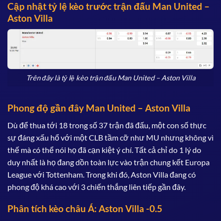
Cập nhật tỷ lệ kèo trước trận đấu Man United –
Aston Villa
Trên đây là tỷ lệ kèo trận đấu Man United – Aston Villa
Phong độ gần đây Man United – Aston Villa
Dù để thua tới 18 trong số 37 trận đã đấu, một con số thực
sự đáng xấu hổ với một CLB tầm cỡ như MU nhưng không vì
thế mà có thể nói họ đã cạn kiệt ý chí. Tất cả chỉ do 1 lý do
duy nhất là họ đang dồn toàn lực vào trận chung kết Europa
League với Tottenham. Trong khi đó, Aston Villa đang có
phong độ khá cao với 3 chiến thắng liên tiếp gần đây.
Phân tích kèo châu Á: Aston Villa -0.5