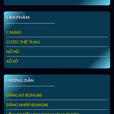
Tỷ
Cúp
19/09/2025
Lệ
C1
Kèo
|
Bong88
PSG
SẢN PHẨM
Cúp
–
C1
Atalanta
|
18/09/2025
CASINO
Liverpool
–
CƯỢC THỂ THAO
Atlético
Madrid
18/09/2025
NỔ HŨ
XỔ SỐ
HƯỚNG DẪN
ĐĂNG KÝ BONG88
ĐĂNG NHẬP BONG88