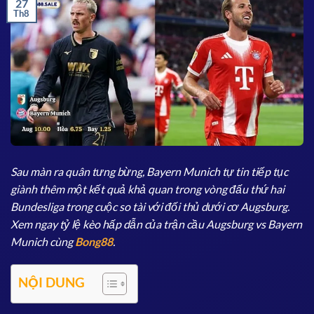
27
Th8
Sau màn ra quân tưng bừng, Bayern Munich tự tin tiếp tục
giành thêm một kết quả khả quan trong vòng đấu thứ hai
Bundesliga trong cuộc so tài với đối thủ dưới cơ Augsburg.
Xem ngay tỷ lệ kèo hấp dẫn của trận cầu Augsburg vs Bayern
Munich cùng
Bong88
.
NỘI DUNG