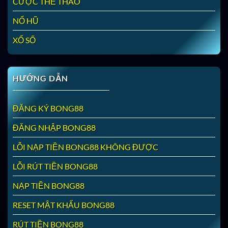
CƯỢC THỂ THAO
Madrid
18/09/2025
NỔ HŨ
XỔ SỐ
HƯỚNG DẪN
ĐĂNG KÝ BONG88
ĐĂNG NHẬP BONG88
LỖI NẠP TIỀN BONG88 KHÔNG ĐƯỢC
LỖI RÚT TIỀN BONG88
NẠP TIỀN BONG88
RESET MẬT KHẨU BONG88
RÚT TIỀN BONG88