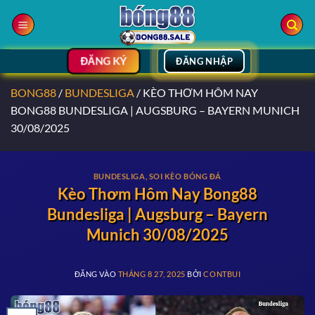
Bỏ
qua
nội
dung
ĐĂNG KÝ
ĐĂNG NHẬP
BONG88
/
BUNDESLIGA
/
KÈO THƠM HÔM NAY
BONG88 BUNDESLIGA | AUGSBURG – BAYERN MUNICH
30/08/2025
BUNDESLIGA
,
SOI KÈO BÓNG ĐÁ
Kèo Thơm Hôm Nay Bong88
Bundesliga | Augsburg – Bayern
Munich 30/08/2025
ĐĂNG VÀO
THÁNG 8 27, 2025
BỞI
CONTBUI