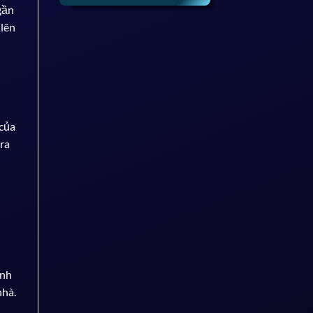
gần
 lên
 của
ra
ánh
nhà.