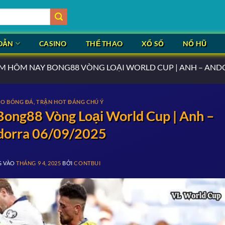
DẪN
CASINO
THỂ THAO
XỔ SỐ
NỔ HŨ
 HÔM NAY BONG88 VÒNG LOẠI WORLD CUP | ANH – ANDO
ÈO BÓNG ĐÁ
,
TRẬN HOT ĐÁNG CHÚ Ý
ng88 Vòng Loại World Cup | Anh –
dorra 06/09/2025
G VÀO
THÁNG 9 4, 2025
BỞI
CONTBUI