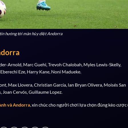
tin hướng tới màn hủy diệt Andorra
ndorra
der-Arnold, Marc Guehi, Trevoh Chalobah, Myles Lewis-Skelly,
 Eberechi Eze, Harry Kane, Noni Madueke.
Font, Max Llovera, Christian García, Ian Bryan Olivera, Moisés San
s, Joan Cervós, Guillaume Lopez.
Anh và Andorra
, xin chúc cho người chơi lựa chọn đúng kèo cược