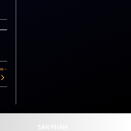
ne –
SẢN PHẨM