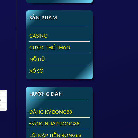
PSG
Lệ
–
Kèo
Atalanta
Bong88
SẢN PHẨM
18/09/2025
Cúp
C1
|
CASINO
Liverpool
–
CƯỢC THỂ THAO
Atlético
Madrid
18/09/2025
NỔ HŨ
XỔ SỐ
HƯỚNG DẪN
ĐĂNG KÝ BONG88
ĐĂNG NHẬP BONG88
LỖI NẠP TIỀN BONG88