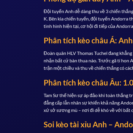
Đội tuyển Anh dễ dàng thu về 3 chiến thắng
K. Bên kia chiến tuyến, đội tuyển Andorra th
tình hình hiện tại, cơ hội đi tiếp của Andorr
Phân tích kèo châu Á: Anh
Đoàn quân HLV Thomas Tuchel đang khẳng 
nhận bất cứ bàn thua nào. Trước gã tí hon 
trận một chiều và thu về chiến thắng có cách
Phân tích kèo châu Âu: 1.0
Tam Sư thể hiện sự áp đảo khi toàn thắng t
đẳng cấp lẫn nhân sự khiến khả năng Andorra
xứ sở sương mù – nơi đi dễ khó về với bất 
Soi kèo tài xỉu Anh – Ando