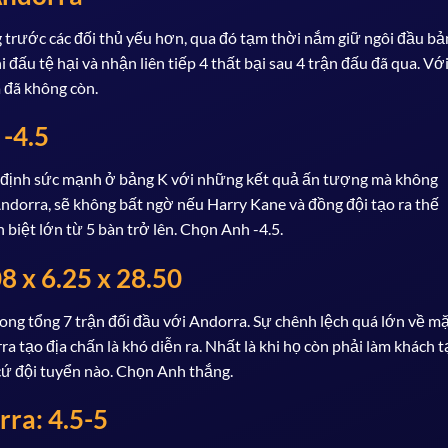
 trước các đối thủ yếu hơn, qua đó tạm thời nắm giữ ngôi đầu bả
i đấu tệ hại và nhận liên tiếp 4 thất bại sau 4 trận đấu đã qua. Vớ
a đã không còn.
 -4.5
định sức mạnh ở bảng K với những kết quả ấn tượng mà không
Andorra, sẽ không bất ngờ nếu Harry Kane và đồng đội tạo ra thế
 biệt lớn từ 5 bàn trở lên. Chọn Anh -4.5.
8 x 6.25 x 28.50
rong tổng 7 trận đối đầu với Andorra. Sự chênh lệch quá lớn về m
 tạo địa chấn là khó diễn ra. Nhất là khi họ còn phải làm khách t
cứ đội tuyển nào. Chọn Anh thắng.
rra: 4.5-5