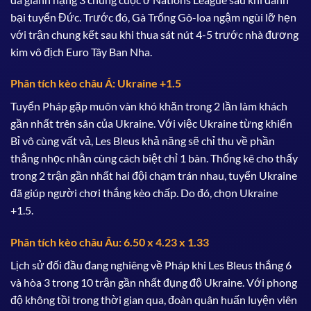
bại tuyển Đức. Trước đó, Gà Trống Gô-loa ngậm ngùi lỡ hẹn
với trận chung kết sau khi thua sát nút 4-5 trước nhà đương
kim vô địch Euro Tây Ban Nha.
Phân tích kèo châu Á: Ukraine +1.5
Tuyển Pháp gặp muôn vàn khó khăn trong 2 lần làm khách
gần nhất trên sân của Ukraine. Với việc Ukraine từng khiến
Bỉ vô cùng vất vả, Les Bleus khả năng sẽ chỉ thu về phần
thắng nhọc nhằn cùng cách biệt chỉ 1 bàn. Thống kê cho thấy
trong 2 trận gần nhất hai đội chạm trán nhau, tuyển Ukraine
đã giúp người chơi thắng kèo chấp. Do đó, chọn Ukraine
+1.5.
Phân tích kèo châu Âu: 6.50 x 4.23 x 1.33
Lịch sử đối đầu đang nghiêng về Pháp khi Les Bleus thắng 6
và hòa 3 trong 10 trận gần nhất đụng độ Ukraine. Với phong
độ không tồi trong thời gian qua, đoàn quân huấn luyện viên