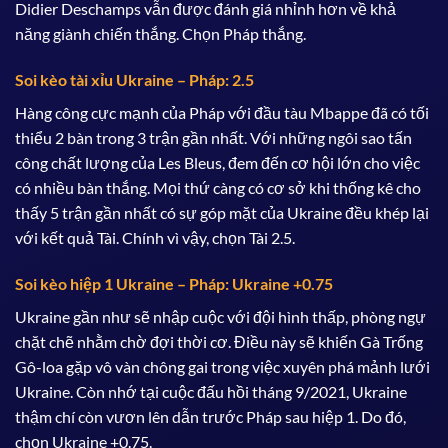
Didier Deschamps vẫn được đánh giá nhỉnh hơn về khả
năng giành chiến thắng. Chọn Pháp thắng.
Soi kèo tài xỉu Ukraine – Pháp: 2.5
Hàng công cực mạnh của Pháp với đầu tàu Mbappe đã có tối
thiểu 2 bàn trong 3 trận gần nhất. Với những ngôi sao tấn
công chất lượng của Les Bleus, đem đến cơ hội lớn cho việc
có nhiều bàn thắng. Mọi thứ càng có cơ sở khi thống kê cho
thấy 5 trận gần nhất có sự góp mặt của Ukraine đều khép lại
với kết quả Tài. Chính vì vậy, chọn Tài 2.5.
Soi kèo hiệp 1 Ukraine – Pháp: Ukraine +0.75
Ukraine gần như sẽ nhập cuộc với đội hình thấp, phòng ngự
chặt chẽ nhằm chờ đợi thời cơ. Điều này sẽ khiến Gà Trống
Gô-loa gặp vô vàn chông gai trong việc xuyên phá mảnh lưới
Ukraine. Còn nhớ tại cuộc đấu hồi tháng 9/2021, Ukraine
thậm chí còn vươn lên dẫn trước Pháp sau hiệp 1. Do đó,
chọn Ukraine +0.75.