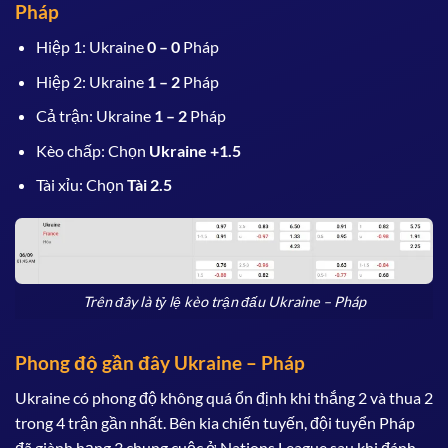
Pháp
Hiệp 1: Ukraine
0 – 0
Pháp
Hiệp 2: Ukraine
1 – 2
Pháp
Cả trận: Ukraine
1 – 2
Pháp
Kèo chấp: Chọn
Ukraine +1.5
Tài xỉu: Chọn
Tài 2.5
Trên đây là tỷ lệ kèo trận đấu Ukraine – Pháp
Phong độ gần đây Ukraine – Pháp
Ukraine có phong độ không quá ổn định khi thắng 2 và thua 2
trong 4 trận gần nhất. Bên kia chiến tuyến, đội tuyển Pháp
đã giành hạng 3 chung cuộc ở Nations League sau khi đánh