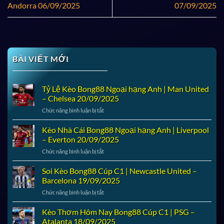
Andorra 06/09/2025
07/09/2025
BÀI VIẾT MỚI
Tỷ Lệ Kèo Bong88 Ngoại hạng Anh | Man United
– Chelsea 20/09/2025
ở
Chức năng bình luận bị tắt
Tỷ
Lệ
Kèo Nhà Cái Bong88 Ngoại hạng Anh | Liverpool
Kèo
– Everton 20/09/2025
Bong88
ở
Chức năng bình luận bị tắt
Ngoại
Kèo
hạng
Nhà
Soi Kèo Bong88 Cúp C1 | Newcastle United –
Anh
Cái
|
Barcelona 19/09/2025
Bong88
Man
ở
Chức năng bình luận bị tắt
Ngoại
United
Soi
hạng
–
Kèo
Kèo Thơm Hôm Nay Bong88 Cúp C1 | PSG –
Anh
Chelsea
Bong88
|
Atalanta 18/09/2025
20/09/2025