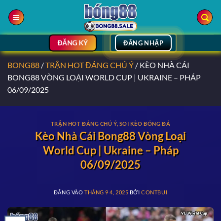
Bỏ
qua
nội
dung
ĐĂNG KÝ
ĐĂNG NHẬP
BONG88
/
TRẬN HOT ĐÁNG CHÚ Ý
/
KÈO NHÀ CÁI
BONG88 VÒNG LOẠI WORLD CUP | UKRAINE – PHÁP
06/09/2025
TRẬN HOT ĐÁNG CHÚ Ý
,
SOI KÈO BÓNG ĐÁ
Kèo Nhà Cái Bong88 Vòng Loại
World Cup | Ukraine – Pháp
06/09/2025
ĐĂNG VÀO
THÁNG 9 4, 2025
BỞI
CONTBUI