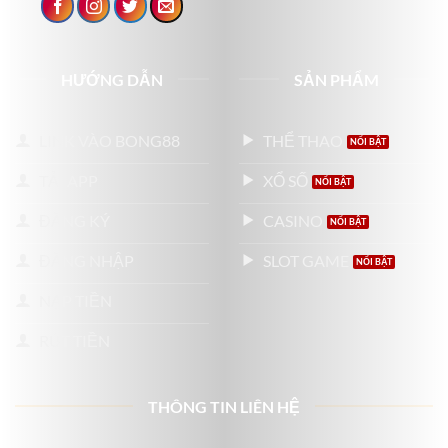
HƯỚNG DẪN
SẢN PHẨM
LINK VÀO BONG88
THỂ THAO
TẢI APP
XỔ SỐ
ĐĂNG KÝ
CASINO
ĐĂNG NHẬP
SLOT GAME
NẠP TIỀN
RÚT TIỀN
THÔNG TIN LIÊN HỆ