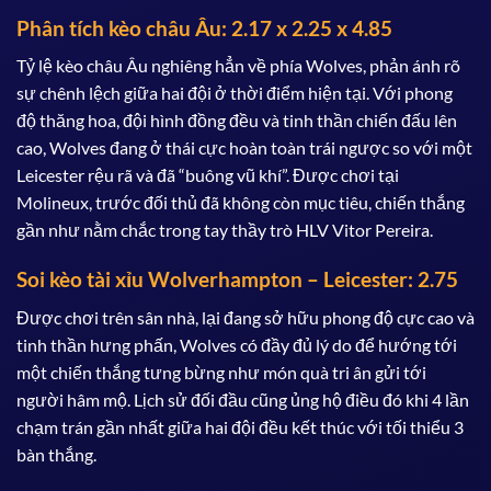
Phân tích kèo châu Âu: 2.17 x 2.25 x 4.85
Tỷ lệ kèo châu Âu nghiêng hẳn về phía Wolves, phản ánh rõ
sự chênh lệch giữa hai đội ở thời điểm hiện tại. Với phong
độ thăng hoa, đội hình đồng đều và tinh thần chiến đấu lên
cao, Wolves đang ở thái cực hoàn toàn trái ngược so với một
Leicester rệu rã và đã “buông vũ khí”. Được chơi tại
Molineux, trước đối thủ đã không còn mục tiêu, chiến thắng
gần như nằm chắc trong tay thầy trò HLV Vitor Pereira.
Soi kèo tài xỉu Wolverhampton – Leicester: 2.75
Được chơi trên sân nhà, lại đang sở hữu phong độ cực cao và
tinh thần hưng phấn, Wolves có đầy đủ lý do để hướng tới
một chiến thắng tưng bừng như món quà tri ân gửi tới
người hâm mộ. Lịch sử đối đầu cũng ủng hộ điều đó khi 4 lần
chạm trán gần nhất giữa hai đội đều kết thúc với tối thiểu 3
bàn thắng.