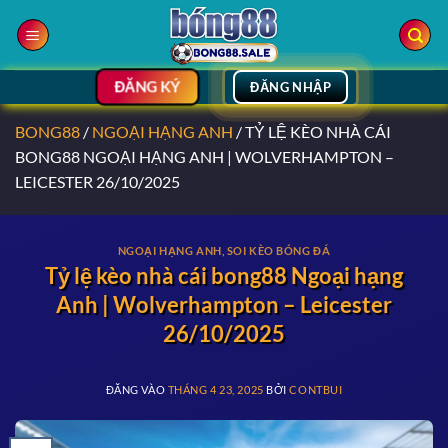
Bỏ
qua
nội
dung
ĐĂNG KÝ
ĐĂNG NHẬP
BONG88
/
NGOẠI HẠNG ANH
/
TỶ LỆ KÈO NHÀ CÁI
BONG88 NGOẠI HẠNG ANH | WOLVERHAMPTON –
LEICESTER 26/10/2025
NGOẠI HẠNG ANH
,
SOI KÈO BÓNG ĐÁ
Tỷ lệ kèo nhà cái bong88 Ngoại hạng
Anh | Wolverhampton – Leicester
26/10/2025
ĐĂNG VÀO
THÁNG 4 23, 2025
BỞI
CONTBUI