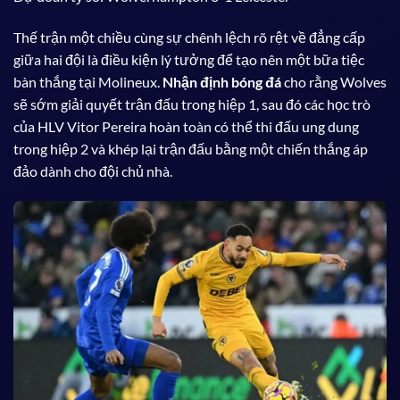
Thế trận một chiều cùng sự chênh lệch rõ rệt về đẳng cấp
giữa hai đội là điều kiện lý tưởng để tạo nên một bữa tiệc
bàn thắng tại Molineux.
Nhận định bóng đá
cho rằng Wolves
sẽ sớm giải quyết trận đấu trong hiệp 1, sau đó các học trò
của HLV Vitor Pereira hoàn toàn có thể thi đấu ung dung
trong hiệp 2 và khép lại trận đấu bằng một chiến thắng áp
đảo dành cho đội chủ nhà.