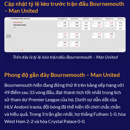
Cập nhật tỷ lệ kèo trước trận đấu Bournemouth
– Man United
Trên đây là tỷ lệ kèo trận đấu Bournemouth – Man United
Phong độ gần đây Bournemouth – Man United
Bournemouth hiện đang đứng thứ 8 trên bảng xếp hạng với
49 điểm sau 33 vòng đấu, đạt thành tích tốt nhất trong lịch
sử tham dự Premier League của họ. Dưới sự dẫn dắt của
HLV Andoni Iraola, đội bóng đã thể hiện lối chơi chắc chắn
và hiệu quả. Trong 3 trận gần nhất, họ thắng Fulham 1-0, hòa
West Ham 2-2 và hòa Crystal Palace 0-0.