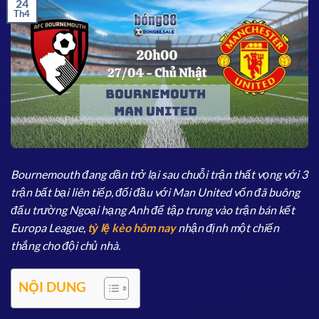
24
Th4
Bournemouth đang dần trở lại sau chuỗi trận thất vọng với 3
trận bất bại liên tiếp, đối đầu với Man United vốn đã buông
đấu trường Ngoại hạng Anh để tập trung vào trận bán kết
Europa League,
tỷ lệ kèo hôm nay
nhận định một chiến
thắng cho đội chủ nhà.
NỘI DUNG