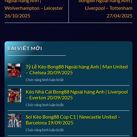
Ngoại hạng Anh |
bong88 Ngoại hạng Anh |
Wolverhampton – Leicester
Liverpool – Tottenham
26/10/2025
27/04/2025
BÀI VIẾT MỚI
Tỷ Lệ Kèo Bong88 Ngoại hạng Anh | Man United
– Chelsea 20/09/2025
ở
Chức năng bình luận bị tắt
Tỷ
Lệ
Kèo Nhà Cái Bong88 Ngoại hạng Anh | Liverpool
Kèo
– Everton 20/09/2025
Bong88
ở
Chức năng bình luận bị tắt
Ngoại
Kèo
hạng
Nhà
Soi Kèo Bong88 Cúp C1 | Newcastle United –
Anh
Cái
|
Barcelona 19/09/2025
Bong88
Man
ở
Chức năng bình luận bị tắt
Ngoại
United
Soi
hạng
–