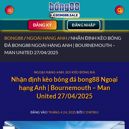
Bỏ
qua
nội
dung
ĐĂNG KÝ
ĐĂNG NHẬP
BONG88
/
NGOẠI HẠNG ANH
/
NHẬN ĐỊNH KÈO BÓNG
ĐÁ BONG88 NGOẠI HẠNG ANH | BOURNEMOUTH –
MAN UNITED 27/04/2025
NGOẠI HẠNG ANH
,
SOI KÈO BÓNG ĐÁ
Nhận định kèo bóng đá bong88 Ngoại
hạng Anh | Bournemouth – Man
United 27/04/2025
ĐĂNG VÀO
THÁNG 4 24, 2025
BỞI
CONTBUI