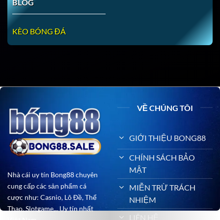
BLOG
KÈO BÓNG ĐÁ
VỀ CHÚNG TÔI
GIỚI THIỆU BONG88
CHÍNH SÁCH BẢO
MẬT
Nhà cái uy tín Bong88 chuyên
cung cấp các sản phẩm cá
MIỄN TRỪ TRÁCH
cược như: Casnio, Lô Đề, Thể
NHIỆM
Thao, Slotgame,.. Uy tín nhất
LIÊN HỆ
Việt Nam