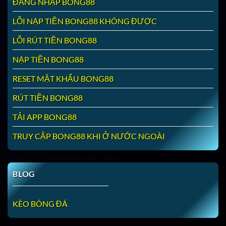
ĐĂNG NHẬP BONG88
LỖI NẠP TIỀN BONG88 KHÔNG ĐƯỢC
LỖI RÚT TIỀN BONG88
NẠP TIỀN BONG88
RESET MẬT KHẨU BONG88
RÚT TIỀN BONG88
TẢI APP BONG88
TRUY CẬP BONG88 KHI Ở NƯỚC NGOÀI
BLOG
KÈO BÓNG ĐÁ