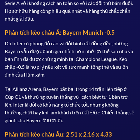
Serie A với khoảng cách an toàn so với các đối thủ bám đuổi.
Họ sở hữu hàng công hiệu quả nhất và hàng thủ chắc chắn
nhất giải đấu.
Phân tích kèo châu Á: Bayern Munich -0.5
Dù Inter có phong độ cao và đội hình rất đồng đều, nhưng
Bayern vẫn được đánh giá nhỉnh hơn nhờ lợi thế sân nhà và
bản lĩnh đã được chứng minh tại Champions League. Kèo
chấp -0.5 là hợp lý nếu xét về sức mạnh tổng thể và sự ổn
định của Hùm xám.
Tại Allianz Arena, Bayern bất bại trong 14 trận liên tiếp ở
Cúp C1 và thường xuyên thắng với cách biệt từ 1 bàn trở
lên. Inter là đội có khả năng tổ chức tốt, nhưng không
thường chơi hay khi làm khách trên đất Đức. Chiến thắng sẽ
giành cho Bayern ở lượt đi.
Phân tích kèo châu Âu: 2.51 x 2.16 x 4.33