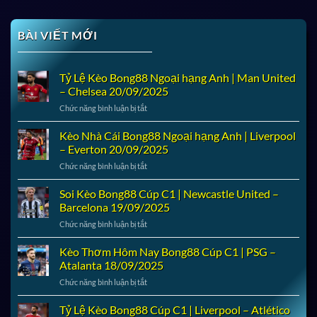
BÀI VIẾT MỚI
Tỷ Lệ Kèo Bong88 Ngoại hạng Anh | Man United
– Chelsea 20/09/2025
ở
Chức năng bình luận bị tắt
Tỷ
Lệ
Kèo Nhà Cái Bong88 Ngoại hạng Anh | Liverpool
Kèo
– Everton 20/09/2025
Bong88
ở
Chức năng bình luận bị tắt
Ngoại
Kèo
hạng
Nhà
Soi Kèo Bong88 Cúp C1 | Newcastle United –
Anh
Cái
|
Barcelona 19/09/2025
Bong88
Man
ở
Chức năng bình luận bị tắt
Ngoại
United
Soi
hạng
–
Kèo
Kèo Thơm Hôm Nay Bong88 Cúp C1 | PSG –
Anh
Chelsea
Bong88
|
Atalanta 18/09/2025
20/09/2025
Cúp
Liverpool
ở
Chức năng bình luận bị tắt
C1
–
Kèo
|
Everton
Thơm
Tỷ Lệ Kèo Bong88 Cúp C1 | Liverpool – Atlético
Newcastle
20/09/2025