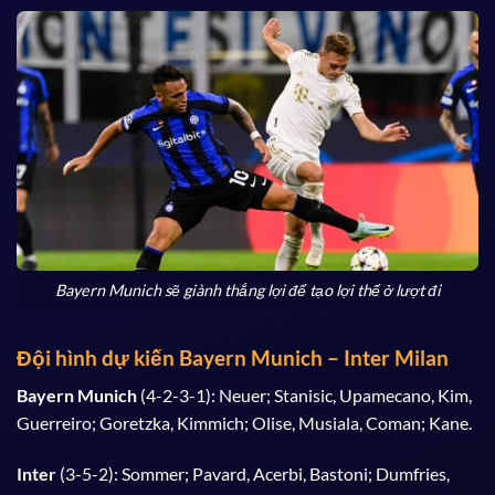
Bayern Munich sẽ giành thắng lợi để tạo lợi thế ở lượt đi
Đội hình dự kiến Bayern Munich – Inter Milan
Bayern Munich
(4-2-3-1): Neuer; Stanisic, Upamecano, Kim,
Guerreiro; Goretzka, Kimmich; Olise, Musiala, Coman; Kane.
Inter
(3-5-2): Sommer; Pavard, Acerbi, Bastoni; Dumfries,