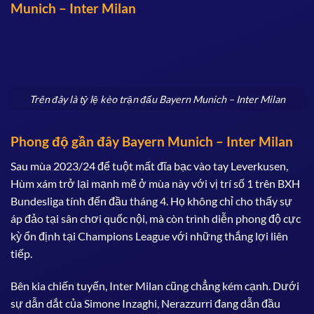
Munich – Inter Milan
Trên đây là tỷ lệ kèo trận đấu Bayern Munich – Inter Milan
Phong độ gần đây Bayern Munich – Inter Milan
Sau mùa 2023/24 để tuột mất đĩa bạc vào tay Leverkusen,
Hùm xám trở lại mạnh mẽ ở mùa này với vị trí số 1 trên BXH
Bundesliga tính đến đầu tháng 4. Họ không chỉ cho thấy sự
áp đảo tại sân chơi quốc nội, mà còn trình diễn phong độ cực
kỳ ổn định tại Champions League với những thắng lợi liên
tiếp.
Bên kia chiến tuyến, Inter Milan cũng chẳng kém cạnh. Dưới
sự dẫn dắt của Simone Inzaghi, Nerazzurri đang dẫn đầu