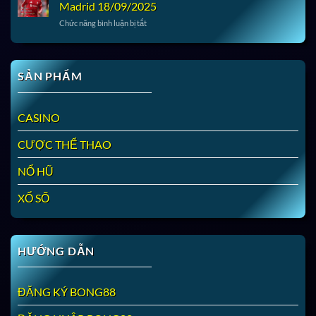
Hôm
United
Madrid 18/09/2025
Nay
–
ở
Chức năng bình luận bị tắt
Bong88
Barcelona
Tỷ
Cúp
19/09/2025
Lệ
C1
Kèo
|
Bong88
PSG
SẢN PHẨM
Cúp
–
C1
Atalanta
|
18/09/2025
CASINO
Liverpool
–
CƯỢC THỂ THAO
Atlético
Madrid
18/09/2025
NỔ HŨ
XỔ SỐ
HƯỚNG DẪN
ĐĂNG KÝ BONG88