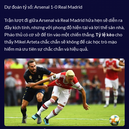
Dự đoán tỷ số: Arsenal 1-0 Real Madrid
Trận lượt đi giữa Arsenal và Real Madrid hứa hẹn sẽ diễn ra
đầy kịch tính, nhưng với phong độ hiện tại và lợi thế sân nhà,
Pháo thủ có cơ sở để tin vào một chiến thắng.
Tỷ lệ kèo
cho
thấy Mikel Arteta chắc chắn sẽ không để các học trò mạo
hiểm mà ưu tiên sự chắc chắn và hiệu quả.