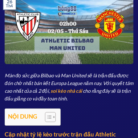
26
Th4
Màn đọ sức giữa Bilbao và Man United sẽ là trận đấu được
đón chờ nhất bán kết Europa League năm nay. Với quyết tâm
cao nhất của cả 2 đội,
soi kèo nhà cái
cho rằng đây sẽ là trận
đấu giằng co và đầy toan tính.
NỘI DUNG
Cập nhật tỷ lệ kèo trước trận đấu Athletic