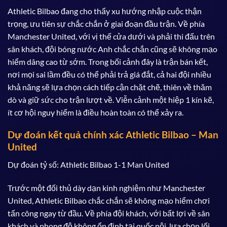
Athletic Bilbao đang cho thấy xu hướng nhập cuộc thận
trọng, ưu tiên sự chắc chắn ở giai đoạn đầu trận. Về phía
Manchester United, với vị thế cửa dưới và phải thi đấu trên
sân khách, đội bóng nước Anh chắc chắn cũng sẽ không mạo
hiểm dâng cao từ sớm. Trong bối cảnh đây là trận bán kết,
nơi mọi sai lầm đều có thể phải trả giá đắt, cả hai đội nhiều
khả năng sẽ lựa chọn cách tiếp cận chặt chẽ, thiên về thăm
dò và giữ sức cho trận lượt về. Viễn cảnh một hiệp 1 kín kẽ,
ít cơ hội nguy hiểm là điều hoàn toàn có thể xảy ra.
Dự đoán kết quả chính xác Athletic Bilbao – Man
United
Dự đoán tỷ số: Athletic Bilbao 1-1 Man United
Trước một đối thủ dày dạn kinh nghiệm như Manchester
United, Athletic Bilbao chắc chắn sẽ không mạo hiểm chơi
tấn công ngay từ đầu. Về phía đội khách, với bất lợi về sân
khách và phong độ không ổn định tại quốc nội, lựa chọn lối