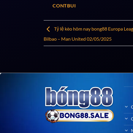
CONTBUI
Tỷ lệ kèo hôm nay bong88 Europa Leagu
Bilbao – Man United 02/05/2025