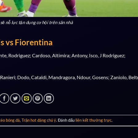
 sẽ nỗ lực tận dụng cơ hội trên sân nhà
s vs Fiorentina
ente, Rodriguez; Cardoso, Altimira; Antony, Isco, J Rodriguez;
Ranieri; Dodo, Cataldi, Mandragora, Ndour, Gosens; Zaniolo, Belt
kèo bóng đá
,
Trận hot đáng chú ý
. Đánh dấu
liên kết thường trực
.