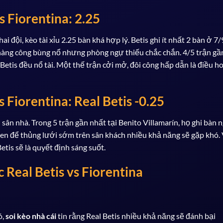
vs Fiorentina: 2.25
 đội, kèo tài xỉu 2.25 bàn khá hợp lý. Betis ghi ít nhất 2 bàn ở 7/
 hàng công bùng nổ nhưng phòng ngự thiếu chắc chắn. 4/5 trận gầ
 Betis đều nổ tài. Một thế trận cởi mở, đôi công hấp dẫn là điều h
vs Fiorentina: Real Betis -0.25
sân nhà. Trong 5 trận gần nhất tại Benito Villamarín, họ ghi bàn 
 quen để thủng lưới sớm trên sân khách nhiều khả năng sẽ gặp khó.
etis sẽ là quyết định sáng suốt.
c
Real Betis vs Fiorentina
ó,
soi kèo nhà cái
tin rằng Real Betis nhiều khả năng sẽ đánh bại