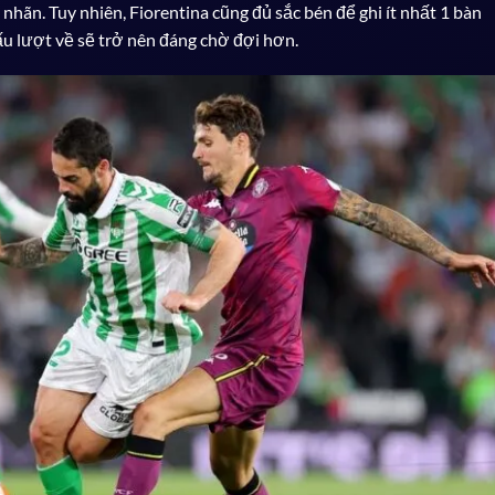
nhãn. Tuy nhiên, Fiorentina cũng đủ sắc bén để ghi ít nhất 1 bàn
ấu lượt về sẽ trở nên đáng chờ đợi hơn.