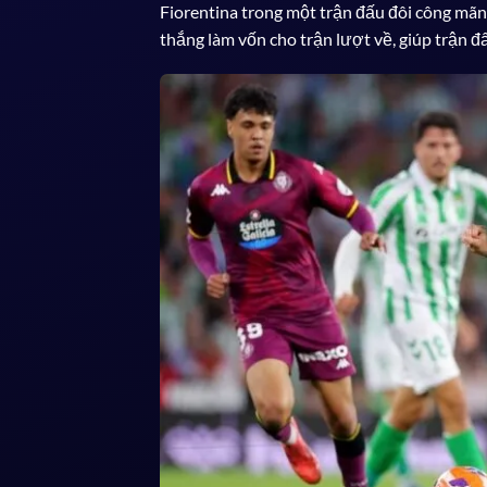
Fiorentina trong một trận đấu đôi công mãn 
thắng làm vốn cho trận lượt về, giúp trận đ