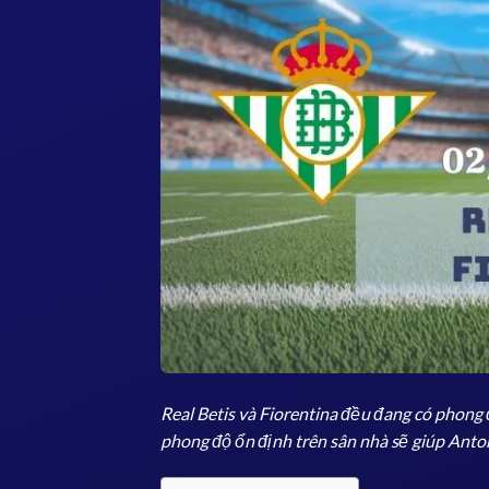
Real Betis và Fiorentina đều đang có phong 
phong độ ổn định trên sân nhà sẽ giúp Anton