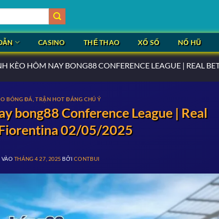
DẪN
CASINO
THỂ THAO
XỔ SỐ
NỔ HŨ
H KÈO HÔM NAY BONG88 CONFERENCE LEAGUE | REAL BETI
ÈO BÓNG ĐÁ
,
TRẬN HOT ĐÁNG CHÚ Ý
ay bong88 Conference League | Real
 Fiorentina 02/05/2025
 VÀO
THÁNG 4 27, 2025
BỞI
CONTBUI