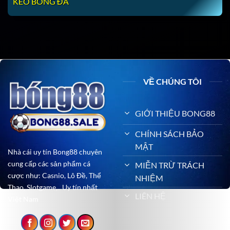
KÈO BÓNG ĐÁ
VỀ CHÚNG TÔI
GIỚI THIỆU BONG88
CHÍNH SÁCH BẢO
MẬT
Nhà cái uy tín Bong88 chuyên
cung cấp các sản phẩm cá
MIỄN TRỪ TRÁCH
cược như: Casnio, Lô Đề, Thể
NHIỆM
Thao, Slotgame,.. Uy tín nhất
LIÊN HỆ
Việt Nam