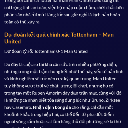
Trong bối cảnh cả Tottenham lẫn Man United đều đang rất
coi trọng tính an toàn, việc họ nhập cuộc chậm, chơi chắc bên
phần sân nhà rồi mới tăng tốc sau giờ nghỉ là kịch bản hoàn
toàn có thể xảy ra.
Dự đoán kết quả chính xác Tottenham – Man
United
Dự đoán tỷ số: Tottenham 0-1 Man United
Dù đây là cuộc so tài khá cân sức trên nhiều phương diện,
nhưng trong một trận chung kết như thế này, yếu tố bản lĩnh
và kinh nghiệm sẽ trở nên cực kỳ quan trọng. Man United
tuy không vượt trội về chất lượng lối chơi, nhưng họ có
trong tay một Ruben Amorim dày dạn trận mạc, cùng với đó
là những cá nhân biết tỏa sáng đúng lúc như Bruno, Zirkzee
hay Casemiro.
Nhận định bóng đá
cho rằng, chỉ cần một
khoảnh khắc trong hiệp hai, có thể đến từ pha dứt điểm
ngoài vòng cấm hoặc sai lầm hàng thủ đối phương, sẽ là thứ