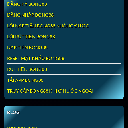
ĐĂNG KÝ BONG88
ĐĂNG NHẬP BONG88
LỖI NẠP TIỀN BONG88 KHÔNG ĐƯỢC
LỖI RÚT TIỀN BONG88
NẠP TIỀN BONG88
RESET MẬT KHẨU BONG88
RÚT TIỀN BONG88
TẢI APP BONG88
TRUY CẬP BONG88 KHI Ở NƯỚC NGOÀI
BLOG