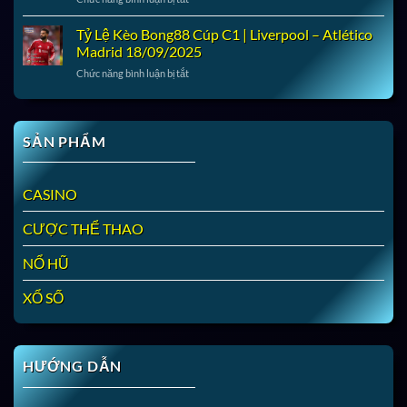
C1
–
Kèo
|
Everton
Thơm
Tỷ Lệ Kèo Bong88 Cúp C1 | Liverpool – Atlético
Newcastle
20/09/2025
Hôm
United
Madrid 18/09/2025
Nay
–
ở
Chức năng bình luận bị tắt
Bong88
Barcelona
Tỷ
Cúp
19/09/2025
Lệ
C1
Kèo
|
Bong88
PSG
SẢN PHẨM
Cúp
–
C1
Atalanta
|
18/09/2025
CASINO
Liverpool
–
CƯỢC THỂ THAO
Atlético
Madrid
18/09/2025
NỔ HŨ
XỔ SỐ
HƯỚNG DẪN