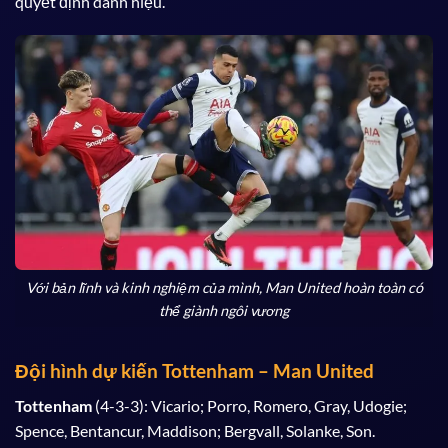
quyết định danh hiệu.
Với bản lĩnh và kinh nghiệm của mình, Man United hoàn toàn có
thể giành ngôi vương
Đội hình dự kiến Tottenham – Man United
Tottenham
(4-3-3): Vicario; Porro, Romero, Gray, Udogie;
Spence, Bentancur, Maddison; Bergvall, Solanke, Son.