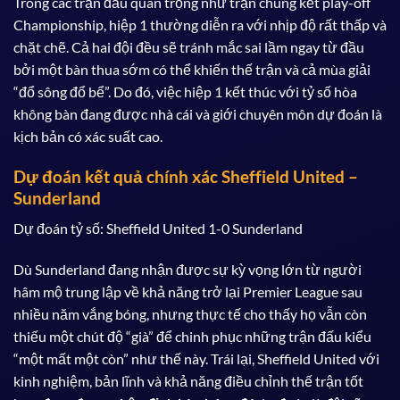
Trong các trận đấu quan trọng như trận chung kết play-off
Championship, hiệp 1 thường diễn ra với nhịp độ rất thấp và
chặt chẽ. Cả hai đội đều sẽ tránh mắc sai lầm ngay từ đầu
bởi một bàn thua sớm có thể khiến thế trận và cả mùa giải
“đổ sông đổ bể”. Do đó, việc hiệp 1 kết thúc với tỷ số hòa
không bàn đang được nhà cái và giới chuyên môn dự đoán là
kịch bản có xác suất cao.
Dự đoán kết quả chính xác Sheffield United –
Sunderland
Dự đoán tỷ số: Sheffield United 1-0 Sunderland
Dù Sunderland đang nhận được sự kỳ vọng lớn từ người
hâm mộ trung lập về khả năng trở lại Premier League sau
nhiều năm vắng bóng, nhưng thực tế cho thấy họ vẫn còn
thiếu một chút độ “già” để chinh phục những trận đấu kiểu
“một mất một còn” như thế này. Trái lại, Sheffield United với
kinh nghiệm, bản lĩnh và khả năng điều chỉnh thế trận tốt