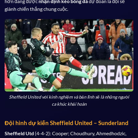
hơn đang được
nhận định kèo bóng đá
dự đoán là đội sẽ
giành chiến thắng chung cuộc.
Sheffield United với kinh nghiệm và bản lĩnh sẽ là những người
ca khúc khải hoàn
Đội hình dự kiến Sheffield United – Sunderland
Sheffield Utd
(4-4-2): Cooper; Choudhury, Ahmedhodzic,