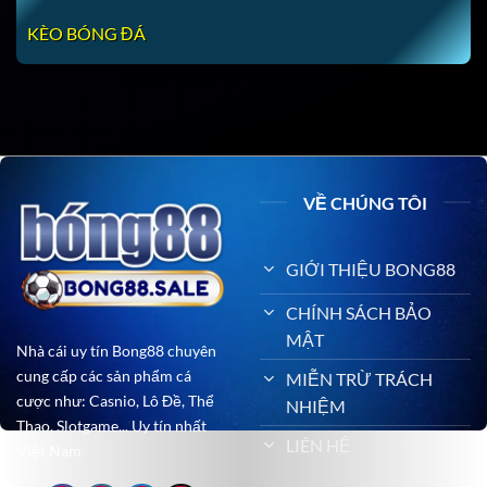
KÈO BÓNG ĐÁ
VỀ CHÚNG TÔI
GIỚI THIỆU BONG88
CHÍNH SÁCH BẢO
MẬT
Nhà cái uy tín Bong88 chuyên
cung cấp các sản phẩm cá
MIỄN TRỪ TRÁCH
cược như: Casnio, Lô Đề, Thể
NHIỆM
Thao, Slotgame,.. Uy tín nhất
LIÊN HỆ
Việt Nam