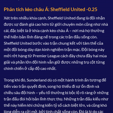
Phân tích kèo châu Á: Sheffield United -0.25
Xét trên nhiều khía cạnh, Sheffield United đang là đội nhận
được sự đánh giá cao hơn từ giới chuyên môn cũng như nhà
cái, đặc biệt là ở khía cạnh kèo châu Á – nơi mà họ thường
thể hiện bản lĩnh đáng nể trong các trận đấu sống còn.
Sheffield United bước vào trận chung kết với tâm thế của
một đội bóng dày dạn kinh nghiệm trận mạc. Đội bóng này
mới rớt hạng từ Premier League cách đây chưa đầy hai mùa
giải và phần lớn đội hình vẫn giữ được những trụ cột từng
chinh chiến ở cấp độ cao nhất.
Trong khi đó, Sunderland dù có một hành trình ấn tượng để
tiến vào trận quyết định, song họ thiếu đi sự ổn định và
chiều sâu đội hình – yếu tố thường bị bộc lộ rõ ràng ở những
trận đấu đòi hỏi bản lĩnh thực thụ. Những trận đấu kiểu như
thế này hiếm khi chứng kiến tỷ số cách biệt lớn, và cũng khó
lòng diễn ra cởi mở, bởi tính chất sống còn. Đó là lý do các