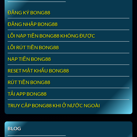
ĐĂNG KÝ BONG88
ĐĂNG NHẬP BONG88
LỖI NẠP TIỀN BONG88 KHÔNG ĐƯỢC
LỖI RÚT TIỀN BONG88
NẠP TIỀN BONG88
RESET MẬT KHẨU BONG88
RÚT TIỀN BONG88
TẢI APP BONG88
TRUY CẬP BONG88 KHI Ở NƯỚC NGOÀI
BLOG