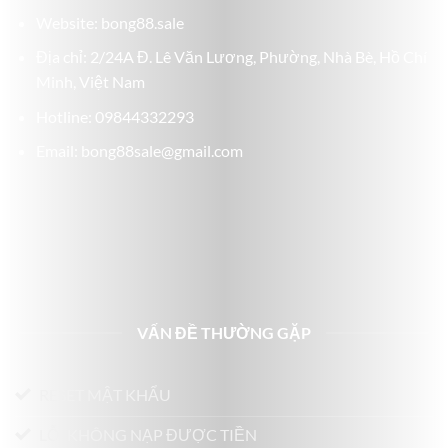
Website: bong88.sale
Địa chỉ:
2/24A Đ. Lê Văn Lương, Phường, Nhà Bè, Hồ Chí
Minh, Việt Nam
Hotline:
09844332293
Email:
bong88sale@gmail.com
VẤN ĐỀ THƯỜNG GẶP
RESET MẬT KHẨU
LỖI KHÔNG NẠP ĐƯỢC TIỀN