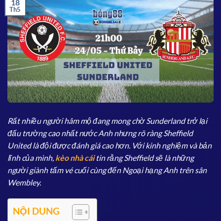
18
Th5
Rất nhiều người hâm mộ đang mong chờ Sunderland trở lại
đấu trường cao nhất nước Anh nhưng rõ ràng Sheffield
United là đội được đánh giá cao hơn. Với kinh nghiệm và bản
lĩnh của mình,
kèo nhà cái
tin rằng Sheffield sẽ là những
người giành tấm vé cuối cùng đến Ngoại hạng Anh trên sân
Wembley.
NỘI DUNG