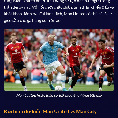
rằng Man United nhiều khả năng sẽ tạo nên bất ngờ trong
trận derby này. Với lối chơi chắc chắn, tinh thần chiến đấu và
khát khao đánh bại đại kình địch, Man United có thể sẽ là kẻ
gieo sầu cho gã hàng xóm ồn ào.
Man United hoàn toàn có thể tạo nên những bất ngờ
Đội hình dự kiến Man United vs Man City