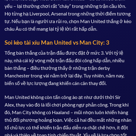
yếu – lại thường chơi rất “cháy” trong những trận cầu lớn.
Họ từng hạ Liverpool, Arsenal trong những thời điểm tương
tự. Nếu bạn là người ưa rủi ro, chọn Man United thắng ở kèo
châu Âu có thể mang lại tỷ lệ lời rất hấp dẫn.
Soi kèo tài xỉu Man United vs Man City: 3
Tổng bàn thắng của trận đấu được đặt ở mức 3. Với tỷ lệ
này, nhà cái kỳ vọng một trận đấu đôi công hấp dẫn, nhiều
bàn thắng – điều thường thấy ở những trận derby
Manchester trong vài năm trở lại đây. Tuy nhiên, năm nay,
biến số về lực lượng đang khiến cán cân thay đổi.
Man United không còn tấn công ào ạt như dưới thời Sir
Alex, thay vào đó là lối chơi phòng ngự phản công. Trong khi
đó, Man City không có Haaland – mũi nhọn luôn khiến hàng
thủ đối phương hoảng loạn. Việc cả hai đều mất những nhân
tố chủ lực có thể khiến trận đấu diễn ra chặt chẽ hơn, ít đột
phá và thiên về toan tính chiến thuật. Xỉu sẽ là lựa chọn tốt