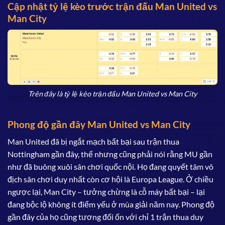
Cập nhật tỷ lệ kèo trước trận đấu Man United vs
Man City
Trên đây là tỷ lệ kèo trận đấu Man United vs Man City
Phong độ gần đây Man United vs Man City
Man United đã bị ngắt mạch bất bại sau trận thua
Nottingham gần đây, thế nhưng cũng phải nói rằng MU gần
như đã buông xuôi sân chơi quốc nội. Họ đang quyết tâm vô
địch sân chơi duy nhất còn cơ hội là Europa League. Ở chiều
ngược lại, Man City – tưởng chừng là cỗ máy bất bại – lại
đang bộc lộ không ít điểm yếu ở mùa giải năm nay. Phong độ
gần đây của họ cũng tương đối ổn với chỉ 1 trận thua duy