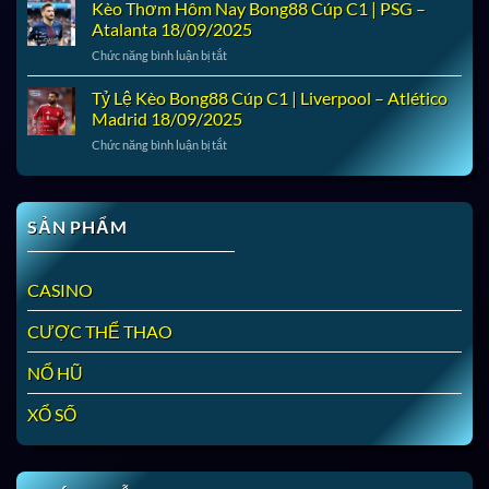
Kèo
Kèo Thơm Hôm Nay Bong88 Cúp C1 | PSG –
Anh
Chelsea
Bong88
|
Atalanta 18/09/2025
20/09/2025
Cúp
Liverpool
ở
Chức năng bình luận bị tắt
C1
–
Kèo
|
Everton
Thơm
Tỷ Lệ Kèo Bong88 Cúp C1 | Liverpool – Atlético
Newcastle
20/09/2025
Hôm
United
Madrid 18/09/2025
Nay
–
ở
Chức năng bình luận bị tắt
Bong88
Barcelona
Tỷ
Cúp
19/09/2025
Lệ
C1
Kèo
|
Bong88
PSG
SẢN PHẨM
Cúp
–
C1
Atalanta
|
18/09/2025
CASINO
Liverpool
–
CƯỢC THỂ THAO
Atlético
Madrid
18/09/2025
NỔ HŨ
XỔ SỐ