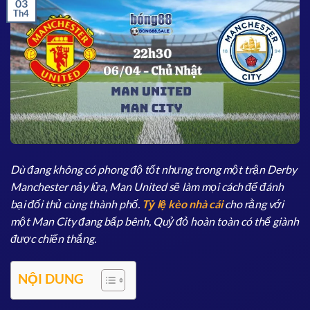
03
Th4
Dù đang không có phong độ tốt nhưng trong một trận Derby
Manchester nảy lửa, Man United sẽ làm mọi cách để đánh
bại đối thủ cùng thành phố.
Tỷ lệ kèo nhà cái
cho rằng với
một Man City đang bấp bênh, Quỷ đỏ hoàn toàn có thể giành
được chiến thắng.
NỘI DUNG