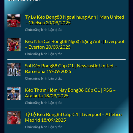
Tỷ Lệ Kèo Bong88 Ngoại hạng Anh | Man United
– Chelsea 20/09/2025
ở
Chức năng bình luận bị tắt
Tỷ
Lệ
Kèo Nhà Cái Bong88 Ngoại hạng Anh | Liverpool
Kèo
– Everton 20/09/2025
Bong88
ở
Chức năng bình luận bị tắt
Ngoại
Kèo
hạng
Nhà
Soi Kèo Bong88 Cúp C1 | Newcastle United –
Anh
Cái
|
Barcelona 19/09/2025
Bong88
Man
ở
Chức năng bình luận bị tắt
Ngoại
United
Soi
hạng
–
Kèo
Kèo Thơm Hôm Nay Bong88 Cúp C1 | PSG –
Anh
Chelsea
Bong88
|
Atalanta 18/09/2025
20/09/2025
Cúp
Liverpool
ở
Chức năng bình luận bị tắt
C1
–
Kèo
|
Everton
Thơm
Tỷ Lệ Kèo Bong88 Cúp C1 | Liverpool – Atlético
Newcastle
20/09/2025
Hôm
United
Madrid 18/09/2025
Nay
–
ở
Chức năng bình luận bị tắt
Bong88
Barcelona
Tỷ
Cúp