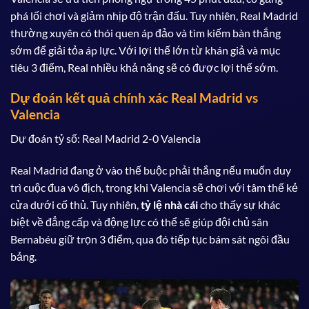
phá lối chơi và giảm nhịp độ trận đấu. Tuy nhiên, Real Madrid
thường xuyên có thói quen áp đảo và tìm kiếm bàn thắng
sớm để giải tỏa áp lực. Với lợi thế lớn từ khán giả và mục
tiêu 3 điểm, Real nhiều khả năng sẽ có được lợi thế sớm.
Dự đoán kết quả chính xác Real Madrid vs
Valencia
Dự đoán tỷ số: Real Madrid 2-0 Valencia
Real Madrid đang ở vào thế buộc phải thắng nếu muốn duy
trì cuộc đua vô địch, trong khi Valencia sẽ chơi với tâm thế kẻ
cửa dưới cố thủ. Tuy nhiên,
tỷ lệ nhà cái
cho thấy sự khác
biệt về đẳng cấp và động lực có thể sẽ giúp đội chủ sân
Bernabéu giữ trọn 3 điểm, qua đó tiếp tục bám sát ngôi đầu
bảng.