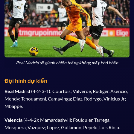
Real Madrid sẽ giành chiến thắng không mấy khó khăn
Đội hình dự kiến
Real Madrid
(4-2-3-1): Courtois; Valverde, Rudiger, Asencio,
Mendy; Tchouameni, Camavinga; Diaz, Rodrygo, Vinicius Jr;
Mbappe.
Valencia
(4-4-2): Mamardashvili; Foulquier, Tarrega,
Mosquera, Vazquez; Lopez, Gullamon, Pepelu, Luis Rioja.