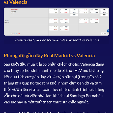
vs Valencia
Trên đây là tỷ lệ kèo trận đấu Real Madrid vs Valencia
Phong độ gần đây Real Madrid vs Valencia
Sau khởi đầu mùa giải có phần chệch choạc, Valencia đang
cho thấy sự hồi sinh mạnh mẽ dưới thời HLV mới. Những
kết quả tích cực gần đây với 4 trận bất bại (trong đó có 2
thắng lợi) giúp họ thoát ra khỏi nhóm cầm đèn đỏ và tạm
thời vươn lên vị trí an toàn. Tuy nhiên, hành trình trụ hạng
vẫn còn dài, và việc phải làm khách tại Santiago Bernabéu
vào lúc này là một thử thách thực sự khắc nghiệt.