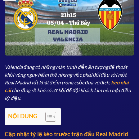
Valencia đang có những màn trình diễn ấn tượng để thoát
khỏi vùng nguy hiểm thế nhưng việc phải đối đầu với một
Real Madrid rất khát điểm trong cuộc đua vô địch,
kèo nhà
cái
cho rằng sẽ khó có cơ hội để đội khách làm nên một điều
kỳ diệu.
NỘI DUNG
Cập nhật tỷ lệ kèo trước trận đấu Real Madrid