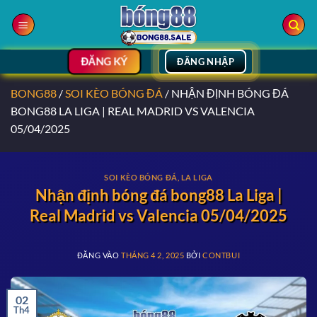
Bỏ
qua
nội
dung
ĐĂNG KÝ
ĐĂNG NHẬP
BONG88
/
SOI KÈO BÓNG ĐÁ
/
NHẬN ĐỊNH BÓNG ĐÁ
BONG88 LA LIGA | REAL MADRID VS VALENCIA
05/04/2025
SOI KÈO BÓNG ĐÁ
,
LA LIGA
Nhận định bóng đá bong88 La Liga |
Real Madrid vs Valencia 05/04/2025
ĐĂNG VÀO
THÁNG 4 2, 2025
BỞI
CONTBUI
02
Th4