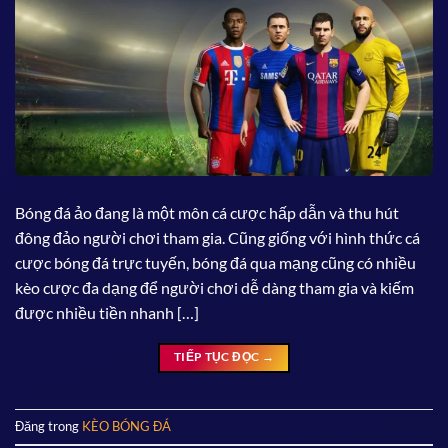
Bóng đá ảo đang là một môn cá cược hấp dẫn và thu hút
đông đảo người chơi tham gia. Cũng giống với hình thức cá
cược bóng đá trực tuyến, bóng đá qua mạng cũng có nhiều
kèo cược đa dạng để người chơi dễ dàng tham gia và kiếm
được nhiều tiền nhanh […]
TIẾP TỤC ĐỌC
→
Đăng trong
KÈO BÓNG ĐÁ