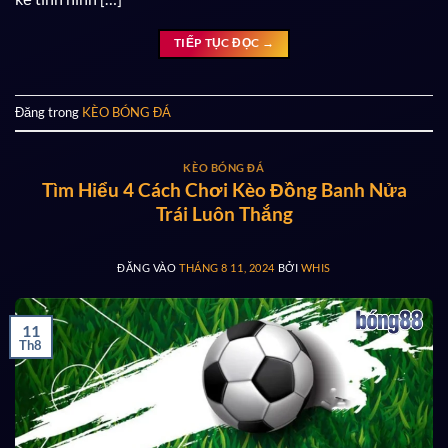
TIẾP TỤC ĐỌC
→
Đăng trong
KÈO BÓNG ĐÁ
KÈO BÓNG ĐÁ
Tìm Hiểu 4 Cách Chơi Kèo Đồng Banh Nửa
Trái Luôn Thắng
ĐĂNG VÀO
THÁNG 8 11, 2024
BỞI
WHIS
11
Th8