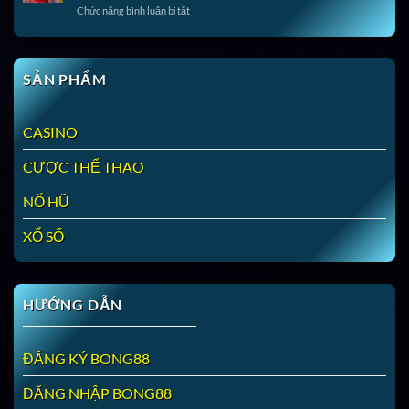
ở
Chức năng bình luận bị tắt
Bong88
Barcelona
Tỷ
Cúp
19/09/2025
Lệ
C1
Kèo
|
Bong88
PSG
SẢN PHẨM
Cúp
–
C1
Atalanta
|
18/09/2025
CASINO
Liverpool
–
CƯỢC THỂ THAO
Atlético
Madrid
18/09/2025
NỔ HŨ
XỔ SỐ
HƯỚNG DẪN
ĐĂNG KÝ BONG88
ĐĂNG NHẬP BONG88