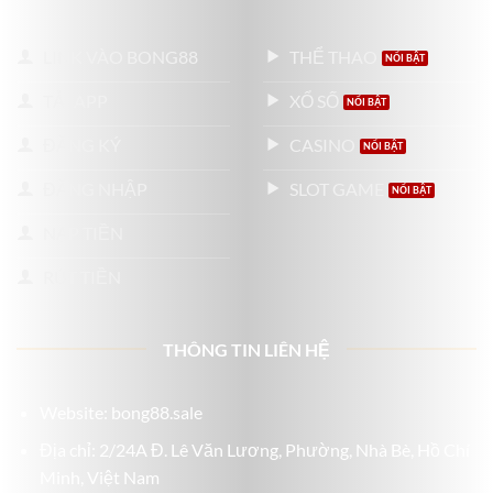
LINK VÀO BONG88
THỂ THAO
TẢI APP
XỔ SỐ
ĐĂNG KÝ
CASINO
ĐĂNG NHẬP
SLOT GAME
NẠP TIỀN
RÚT TIỀN
THÔNG TIN LIÊN HỆ
Website: bong88.sale
Địa chỉ:
2/24A Đ. Lê Văn Lương, Phường, Nhà Bè, Hồ Chí
Minh, Việt Nam