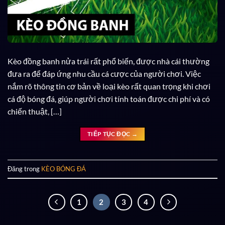
Kèo đồng banh nửa trái rất phổ biến, được nhà cái thường
đưa ra để đáp ứng nhu cầu cá cược của người chơi. Việc
nắm rõ thông tin cơ bản về loại kèo rất quan trọng khi chơi
cá độ bóng đá, giúp người chơi tính toán được chi phí và có
chiến thuật, […]
TIẾP TỤC ĐỌC
→
Đăng trong
KÈO BÓNG ĐÁ
1
2
3
4