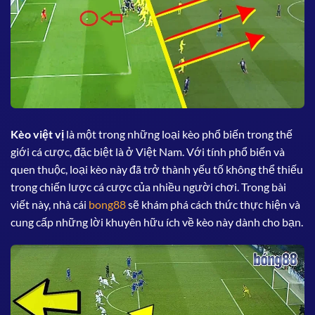
Kèo việt vị
là một trong những loại kèo phổ biến trong thế
giới cá cược, đặc biệt là ở Việt Nam. Với tính phổ biến và
quen thuộc, loại kèo này đã trở thành yếu tố không thể thiếu
trong chiến lược cá cược của nhiều người chơi. Trong bài
viết này, nhà cái
bong88
sẽ khám phá cách thức thực hiện và
cung cấp những lời khuyên hữu ích về kèo này dành cho bạn.