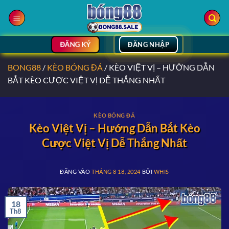
Bỏ
qua
nội
dung
ĐĂNG KÝ
ĐĂNG NHẬP
BONG88
/
KÈO BÓNG ĐÁ
/
KÈO VIỆT VỊ – HƯỚNG DẪN
BẮT KÈO CƯỢC VIỆT VỊ DỄ THẮNG NHẤT
KÈO BÓNG ĐÁ
Kèo Việt Vị – Hướng Dẫn Bắt Kèo
Cược Việt Vị Dễ Thắng Nhất
ĐĂNG VÀO
THÁNG 8 18, 2024
BỞI
WHIS
18
Th8