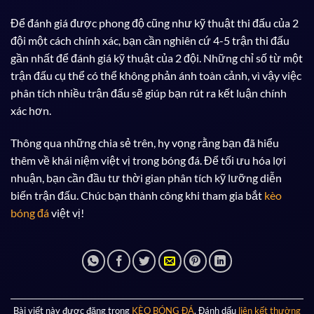
Để đánh giá được phong độ cũng như kỹ thuật thi đấu của 2
đội một cách chính xác, bạn cần nghiên cứ 4-5 trận thi đấu
gần nhất để đánh giá kỹ thuật của 2 đội. Những chỉ số từ một
trận đấu cụ thể có thể không phản ánh toàn cảnh, vì vậy việc
phân tích nhiều trận đấu sẽ giúp bạn rút ra kết luận chính
xác hơn.
Thông qua những chia sẻ trên, hy vọng rằng bạn đã hiểu
thêm về khái niệm việt vị trong bóng đá. Để tối ưu hóa lợi
nhuận, bạn cần đầu tư thời gian phân tích kỹ lưỡng diễn
biến trận đấu. Chúc bạn thành công khi tham gia bắt
kèo
bóng đá
việt vị!
Bài viết này được đăng trong
KÈO BÓNG ĐÁ
. Đánh dấu
liên kết thường