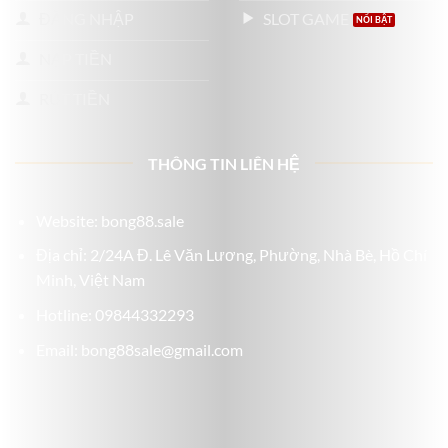
ĐĂNG NHẬP
SLOT GAME
NẠP TIỀN
RÚT TIỀN
THÔNG TIN LIÊN HỆ
Website: bong88.sale
Địa chỉ:
2/24A Đ. Lê Văn Lương, Phường, Nhà Bè, Hồ Chí
Minh, Việt Nam
Hotline:
09844332293
Email:
bong88sale@gmail.com