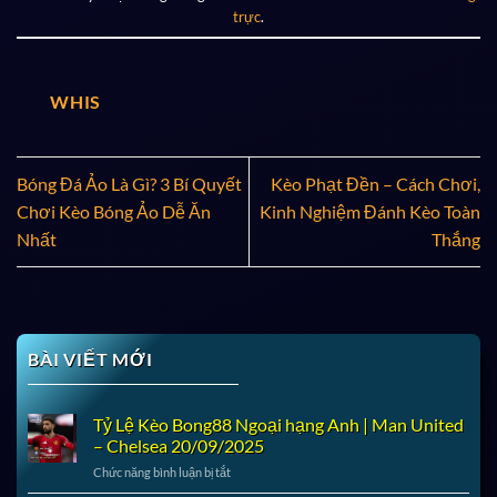
trực
.
WHIS
Bóng Đá Ảo Là Gì? 3 Bí Quyết
Kèo Phạt Đền – Cách Chơi,
Chơi Kèo Bóng Ảo Dễ Ăn
Kinh Nghiệm Đánh Kèo Toàn
Nhất
Thắng
BÀI VIẾT MỚI
Tỷ Lệ Kèo Bong88 Ngoại hạng Anh | Man United
– Chelsea 20/09/2025
ở
Chức năng bình luận bị tắt
Tỷ