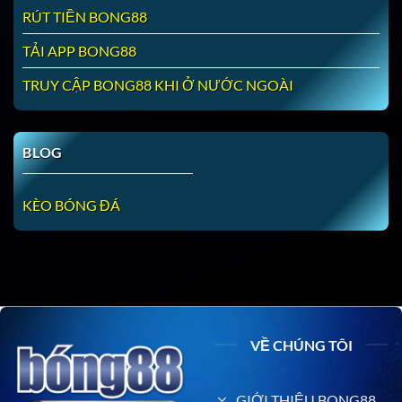
RÚT TIỀN BONG88
TẢI APP BONG88
TRUY CẬP BONG88 KHI Ở NƯỚC NGOÀI
BLOG
KÈO BÓNG ĐÁ
VỀ CHÚNG TÔI
GIỚI THIỆU BONG88