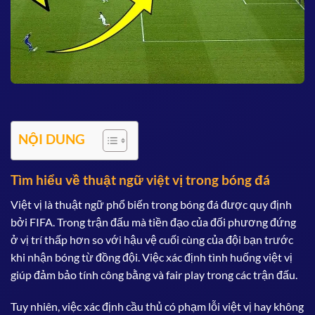
NỘI DUNG
Tìm hiểu về thuật ngữ việt vị trong bóng đá
Việt vị là thuật ngữ phổ biến trong bóng đá được quy định
bởi FIFA. Trong trận đấu mà tiền đạo của đối phương đứng
ở vị trí thấp hơn so với hậu vệ cuối cùng của đội bạn trước
khi nhận bóng từ đồng đội. Việc xác định tình huống việt vị
giúp đảm bảo tính công bằng và fair play trong các trận đấu.
Tuy nhiên, việc xác định cầu thủ có phạm lỗi việt vị hay không