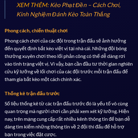
XEM THÊM:
Kèo Phạt Đền – Cách Chơi,
Kinh Nghiệm Đánh Kèo Toàn Thắng
Phong cách, chiến thuật chơi
Phong cách chơi của các đội trong trận đấu sẽ ảnh hưởng
đến quyết định bắt kèo việt vị tại nhà cái. Những đội bóng
thường xuyên chơi theo lối phản công có thể dễ dàng rơi
vào tình trạng việt vị. Vì vậy, bạn cần đầu tư thời gian nghiên
cứu kỹ lưỡng về lối chơi của các đội trước mỗi trận đấu để
tham gia bắt kèo một cách chính xác.
Thống kê trận đấu trước
Số liệu thống kê từ các trận đấu trước đó là yếu tố vô cùng
quan trọng mà người chơi cần phải xem xét kỹ lưỡng. Hiện
nay, trên mạng cung cấp rất nhiều kênh thông tin để bạn dễ
dàng tìm kiếm những thông tin về 2 đội thi đấu để hỗ trợ
bạn trong việc đặt cược.