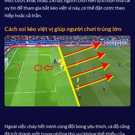
mức cược khác nhau. Do đó, người chơi nên lựa chọn nhà cái
uy tín để tham gia bắt kèo việt vị này, có thể đặt cược theo
hiệp hoặc cả trận.
Cách soi kèo việt vị giúp người chơi trúng lớn
Ngoài việc cháy hết mình cùng đội bóng yêu thích, cá độ cũng
đã trở thành một trong những thú vui không thể thiếu của