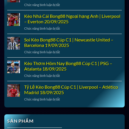
ở
Chức năng bình luận bị tắt
Tỷ
Lệ
Kèo Nhà Cái Bong88 Ngoại hạng Anh | Liverpool
Kèo
– Everton 20/09/2025
Bong88
ở
Chức năng bình luận bị tắt
Ngoại
Kèo
hạng
Nhà
Soi Kèo Bong88 Cúp C1 | Newcastle United –
Anh
Cái
|
Barcelona 19/09/2025
Bong88
Man
ở
Chức năng bình luận bị tắt
Ngoại
United
Soi
hạng
–
Kèo
Kèo Thơm Hôm Nay Bong88 Cúp C1 | PSG –
Anh
Chelsea
Bong88
|
Atalanta 18/09/2025
20/09/2025
Cúp
Liverpool
ở
Chức năng bình luận bị tắt
C1
–
Kèo
|
Everton
Thơm
Tỷ Lệ Kèo Bong88 Cúp C1 | Liverpool – Atlético
Newcastle
20/09/2025
Hôm
United
Madrid 18/09/2025
Nay
–
ở
Chức năng bình luận bị tắt
Bong88
Barcelona
Tỷ
Cúp
19/09/2025
Lệ
C1
Kèo
|
Bong88
PSG
SẢN PHẨM
Cúp
–
C1