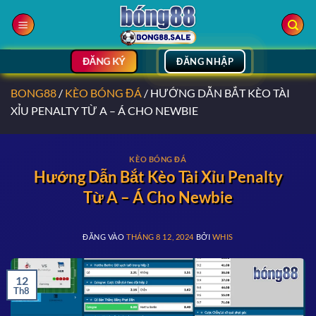
Bỏ
qua
nội
dung
ĐĂNG KÝ
ĐĂNG NHẬP
BONG88
/
KÈO BÓNG ĐÁ
/
HƯỚNG DẪN BẮT KÈO TÀI
XỈU PENALTY TỪ A – Á CHO NEWBIE
KÈO BÓNG ĐÁ
Hướng Dẫn Bắt Kèo Tài Xỉu Penalty
Từ A – Á Cho Newbie
ĐĂNG VÀO
THÁNG 8 12, 2024
BỞI
WHIS
12
Th8