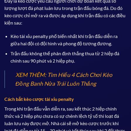
Đây là kèo cược yêu cầu người chơi dự đoán kết quả số
lượng lượt đá phạt luân lưu trong trận đấu bóng đá. Do đó
kèo cược chỉ mở ra và được áp dụng khi trận đấu có các điều
kiện sau:
Kèo tài xỉu penalty phổ biến nhất khi trận đấu diễn ra
giữa hai đội có đội hình và phong độ tương đương.
Trận đấu không thể phân định thắng thua từ 2 hiệp đá
chính sau 90 phút và 2 hiệp phụ.
XEM THÊM:
Tìm Hiểu 4 Cách Chơi Kèo
Đồng Banh Nửa Trái Luôn Thắng
Cách bắt kèo cược tài xỉu penalty
Trong khi trận đấu vẫn diễn ra, sau kết thúc 2 hiệp chính
thức và 2 hiệp phụ chưa có sự chênh lệch tỷ số thì loạt đá
luân lưu này được mở. Nhà cái sẽ mở kèo cược trước khi
loạt đá diễn ra từ 15 – 30 phút và kết thúc sau khi 2 đội thực