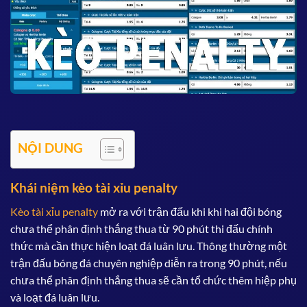
NỘI DUNG
Khái niệm kèo tài xỉu penalty
Kèo tài xỉu penalty
mở ra với trận đấu khi khi hai đội bóng
chưa thể phân định thắng thua từ 90 phút thi đấu chính
thức mà cần thực hiện loạt đá luân lưu. Thông thường một
trận đấu bóng đá chuyên nghiệp diễn ra trong 90 phút, nếu
chưa thể phân định thắng thua sẽ cần tổ chức thêm hiệp phụ
và loạt đá luân lưu.