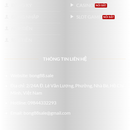
ĐĂNG KÝ
CASINO
ĐĂNG NHẬP
SLOT GAME
NẠP TIỀN
RÚT TIỀN
THÔNG TIN LIÊN HỆ
Website: bong88.sale
Địa chỉ:
2/24A Đ. Lê Văn Lương, Phường, Nhà Bè, Hồ Chí
Minh, Việt Nam
Hotline:
09844332293
Email:
bong88sale@gmail.com