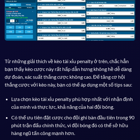
Từ những giải thích về kèo tài xỉu penalty ở trên, chắc hẳn
bạn thấy kèo cược này rất hấp dẫn hưng không hề dễ dàng
dự đoán, xác suất thắng cược không cao. Để tăng cơ hội
thắng cược với kèo này, bạn có thể áp dụng một số tips sau:
Lựa chọn kèo tài xỉu penalty phù hợp nhất với nhận định
của mình và thực lực, khả năng của hai đội bóng.
Có thể ưu tiên đặt cược cho đội ghi bàn đầu tiên trong 90
phút trận đấu chính thức, vì đội bóng đó có thể sở hữu
hàng ngũ tấn công mạnh hơn.