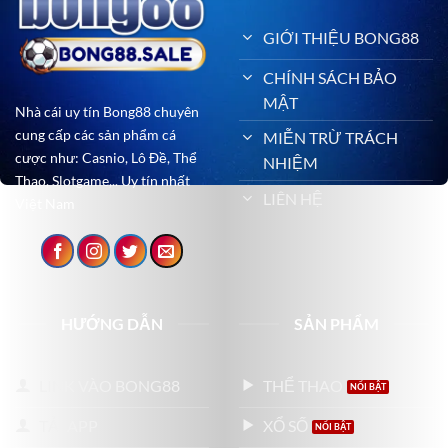
GIỚI THIỆU BONG88
CHÍNH SÁCH BẢO
MẬT
Nhà cái uy tín Bong88 chuyên
cung cấp các sản phẩm cá
MIỄN TRỪ TRÁCH
cược như: Casnio, Lô Đề, Thể
NHIỆM
Thao, Slotgame,.. Uy tín nhất
LIÊN HỆ
Việt Nam
HƯỚNG DẪN
SẢN PHẨM
LINK VÀO BONG88
THỂ THAO
TẢI APP
XỔ SỐ