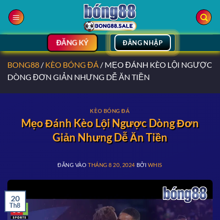
Bỏ
qua
nội
dung
ĐĂNG KÝ
ĐĂNG NHẬP
BONG88
/
KÈO BÓNG ĐÁ
/
MẸO ĐÁNH KÈO LỘI NGƯỢC
DÒNG ĐƠN GIẢN NHƯNG DỄ ĂN TIỀN
KÈO BÓNG ĐÁ
Mẹo Đánh Kèo Lội Ngược Dòng Đơn
Giản Nhưng Dễ Ăn Tiền
ĐĂNG VÀO
THÁNG 8 20, 2024
BỞI
WHIS
20
Th8