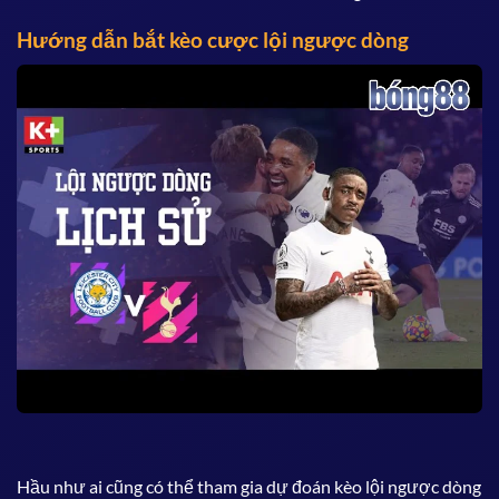
Hướng dẫn bắt kèo cược lội ngược dòng
Hầu như ai cũng có thể tham gia dự đoán kèo lội ngược dòng