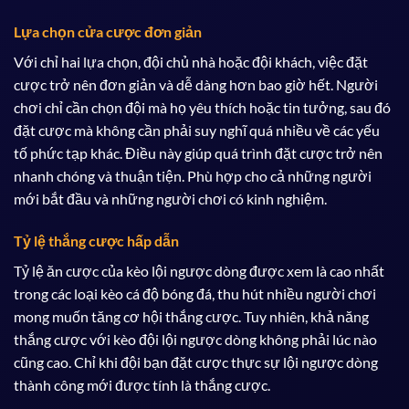
Lựa chọn cửa cược đơn giản
Với chỉ hai lựa chọn, đội chủ nhà hoặc đội khách, việc đặt
cược trở nên đơn giản và dễ dàng hơn bao giờ hết. Người
chơi chỉ cần chọn đội mà họ yêu thích hoặc tin tưởng, sau đó
đặt cược mà không cần phải suy nghĩ quá nhiều về các yếu
tố phức tạp khác. Điều này giúp quá trình đặt cược trở nên
nhanh chóng và thuận tiện. Phù hợp cho cả những người
mới bắt đầu và những người chơi có kinh nghiệm.
Tỷ lệ thắng cược hấp dẫn
Tỷ lệ ăn cược của kèo lội ngược dòng được xem là cao nhất
trong các loại kèo cá độ bóng đá, thu hút nhiều người chơi
mong muốn tăng cơ hội thắng cược. Tuy nhiên, khả năng
thắng cược với kèo đội lội ngược dòng không phải lúc nào
cũng cao. Chỉ khi đội bạn đặt cược thực sự lội ngược dòng
thành công mới được tính là thắng cược.