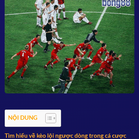
NỘI DUNG
Tìm hiểu về kèo lội ngược dòng trong cá cược