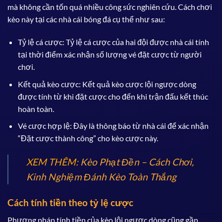
mà không cần tốn quá nhiều công sức nghiên cứu. Cách chơi
kèo này tại các nhà cái bóng đá cụ thể như sau:
Tỷ lệ cá cược: Tỷ lệ cá cược của hai đội được nhà cái tính
tại thời điểm xác nhận số lượng vé đặt cược từ người
chơi.
Kết quả kèo cược: Kết quả kèo cược lội ngược dòng
được tính từ khi đặt cược cho đến khi trận đấu kết thúc
hoàn toàn.
Vé cược hợp lệ: Đây là thông báo từ nhà cái để xác nhận
“Đặt cược thành công” cho kèo cược này.
XEM THÊM:
Kèo Phạt Đền – Cách Chơi,
Kinh Nghiệm Đánh Kèo Toàn Thắng
Cách tính tiền theo tỷ lệ cược
Phương pháp tính tiền của kèo lội ngược dòng cũng gần