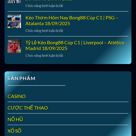
Bong88
Man
ở
Chức năng bình luận bị tắt
Ngoại
United
Soi
hạng
–
Kèo
Kèo Thơm Hôm Nay Bong88 Cúp C1 | PSG –
Anh
Chelsea
Bong88
|
Atalanta 18/09/2025
20/09/2025
Cúp
Liverpool
ở
Chức năng bình luận bị tắt
C1
–
Kèo
|
Everton
Thơm
Tỷ Lệ Kèo Bong88 Cúp C1 | Liverpool – Atlético
Newcastle
20/09/2025
Hôm
United
Madrid 18/09/2025
Nay
–
ở
Chức năng bình luận bị tắt
Bong88
Barcelona
Tỷ
Cúp
19/09/2025
Lệ
C1
Kèo
|
Bong88
PSG
SẢN PHẨM
Cúp
–
C1
Atalanta
|
18/09/2025
CASINO
Liverpool
–
CƯỢC THỂ THAO
Atlético
Madrid
18/09/2025
NỔ HŨ
XỔ SỐ