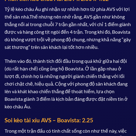
Tỷ lệ kèo châu Âu ghi nhận sự nhỉnh hơn từ phía AVS với lợi
thế sân nhà.Thế nhưng nên nhớ rằng, AVS gần như không
thắng nổi ai trong chuỗi 7 trận gần nhất, với chỉ 1 điểm giành
được và hàng công tịt ngòi đến 4 trận. Trong khi đó, Boavista
dù không vượt trội về phong độ chung, nhưng khả năng “gây
sát thương” trên sân khách lại tốt hơn nhiều.
Thêm vào đó, thành tích đối đầu trong quá khứ giữa hai đội
(dù rất hạn chế) cũng ủng hộ Boavista. Ở lần gặp nhau ở
lượt đi, chính họ là những người giành chiến thắng với lối
chơi chặt chẽ, hiệu quả. Cộng với phong độ sân khách đang
lên và khát khao chiến thắng để thoát hiểm, lựa chọn
Boavista giành 3 điểm là kịch bản đáng được đặt niềm tin ở
kèo châu Âu.
Soi kèo tài xỉu AVS – Boavista: 2.25
Trong một trận đấu có tính chất sống còn như thế này, việc