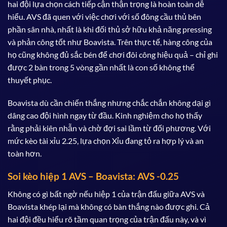
hai đội lựa chọn cách tiếp cận thận trọng là hoàn toàn dễ
hiểu. AVS đã quen với việc chơi với số đông cầu thủ bên
phần sân nhà, nhất là khi đối thủ sở hữu khả năng pressing
và phản công tốt như Boavista. Trên thực tế, hàng công của
họ cũng không đủ sắc bén để chơi đôi công hiệu quả – chỉ ghi
được 2 bàn trong 5 vòng gần nhất là con số không thể
thuyết phục.
Boavista dù cần chiến thắng nhưng chắc chắn không dại gì
dâng cao đội hình ngay từ đầu. Kinh nghiệm cho họ thấy
rằng phải kiên nhẫn và chờ đợi sai lầm từ đối phương. Với
mức kèo tài xỉu 2.25, lựa chọn Xỉu đang tỏ ra hợp lý và an
toàn hơn.
Soi kèo hiệp 1 AVS – Boavista: AVS -0.25
Không có gì bất ngờ nếu hiệp 1 của trận đấu giữa AVS và
Boavista khép lại mà không có bàn thắng nào được ghi. Cả
hai đội đều hiểu rõ tầm quan trọng của trận đấu này, và vì