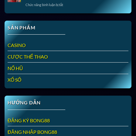
Nay
–
ở
Chức năng bình luận bị tắt
Bong88
Barcelona
Tỷ
Cúp
19/09/2025
Lệ
C1
Kèo
|
Bong88
PSG
SẢN PHẨM
Cúp
–
C1
Atalanta
|
18/09/2025
CASINO
Liverpool
–
CƯỢC THỂ THAO
Atlético
Madrid
18/09/2025
NỔ HŨ
XỔ SỐ
HƯỚNG DẪN
ĐĂNG KÝ BONG88
ĐĂNG NHẬP BONG88