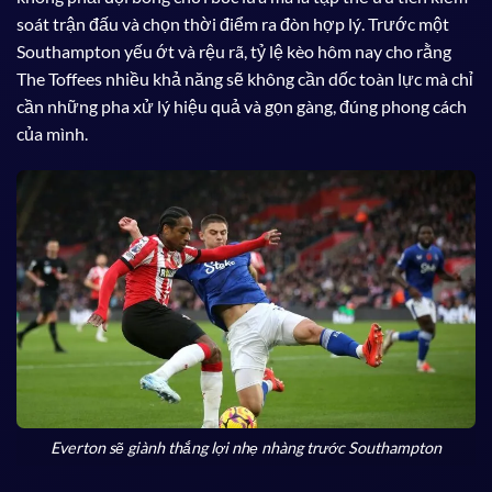
soát trận đấu và chọn thời điểm ra đòn hợp lý. Trước một
Southampton yếu ớt và rệu rã, tỷ lệ kèo hôm nay cho rằng
The Toffees nhiều khả năng sẽ không cần dốc toàn lực mà chỉ
cần những pha xử lý hiệu quả và gọn gàng, đúng phong cách
của mình.
Everton sẽ giành thắng lợi nhẹ nhàng trước Southampton