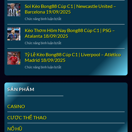
hạng
Nhà
Soi Kèo Bong88 Cúp C1 | Newcastle United –
Anh
Cái
|
Barcelona 19/09/2025
Bong88
Man
ở
Chức năng bình luận bị tắt
Ngoại
United
Soi
hạng
–
Kèo
Kèo Thơm Hôm Nay Bong88 Cúp C1 | PSG –
Anh
Chelsea
Bong88
|
Atalanta 18/09/2025
20/09/2025
Cúp
Liverpool
ở
Chức năng bình luận bị tắt
C1
–
Kèo
|
Everton
Thơm
Tỷ Lệ Kèo Bong88 Cúp C1 | Liverpool – Atlético
Newcastle
20/09/2025
Hôm
United
Madrid 18/09/2025
Nay
–
ở
Chức năng bình luận bị tắt
Bong88
Barcelona
Tỷ
Cúp
19/09/2025
Lệ
C1
Kèo
|
Bong88
PSG
SẢN PHẨM
Cúp
–
C1
Atalanta
|
18/09/2025
CASINO
Liverpool
–
CƯỢC THỂ THAO
Atlético
Madrid
18/09/2025
NỔ HŨ