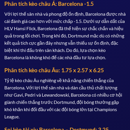
Phân tích kèo châu Á: Barcelona -1.5
Với lợi thế sân nhà và phong độ ổn định, Barcelona được nhà
cái đánh giá cao hơn với mức chấp -1.5. Dưới sự dẫn dắt của
HLV Hansi Flick, Barcelona đã thể hiện sự chắc chắn và hiệu
quả trong lối chơi. Trong khi đó, Dortmund mặc dù có những
kết quả tích cực gần đây nhưng vẫn thiếu sự ổn định, đặc
biệt khi thi đấu trên sân khách. Do đó, lựa chọn kèo
Barcelona là không khó để các nhà đầu tư lựa chọn.
Phân tích kèo châu Âu: 1.75 x 2.57 x 6.25
Tỷ lệ kèo châu Âu nghiêng về khả năng chiến thắng của
Barcelona. Với lợi thế sân nhà và dàn cầu thủ chất lượng
như Gavi, Pedri và Lewandowski, Barcelona có nhiều cơ hội
giành chiến thắng trước Dortmund, đội bóng thường gặp
khó khăn khi đối đầu với các đội bóng lớn tại Champions
League.
Soi kèo tài xỉu Barcelona – Dortmund: 3.25