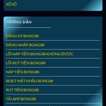
XỔ SỐ
HƯỚNG DẪN
ĐĂNG KÝ BONG88
ĐĂNG NHẬP BONG88
LỖI NẠP TIỀN BONG88 KHÔNG ĐƯỢC
LỖI RÚT TIỀN BONG88
NẠP TIỀN BONG88
RESET MẬT KHẨU BONG88
RÚT TIỀN BONG88
TẢI APP BONG88