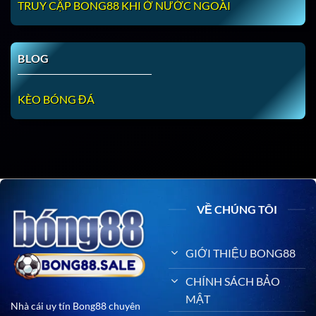
TRUY CẬP BONG88 KHI Ở NƯỚC NGOÀI
BLOG
KÈO BÓNG ĐÁ
VỀ CHÚNG TÔI
GIỚI THIỆU BONG88
CHÍNH SÁCH BẢO
MẬT
Nhà cái uy tín Bong88 chuyên