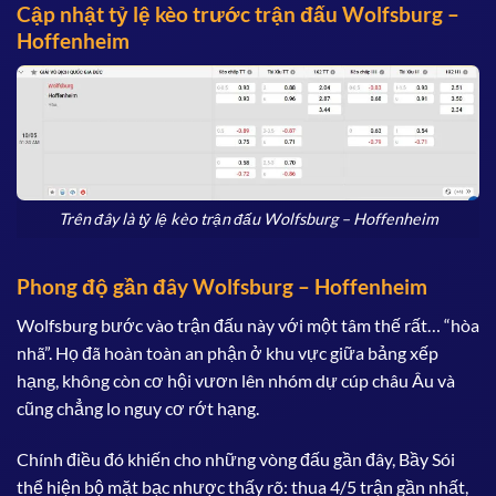
Cập nhật tỷ lệ kèo trước trận đấu Wolfsburg –
Hoffenheim
Trên đây là tỷ lệ kèo trận đấu Wolfsburg – Hoffenheim
Phong độ gần đây Wolfsburg – Hoffenheim
Wolfsburg bước vào trận đấu này với một tâm thế rất… “hòa
nhã”. Họ đã hoàn toàn an phận ở khu vực giữa bảng xếp
hạng, không còn cơ hội vươn lên nhóm dự cúp châu Âu và
cũng chẳng lo nguy cơ rớt hạng.
Chính điều đó khiến cho những vòng đấu gần đây, Bầy Sói
thể hiện bộ mặt bạc nhược thấy rõ: thua 4/5 trận gần nhất,