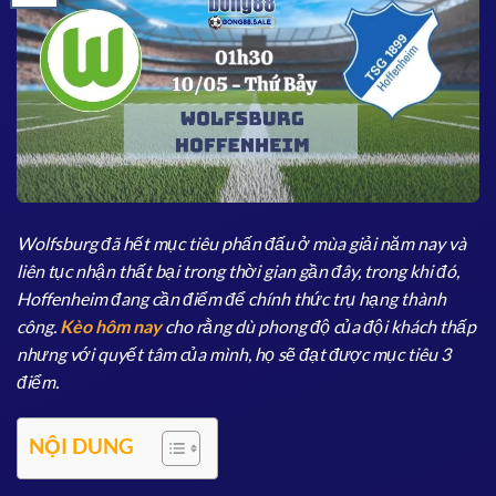
Wolfsburg đã hết mục tiêu phấn đấu ở mùa giải năm nay và
liên tục nhận thất bại trong thời gian gần đây, trong khi đó,
Hoffenheim đang cần điểm để chính thức trụ hạng thành
công.
Kèo hôm nay
cho rằng dù phong độ của đội khách thấp
nhưng với quyết tâm của mình, họ sẽ đạt được mục tiêu 3
điểm.
NỘI DUNG