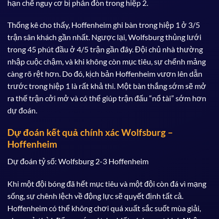
hạn chế nguy cơ bị phản đòn trong hiệp 2.
Thống kê cho thấy, Hoffenheim ghi bàn trong hiệp 1 ở 3/5
trận sân khách gần nhất. Ngược lại, Wolfsburg thủng lưới
trong 45 phút đầu ở 4/5 trận gần đây. Đội chủ nhà thường
nhập cuộc chậm, và khi không còn mục tiêu, sự chểnh mảng
càng rõ rệt hơn. Do đó, kịch bản Hoffenheim vươn lên dẫn
trước trong hiệp 1 là rất khả thi. Một bàn thắng sớm sẽ mở
ra thế trận cởi mở và có thể giúp trận đấu “nổ tài” sớm hơn
dự đoán.
Dự đoán kết quả chính xác Wolfsburg –
Hoffenheim
Dự đoán tỷ số: Wolfsburg 2-3 Hoffenheim
Khi một đội bóng đã hết mục tiêu và một đội còn đá vì mạng
sống, sự chênh lệch về động lực sẽ quyết định tất cả.
Hoffenheim có thể không chơi quá xuất sắc suốt mùa giải,