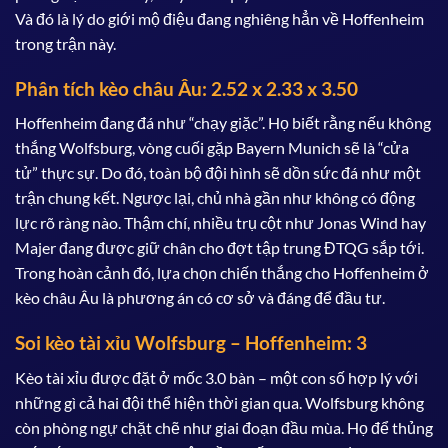
Và đó là lý do giới mộ điệu đang nghiêng hẳn về Hoffenheim
trong trận này.
Phân tích kèo châu Âu: 2.52 x 2.33 x 3.50
Hoffenheim đang đá như “chạy giặc”. Họ biết rằng nếu không
thắng Wolfsburg, vòng cuối gặp Bayern Munich sẽ là “cửa
tử” thực sự. Do đó, toàn bộ đội hình sẽ dồn sức đá như một
trận chung kết. Ngược lại, chủ nhà gần như không có động
lực rõ ràng nào. Thậm chí, nhiều trụ cột như Jonas Wind hay
Majer đang được giữ chân cho đợt tập trung ĐTQG sắp tới.
Trong hoàn cảnh đó, lựa chọn chiến thắng cho Hoffenheim ở
kèo châu Âu là phương án có cơ sở và đáng để đầu tư.
Soi kèo tài xỉu Wolfsburg – Hoffenheim: 3
Kèo tài xỉu được đặt ở mốc 3.0 bàn – một con số hợp lý với
những gì cả hai đội thể hiện thời gian qua. Wolfsburg không
còn phòng ngự chặt chẽ như giai đoạn đầu mùa. Họ để thủng