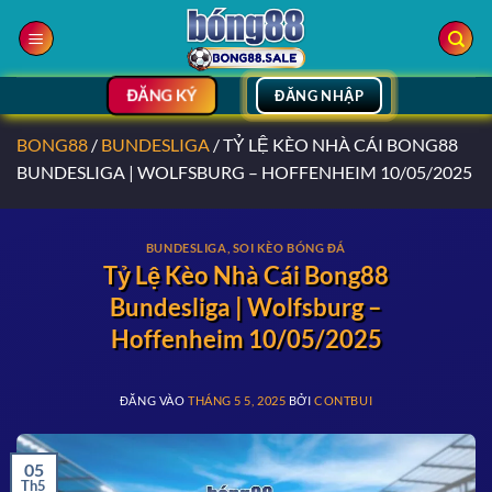
Bỏ
qua
nội
dung
ĐĂNG KÝ
ĐĂNG NHẬP
BONG88
/
BUNDESLIGA
/
TỶ LỆ KÈO NHÀ CÁI BONG88
BUNDESLIGA | WOLFSBURG – HOFFENHEIM 10/05/2025
BUNDESLIGA
,
SOI KÈO BÓNG ĐÁ
Tỷ Lệ Kèo Nhà Cái Bong88
Bundesliga | Wolfsburg –
Hoffenheim 10/05/2025
ĐĂNG VÀO
THÁNG 5 5, 2025
BỞI
CONTBUI
05
Th5