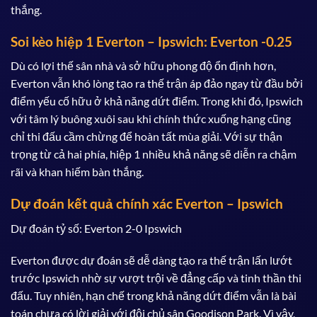
thắng.
Soi kèo hiệp 1 Everton – Ipswich: Everton -0.25
Dù có lợi thế sân nhà và sở hữu phong độ ổn định hơn,
Everton vẫn khó lòng tạo ra thế trận áp đảo ngay từ đầu bởi
điểm yếu cố hữu ở khả năng dứt điểm. Trong khi đó, Ipswich
với tâm lý buông xuôi sau khi chính thức xuống hạng cũng
chỉ thi đấu cầm chừng để hoàn tất mùa giải. Với sự thận
trọng từ cả hai phía, hiệp 1 nhiều khả năng sẽ diễn ra chậm
rãi và khan hiếm bàn thắng.
Dự đoán kết quả chính xác Everton – Ipswich
Dự đoán tỷ số: Everton 2-0 Ipswich
Everton được dự đoán sẽ dễ dàng tạo ra thế trận lấn lướt
trước Ipswich nhờ sự vượt trội về đẳng cấp và tinh thần thi
đấu. Tuy nhiên, hạn chế trong khả năng dứt điểm vẫn là bài
toán chưa có lời giải với đội chủ sân Goodison Park. Vì vậy,