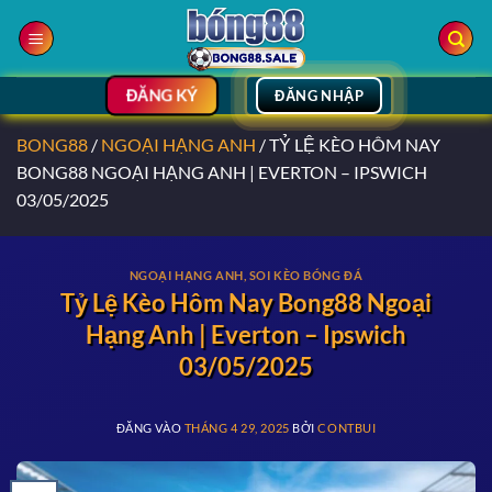
Bỏ
qua
nội
dung
ĐĂNG KÝ
ĐĂNG NHẬP
BONG88
/
NGOẠI HẠNG ANH
/
TỶ LỆ KÈO HÔM NAY
BONG88 NGOẠI HẠNG ANH | EVERTON – IPSWICH
03/05/2025
NGOẠI HẠNG ANH
,
SOI KÈO BÓNG ĐÁ
Tỷ Lệ Kèo Hôm Nay Bong88 Ngoại
Hạng Anh | Everton – Ipswich
03/05/2025
ĐĂNG VÀO
THÁNG 4 29, 2025
BỞI
CONTBUI