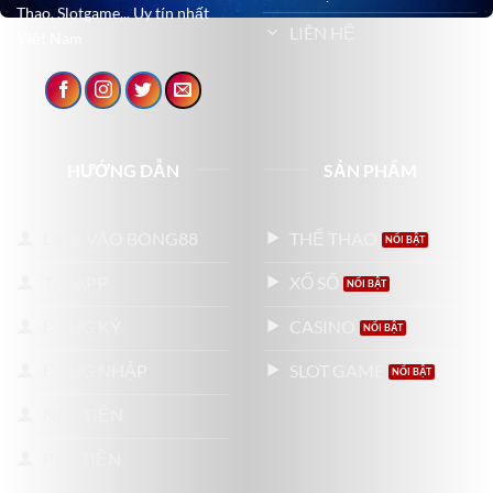
Thao, Slotgame,.. Uy tín nhất
LIÊN HỆ
Việt Nam
HƯỚNG DẪN
SẢN PHẨM
LINK VÀO BONG88
THỂ THAO
TẢI APP
XỔ SỐ
ĐĂNG KÝ
CASINO
ĐĂNG NHẬP
SLOT GAME
NẠP TIỀN
RÚT TIỀN