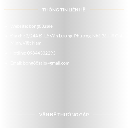
THÔNG TIN LIÊN HỆ
Website: bong88.sale
Địa chỉ:
2/24A Đ. Lê Văn Lương, Phường, Nhà Bè, Hồ Chí
Minh, Việt Nam
Hotline:
09844332293
Email:
bong88sale@gmail.com
VẤN ĐỀ THƯỜNG GẶP