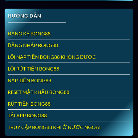
HƯỚNG DẪN
ĐĂNG KÝ BONG88
ĐĂNG NHẬP BONG88
LỖI NẠP TIỀN BONG88 KHÔNG ĐƯỢC
LỖI RÚT TIỀN BONG88
NẠP TIỀN BONG88
RESET MẬT KHẨU BONG88
RÚT TIỀN BONG88
TẢI APP BONG88
TRUY CẬP BONG88 KHI Ở NƯỚC NGOÀI