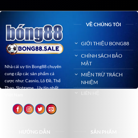
VỀ CHÚNG TÔI
GIỚI THIỆU BONG88
CHÍNH SÁCH BẢO
MẬT
Nhà cái uy tín Bong88 chuyên
cung cấp các sản phẩm cá
MIỄN TRỪ TRÁCH
cược như: Casnio, Lô Đề, Thể
NHIỆM
Thao, Slotgame,.. Uy tín nhất
LIÊN HỆ
Việt Nam
HƯỚNG DẪN
SẢN PHẨM