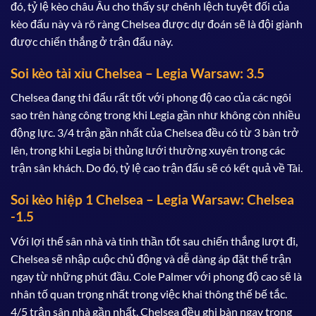
đó, tỷ lệ kèo châu Âu cho thấy sự chênh lệch tuyệt đối của
kèo đấu này và rõ ràng Chelsea được dự đoán sẽ là đội giành
được chiến thắng ở trận đấu này.
Soi kèo tài xỉu Chelsea – Legia Warsaw: 3.5
Chelsea đang thi đấu rất tốt với phong độ cao của các ngôi
sao trên hàng công trong khi Legia gần như không còn nhiều
động lực. 3/4 trận gần nhất của Chelsea đều có từ 3 bàn trở
lên, trong khi Legia bị thủng lưới thường xuyên trong các
trận sân khách. Do đó, tỷ lệ cao trận đấu sẽ có kết quả về Tài.
Soi kèo hiệp 1 Chelsea – Legia Warsaw: Chelsea
-1.5
Với lợi thế sân nhà và tinh thần tốt sau chiến thắng lượt đi,
Chelsea sẽ nhập cuộc chủ động và dễ dàng áp đặt thế trận
ngay từ những phút đầu. Cole Palmer với phong độ cao sẽ là
nhân tố quan trọng nhất trong việc khai thông thế bế tắc.
4/5 trận sân nhà gần nhất, Chelsea đều ghi bàn ngay trong