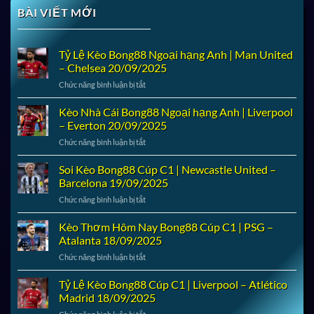
BÀI VIẾT MỚI
Tỷ Lệ Kèo Bong88 Ngoại hạng Anh | Man United
– Chelsea 20/09/2025
ở
Chức năng bình luận bị tắt
Tỷ
Lệ
Kèo Nhà Cái Bong88 Ngoại hạng Anh | Liverpool
Kèo
– Everton 20/09/2025
Bong88
ở
Chức năng bình luận bị tắt
Ngoại
Kèo
hạng
Nhà
Soi Kèo Bong88 Cúp C1 | Newcastle United –
Anh
Cái
|
Barcelona 19/09/2025
Bong88
Man
ở
Chức năng bình luận bị tắt
Ngoại
United
Soi
hạng
–
Kèo
Kèo Thơm Hôm Nay Bong88 Cúp C1 | PSG –
Anh
Chelsea
Bong88
|
Atalanta 18/09/2025
20/09/2025
Cúp
Liverpool
ở
Chức năng bình luận bị tắt
C1
–
Kèo
|
Everton
Thơm
Tỷ Lệ Kèo Bong88 Cúp C1 | Liverpool – Atlético
Newcastle
20/09/2025
Hôm
United
Madrid 18/09/2025
Nay
–
ở