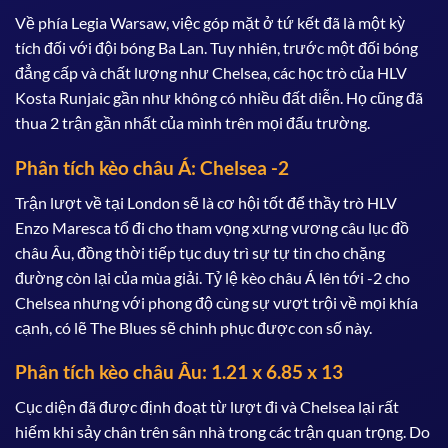
Về phía Legia Warsaw, việc góp mặt ở tứ kết đã là một kỳ
tích đối với đội bóng Ba Lan. Tuy nhiên, trước một đối bóng
đẳng cấp và chất lượng như Chelsea, các học trò của HLV
Kosta Runjaic gần như không có nhiều đất diễn. Họ cũng đã
thua 2 trận gần nhất của mình trên mọi đấu trường.
Phân tích kèo châu Á: Chelsea -2
Trận lượt về tại London sẽ là cơ hội tốt để thầy trò HLV
Enzo Maresca tổ đi cho tham vọng xưng vương câu lục đồ
châu Âu, đồng thời tiếp tục duy trì sự tự tin cho chặng
đường còn lại của mùa giải. Tỷ lệ kèo châu Á lên tới -2 cho
Chelsea nhưng với phong độ cùng sự vượt trội về mọi khía
cạnh, có lẽ The Blues sẽ chinh phục được con số này.
Phân tích kèo châu Âu: 1.21 x 6.85 x 13
Cục diện đã được định đoạt từ lượt đi và Chelsea lại rất
hiếm khi sảy chân trên sân nhà trong các trận quan trọng. Do