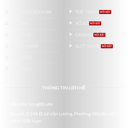
LINK VÀO BONG88
THỂ THAO
TẢI APP
XỔ SỐ
ĐĂNG KÝ
CASINO
ĐĂNG NHẬP
SLOT GAME
NẠP TIỀN
RÚT TIỀN
THÔNG TIN LIÊN HỆ
Website: bong88.sale
Địa chỉ:
2/24A Đ. Lê Văn Lương, Phường, Nhà Bè, Hồ Chí
Minh, Việt Nam