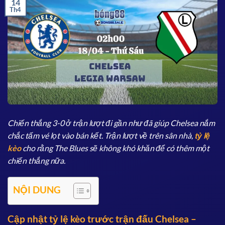
14
Th4
Chiến thắng 3-0 ở trận lượt đi gần như đã giúp Chelsea nắm
chắc tấm vé lọt vào bán kết. Trận lượt về trên sân nhà,
tỷ lệ
kèo
cho rằng The Blues sẽ không khó khăn để có thêm một
chiến thắng nữa.
NỘI DUNG
Cập nhật tỷ lệ kèo trước trận đấu Chelsea –