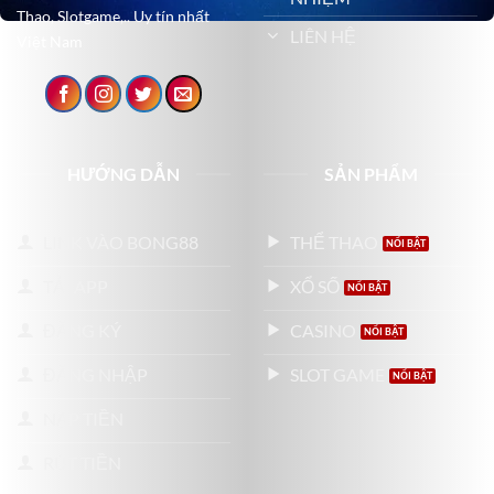
Thao, Slotgame,.. Uy tín nhất
LIÊN HỆ
Việt Nam
HƯỚNG DẪN
SẢN PHẨM
LINK VÀO BONG88
THỂ THAO
TẢI APP
XỔ SỐ
ĐĂNG KÝ
CASINO
ĐĂNG NHẬP
SLOT GAME
NẠP TIỀN
RÚT TIỀN