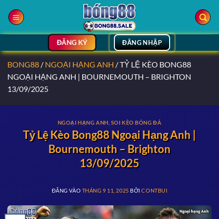
Bỏ
qua
nội
dung
ĐĂNG KÝ
ĐĂNG NHẬP
BONG88
/
NGOẠI HẠNG ANH
/
TỶ LỆ KÈO BONG88
NGOẠI HẠNG ANH | BOURNEMOUTH – BRIGHTON
13/09/2025
NGOẠI HẠNG ANH
,
SOI KÈO BÓNG ĐÁ
Tỷ Lệ Kèo Bong88 Ngoại Hạng Anh |
Bournemouth – Brighton
13/09/2025
ĐĂNG VÀO
THÁNG 9 11, 2025
BỞI
CONTBUI