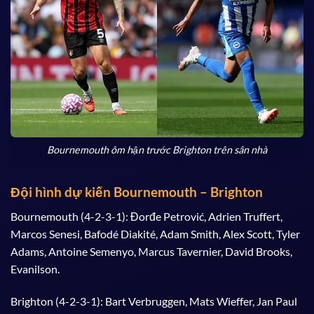
Bournemouth ôm hận trước Brighton trên sân nhà
Đội hình dự kiến Bournemouth – Brighton
Bournemouth (4-2-3-1): Đorđe Petrović, Adrien Truffert,
Marcos Senesi, Bafodé Diakité, Adam Smith, Alex Scott, Tyler
Adams, Antoine Semenyo, Marcus Tavernier, David Brooks,
Evanilson.
Brighton (4-2-3-1): Bart Verbruggen, Mats Wieffer, Jan Paul