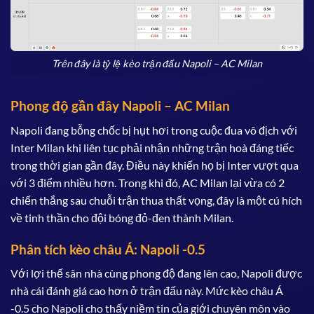
Trên đây là tỷ lệ kèo trận đấu Napoli – AC Milan
Phong độ gần đây Napoli – AC Milan
Napoli đang bỗng chốc bị hụt hơi trong cuộc đua vô địch với
Inter Milan khi liên tục phải nhận những trận hoà đáng tiếc
trong thời gian gần đây. Điều này khiến họ bị Inter vượt qua
với 3 điểm nhiều hơn. Trong khi đó, AC Milan lại vừa có 2
chiến thắng sau chuỗi trận thua thất vọng, đây là một cú hích
về tinh thần cho đội bóng đỏ-đen thành Milan.
Phân tích kèo châu Á: Napoli -0.5
Với lợi thế sân nhà cùng phong độ đang lên cao, Napoli được
nhà cái đánh giá cao hơn ở trận đấu này. Mức kèo châu Á
-0.5 cho Napoli cho thấy niềm tin của giới chuyên môn vào