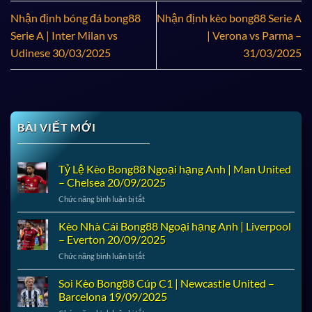
Nhận định bóng đá bong88
Nhận định kèo bong88 Serie A
Serie A | Inter Milan vs
| Verona vs Parma –
Udinese 30/03/2025
31/03/2025
BÀI VIẾT MỚI
Tỷ Lệ Kèo Bong88 Ngoại hạng Anh | Man United
– Chelsea 20/09/2025
ở
Chức năng bình luận bị tắt
Tỷ
Lệ
Kèo Nhà Cái Bong88 Ngoại hạng Anh | Liverpool
Kèo
– Everton 20/09/2025
Bong88
ở
Chức năng bình luận bị tắt
Ngoại
Kèo
hạng
Nhà
Soi Kèo Bong88 Cúp C1 | Newcastle United –
Anh
Cái
|
Barcelona 19/09/2025
Bong88
Man