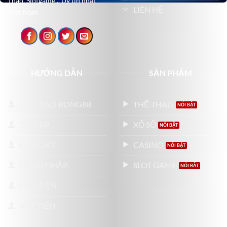
Thao, Slotgame,.. Uy tín nhất
LIÊN HỆ
Việt Nam
HƯỚNG DẪN
SẢN PHẨM
LINK VÀO BONG88
THỂ THAO
TẢI APP
XỔ SỐ
ĐĂNG KÝ
CASINO
ĐĂNG NHẬP
SLOT GAME
NẠP TIỀN
RÚT TIỀN