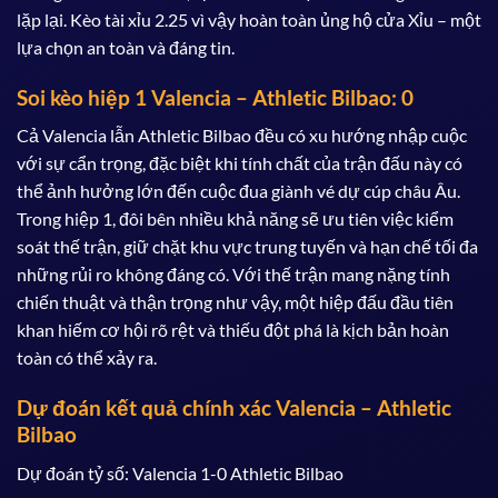
lặp lại. Kèo tài xỉu 2.25 vì vậy hoàn toàn ủng hộ cửa Xỉu – một
lựa chọn an toàn và đáng tin.
Soi kèo hiệp 1 Valencia – Athletic Bilbao: 0
Cả Valencia lẫn Athletic Bilbao đều có xu hướng nhập cuộc
với sự cẩn trọng, đặc biệt khi tính chất của trận đấu này có
thể ảnh hưởng lớn đến cuộc đua giành vé dự cúp châu Âu.
Trong hiệp 1, đôi bên nhiều khả năng sẽ ưu tiên việc kiểm
soát thế trận, giữ chặt khu vực trung tuyến và hạn chế tối đa
những rủi ro không đáng có. Với thế trận mang nặng tính
chiến thuật và thận trọng như vậy, một hiệp đấu đầu tiên
khan hiếm cơ hội rõ rệt và thiếu đột phá là kịch bản hoàn
toàn có thể xảy ra.
Dự đoán kết quả chính xác Valencia – Athletic
Bilbao
Dự đoán tỷ số: Valencia 1-0 Athletic Bilbao