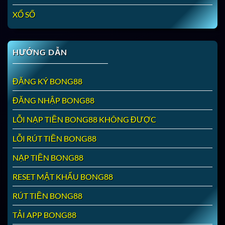
XỔ SỐ
HƯỚNG DẪN
ĐĂNG KÝ BONG88
ĐĂNG NHẬP BONG88
LỖI NẠP TIỀN BONG88 KHÔNG ĐƯỢC
LỖI RÚT TIỀN BONG88
NẠP TIỀN BONG88
RESET MẬT KHẨU BONG88
RÚT TIỀN BONG88
TẢI APP BONG88