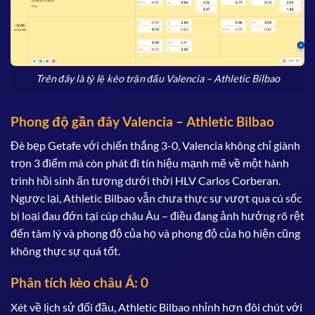
Trên đây là tỷ lệ kèo trận đấu Valencia – Athletic Bilbao
Phong độ gần đây Valencia – Athletic Bilbao
Đè bẹp Getafe với chiến thắng 3-0, Valencia không chỉ giành
trọn 3 điểm mà còn phát đi tín hiệu mạnh mẽ về một hành
trình hồi sinh ấn tượng dưới thời HLV Carlos Corberan.
Ngược lại, Athletic Bilbao vẫn chưa thực sự vượt qua cú sốc
bị loại đau đớn tại cúp châu Âu – điều đang ảnh hưởng rõ rệt
đến tâm lý và phong độ của họ và phong độ của họ hiện cũng
không thực sự quá tốt.
Phân tích kèo châu Á: 0
Xét về lịch sử đối đầu, Athletic Bilbao nhỉnh hơn đôi chút với