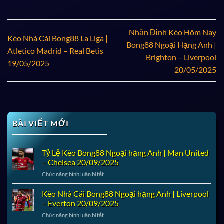
Nhận Định Kèo Hôm Nay
Kèo Nhà Cái Bong88 La Liga |
Bong88 Ngoại Hạng Anh |
Atletico Madrid – Real Betis
Brighton – Liverpool
19/05/2025
20/05/2025
BÀI VIẾT MỚI
Tỷ Lệ Kèo Bong88 Ngoại hạng Anh | Man United
– Chelsea 20/09/2025
ở
Chức năng bình luận bị tắt
Tỷ
Lệ
Kèo Nhà Cái Bong88 Ngoại hạng Anh | Liverpool
Kèo
– Everton 20/09/2025
Bong88
ở
Chức năng bình luận bị tắt
Ngoại
Kèo