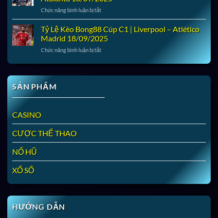
Cúp
Liverpool
ở
Chức năng bình luận bị tắt
C1
–
Kèo
|
Everton
Thơm
Tỷ Lệ Kèo Bong88 Cúp C1 | Liverpool – Atlético
Newcastle
20/09/2025
Hôm
United
Madrid 18/09/2025
Nay
–
ở
Chức năng bình luận bị tắt
Bong88
Barcelona
Tỷ
Cúp
19/09/2025
Lệ
C1
Kèo
|
Bong88
PSG
SẢN PHẨM
Cúp
–
C1
Atalanta
|
18/09/2025
CASINO
Liverpool
–
CƯỢC THỂ THAO
Atlético
Madrid
18/09/2025
NỔ HŨ
XỔ SỐ
HƯỚNG DẪN