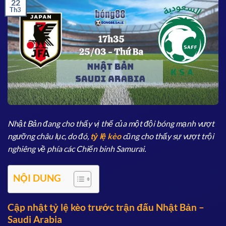
22
Th3
Nhật Bản đang cho thấy vị thế của một đội bóng mạnh vượt
ngưỡng châu lục, do đó,
tỷ lệ kèo
cũng cho thấy sự vượt trội
nghiêng về phía các Chiến binh Samurai.
NỘI DUNG
Cập nhật tỷ lệ kèo trước trận đấu Nhật Bản –
Saudi Arabia