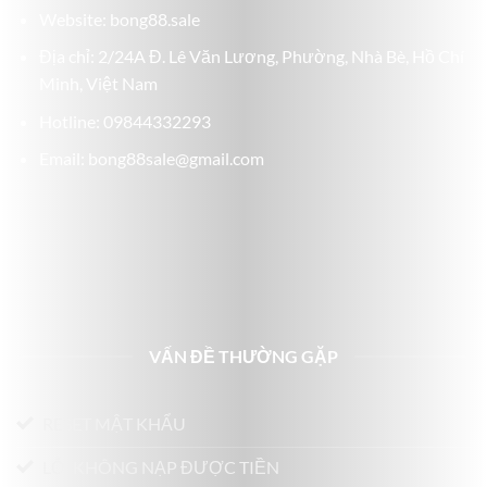
Website: bong88.sale
Địa chỉ:
2/24A Đ. Lê Văn Lương, Phường, Nhà Bè, Hồ Chí
Minh, Việt Nam
Hotline:
09844332293
Email:
bong88sale@gmail.com
VẤN ĐỀ THƯỜNG GẶP
RESET MẬT KHẨU
LỖI KHÔNG NẠP ĐƯỢC TIỀN