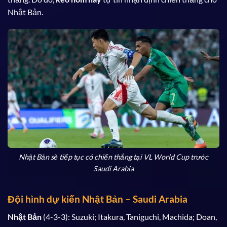
Nhật Bản.
Nhật Bản sẽ tiếp tục có chiến thắng tại VL World Cup trước
Saudi Arabia
Đội hình dự kiến Nhật Bản – Saudi Arabia
Nhật Bản
(4-3-3): Suzuki; Itakura, Taniguchi, Machida; Doan,