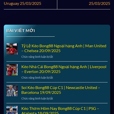
Uruguay 25/03/2025
25/03/2025
BÀI VIẾT MỚI
Tỷ Lệ Kèo Bong88 Ngoại hạng Anh | Man United
– Chelsea 20/09/2025
ở
Chức năng bình luận bị tắt
Tỷ
Lệ
Kèo Nhà Cái Bong88 Ngoại hạng Anh | Liverpool
Kèo
– Everton 20/09/2025
Bong88
ở
Chức năng bình luận bị tắt
Ngoại
Kèo
hạng
Nhà
Soi Kèo Bong88 Cúp C1 | Newcastle United –
Anh
Cái
|
Barcelona 19/09/2025
Bong88
Man
ở
Chức năng bình luận bị tắt
Ngoại
United
Soi
hạng
–
Kèo
Kèo Thơm Hôm Nay Bong88 Cúp C1 | PSG –
Anh
Chelsea
Bong88
|
Atalanta 18/09/2025
20/09/2025