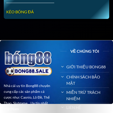
KÈO BÓNG ĐÁ
VỀ CHÚNG TÔI
GIỚI THIỆU BONG88
CHÍNH SÁCH BẢO
MẬT
Nhà cái uy tín Bong88 chuyên
cung cấp các sản phẩm cá
MIỄN TRỪ TRÁCH
cược như: Casnio, Lô Đề, Thể
NHIỆM
Thao, Slotgame,.. Uy tín nhất
LIÊN HỆ
Việt Nam