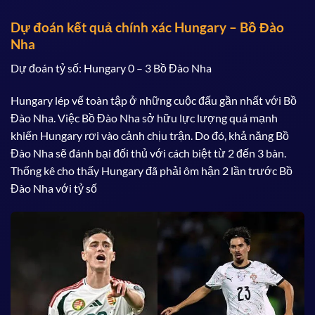
Dự đoán kết quả chính xác Hungary – Bồ Đào
Nha
Dự đoán tỷ số: Hungary 0 – 3 Bồ Đào Nha
Hungary lép vế toàn tập ở những cuộc đấu gần nhất với Bồ
Đào Nha. Việc Bồ Đào Nha sở hữu lực lượng quá mạnh
khiến Hungary rơi vào cảnh chịu trận. Do đó, khả năng Bồ
Đào Nha sẽ đánh bại đối thủ với cách biệt từ 2 đến 3 bàn.
Thống kê cho thấy Hungary đã phải ôm hận 2 lần trước Bồ
Đào Nha với tỷ số