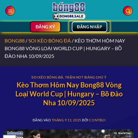
Bỏ
qua
nội
dung
ĐĂNG KÝ
ĐĂNG NHẬP
BONG88
/
SOI KÈO BÓNG ĐÁ
/
KÈO THƠM HÔM NAY
BONG88 VÒNG LOẠI WORLD CUP | HUNGARY – BỒ
ĐÀO NHA 10/09/2025
SOI KÈO BÓNG ĐÁ
,
TRẬN HOT ĐÁNG CHÚ Ý
Kèo Thơm Hôm Nay Bong88 Vòng
Loại World Cup | Hungary – Bồ Đào
Nha 10/09/2025
ĐĂNG VÀO
THÁNG 9 11, 2025
BỞI
CONTBUI