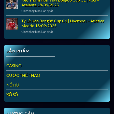
Bong88
|
Atalanta 18/09/2025
20/09/2025
Cúp
Liverpool
ở
Chức năng bình luận bị tắt
C1
–
Kèo
|
Everton
Thơm
Tỷ Lệ Kèo Bong88 Cúp C1 | Liverpool – Atlético
Newcastle
20/09/2025
Hôm
United
Madrid 18/09/2025
Nay
–
ở
Chức năng bình luận bị tắt
Bong88
Barcelona
Tỷ
Cúp
19/09/2025
Lệ
C1
Kèo
|
Bong88
PSG
SẢN PHẨM
Cúp
–
C1
Atalanta
|
18/09/2025
CASINO
Liverpool
–
CƯỢC THỂ THAO
Atlético
Madrid
18/09/2025
NỔ HŨ
XỔ SỐ
HƯỚNG DẪN