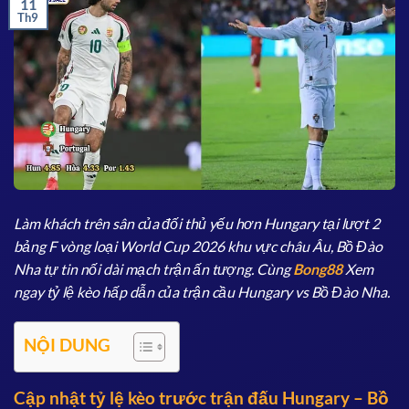
11
Th9
Làm khách trên sân của đối thủ yếu hơn Hungary tại lượt 2
bảng F vòng loại World Cup 2026 khu vực châu Âu, Bồ Đào
Nha tự tin nối dài mạch trận ấn tượng. Cùng
Bong88
Xem
ngay tỷ lệ kèo hấp dẫn của trận cầu Hungary vs Bồ Đào Nha.
NỘI DUNG
Cập nhật tỷ lệ kèo trước trận đấu Hungary – Bồ