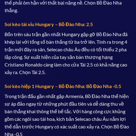
thể phải ôm hận với thất bại nặng nề. Chọn Bồ Đào Nha
thắng.
Soi kèo tài xỉu Hungary – Bồ Đào Nha: 2.5
Bốn trên sáu trận gần nhất Hungary gặp gỡ Bồ Đào Nha đã
khép lại với tổng số bàn thắng từ ba trở lên. Tính ra trong 4
trận mới đây ra sân, Selecao châu Âu đều có tối thiểu 2 pha
lập công. Sự xuất hiện của tay săn bàn thượng hạng
Cristiano Ronaldo càng làm cho cửa Tài 2.5 có khả năng cao
xảy ra. Chọn Tài 2.5.
Soi kèo hiệp 1 Hungary – Bồ Đào Nha: Bồ Đào Nha -0.5
Trong trận đấu gần nhất gặp Armenia, Bồ Đào Nha thể hiện
sự áp đảo ngay từ những phút đầu tiên và dễ dàng thu về
bàn thắng khai thông thế bế tắc. Với hàng công cực khủng
gồm các ngôi sao tài hoa, kịch bản Selecao châu Âu nắm lợi
thế dẫn trước Hungary có xác suất cao xảy ra. Chọn Bồ Đào
Nha -0.5