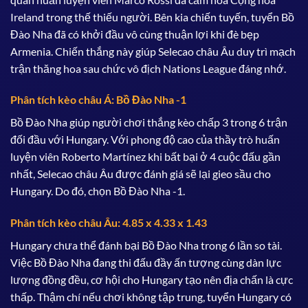
Ireland trong thế thiếu người. Bên kia chiến tuyến, tuyển Bồ
Đào Nha đã có khởi đầu vô cùng thuận lợi khi đè bẹp
Armenia. Chiến thắng này giúp Selecao châu Âu duy trì mạch
trận thăng hoa sau chức vô địch Nations League đáng nhớ.
Phân tích kèo châu Á: Bồ Đào Nha -1
Bồ Đào Nha giúp người chơi thắng kèo chấp 3 trong 6 trận
đối đầu với Hungary. Với phong độ cao của thầy trò huấn
luyện viên Roberto Martínez khi bất bại ở 4 cuộc đấu gần
nhất, Selecao châu Âu được đánh giá sẽ lại gieo sầu cho
Hungary. Do đó, chọn Bồ Đào Nha -1.
Phân tích kèo châu Âu: 4.85 x 4.33 x 1.43
Hungary chưa thể đánh bại Bồ Đào Nha trong 6 lần so tài.
Việc Bồ Đào Nha đang thi đấu đầy ấn tượng cùng dàn lực
lượng đồng đều, cơ hội cho Hungary tạo nên địa chấn là cực
thấp. Thậm chí nếu chơi không tập trung, tuyển Hungary có