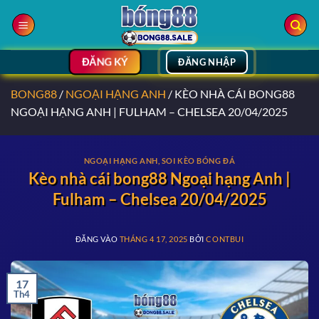
Bỏ
qua
nội
dung
ĐĂNG KÝ
ĐĂNG NHẬP
BONG88
/
NGOẠI HẠNG ANH
/
KÈO NHÀ CÁI BONG88
NGOẠI HẠNG ANH | FULHAM – CHELSEA 20/04/2025
NGOẠI HẠNG ANH
,
SOI KÈO BÓNG ĐÁ
Kèo nhà cái bong88 Ngoại hạng Anh |
Fulham – Chelsea 20/04/2025
ĐĂNG VÀO
THÁNG 4 17, 2025
BỞI
CONTBUI
17
Th4