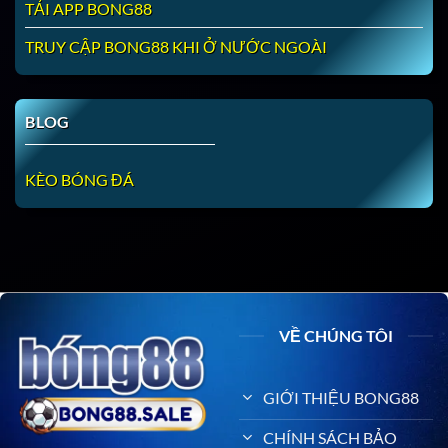
TẢI APP BONG88
TRUY CẬP BONG88 KHI Ở NƯỚC NGOÀI
BLOG
KÈO BÓNG ĐÁ
VỀ CHÚNG TÔI
GIỚI THIỆU BONG88
CHÍNH SÁCH BẢO