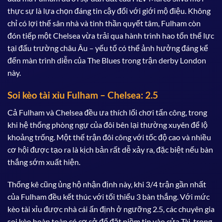
thực sự là lựa chọn đáng tin cậy đối với giới mộ điệu. Không
chỉ có lợi thế sân nhà và tinh thần quyết tâm, Fulham còn
đón tiếp một Chelsea vừa trải qua hành trình hao tổn thể lực
tại đấu trường châu Âu – yếu tố có thể ảnh hưởng đáng kể
đến màn trình diễn của The Blues trong trận derby London
này.
Soi kèo tài xỉu Fulham – Chelsea: 2.5
Cả Fulham và Chelsea đều ưa thích lối chơi tấn công, trong
khi hệ thống phòng ngự của đôi bên lại thường xuyên để lộ
khoảng trống. Một thế trận đôi công với tốc độ cao và nhiều
cơ hội được tạo ra là kịch bản rất dễ xảy ra, đặc biệt nếu bàn
thắng sớm xuất hiện.
Thống kê cũng ủng hộ nhận định này, khi 3/4 trận gần nhất
của Fulham đều kết thúc với tối thiểu 3 bàn thắng. Với mức
kèo tài xỉu được nhà cái ấn định ở ngưỡng 2.5, các chuyên gia
soi kèo hoàn toàn có cơ sở để đặt niềm tin vào cửa Tài, trong