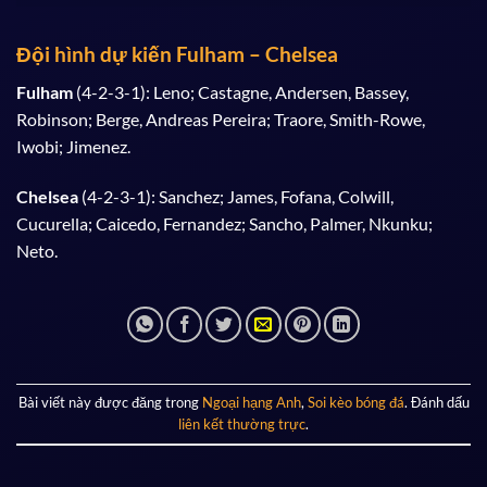
Đội hình dự kiến Fulham – Chelsea
Fulham
(4-2-3-1): Leno; Castagne, Andersen, Bassey,
Robinson; Berge, Andreas Pereira; Traore, Smith-Rowe,
Iwobi; Jimenez.
Chelsea
(4-2-3-1): Sanchez; James, Fofana, Colwill,
Cucurella; Caicedo, Fernandez; Sancho, Palmer, Nkunku;
Neto.
Bài viết này được đăng trong
Ngoại hạng Anh
,
Soi kèo bóng đá
. Đánh dấu
liên kết thường trực
.