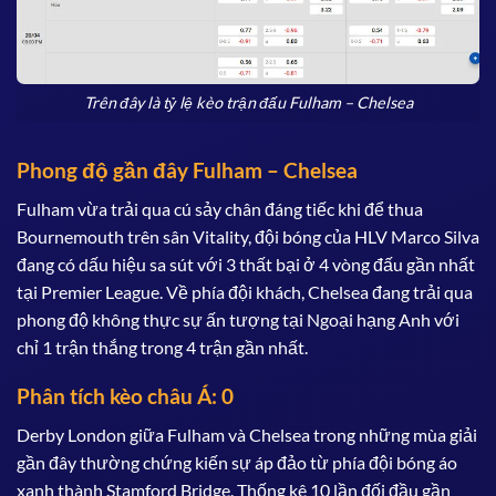
Trên đây là tỷ lệ kèo trận đấu Fulham – Chelsea
Phong độ gần đây Fulham – Chelsea
Fulham vừa trải qua cú sảy chân đáng tiếc khi để thua
Bournemouth trên sân Vitality, đội bóng của HLV Marco Silva
đang có dấu hiệu sa sút với 3 thất bại ở 4 vòng đấu gần nhất
tại Premier League. Về phía đội khách, Chelsea đang trải qua
phong độ không thực sự ấn tượng tại Ngoại hạng Anh với
chỉ 1 trận thắng trong 4 trận gần nhất.
Phân tích kèo châu Á: 0
Derby London giữa Fulham và Chelsea trong những mùa giải
gần đây thường chứng kiến sự áp đảo từ phía đội bóng áo
xanh thành Stamford Bridge. Thống kê 10 lần đối đầu gần