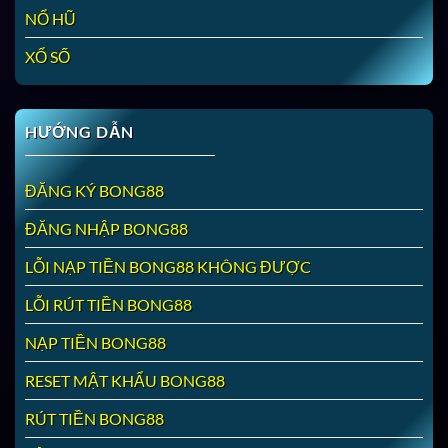
18/09/2025
NỔ HŨ
XỔ SỐ
HƯỚNG DẪN
ĐĂNG KÝ BONG88
ĐĂNG NHẬP BONG88
LỖI NẠP TIỀN BONG88 KHÔNG ĐƯỢC
LỖI RÚT TIỀN BONG88
NẠP TIỀN BONG88
RESET MẬT KHẨU BONG88
RÚT TIỀN BONG88