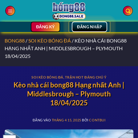
Bỏ
qua
nội
dung
ĐĂNG KÝ
ĐĂNG NHẬP
BONG88
/
SOI KÈO BÓNG ĐÁ
/
KÈO NHÀ CÁI BONG88
HẠNG NHẤT ANH | MIDDLESBROUGH – PLYMOUTH
18/04/2025
SOI KÈO BÓNG ĐÁ
,
TRẬN HOT ĐÁNG CHÚ Ý
Kèo nhà cái bong88 Hạng nhất Anh |
Middlesbrough – Plymouth
18/04/2025
ĐĂNG VÀO
THÁNG 4 15, 2025
BỞI
CONTBUI