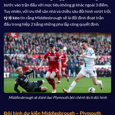
bước vào trận đấu với mục tiêu không gì khác ngoài 3 điểm.
Tuy nhiên, với ưu thế sân nhà và chiều sâu đội hình vượt trội,
tỷ lệ kèo
tin rằng Middlesbrough sẽ là đội định đoạt trận
đấu trong hiệp 2 bằng những pha lập công quyết định.
Middlesbrough sẽ đánh bại Plymouth bởi chênh lệch đội hình
Đội hình dự kiến Middlesbrough – Plymouth