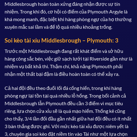
Middlesbrough hoàn toàn xứng đáng nhận được sự tín
nhiệm. Trong khi đó, cơ hội có điểm của Plymouth Argyle là
khá mong manh, đặc biệt khi hàng phòng ngự của họ thường
xuyên mắc sai lầm và để lộ quá nhiều khoảng trống.
Soi kèo tài xỉu Middlesbrough – Plymouth: 3
Trước một Middlesbrough đang rất khát điểm và sở hữu
hàng công sắc bén, việc giữ sạch lưới tại Riverside gần như là
nhiệm vụ bất khả thi. Thậm chí, khả năng Plymouth phải
nhận một thất bại đậm là điều hoàn toàn có thể xảy ra.
Cả hai đội đều theo đuổi lối đá cống hiến, trong khi hàng
phòng ngự lại tồn tại quá nhiều lỗ hổng. Trong bối cảnh cả
Middlesbrough lẫn Plymouth đều cần 3 điểm vì mục tiêu
riêng, lựa chọn cửa xỉu sẽ là quá mạo hiểm. Thống kê cũng
cho thấy, 3/4 lần đối đầu gần nhất giữa hai đội đều có ít nhất
3 bàn thắng được ghi. Với mức kèo tài xỉu được niêm yết là
3, chuyên gia soi kèo đặt niềm tin vào Tài như một lựa chọn