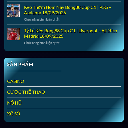
Soi
hạng
–
Kèo
Kèo Thơm Hôm Nay Bong88 Cúp C1 | PSG –
Anh
Chelsea
Bong88
|
Atalanta 18/09/2025
20/09/2025
Cúp
Liverpool
ở
Chức năng bình luận bị tắt
C1
–
Kèo
|
Everton
Thơm
Tỷ Lệ Kèo Bong88 Cúp C1 | Liverpool – Atlético
Newcastle
20/09/2025
Hôm
United
Madrid 18/09/2025
Nay
–
ở
Chức năng bình luận bị tắt
Bong88
Barcelona
Tỷ
Cúp
19/09/2025
Lệ
C1
Kèo
|
Bong88
PSG
SẢN PHẨM
Cúp
–
C1
Atalanta
|
18/09/2025
CASINO
Liverpool
–
CƯỢC THỂ THAO
Atlético
Madrid
18/09/2025
NỔ HŨ
XỔ SỐ