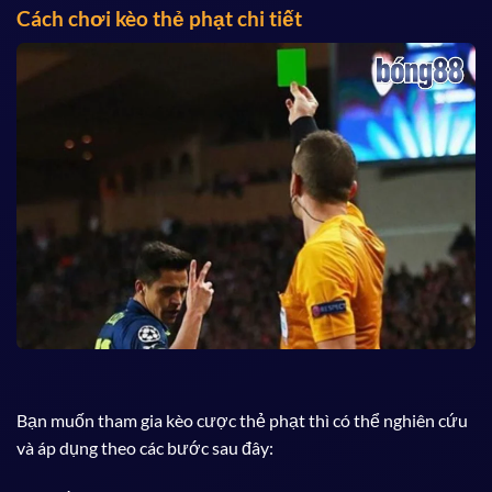
Cách chơi kèo thẻ phạt chi tiết
Bạn muốn tham gia kèo cược thẻ phạt thì có thể nghiên cứu
và áp dụng theo các bước sau đây: