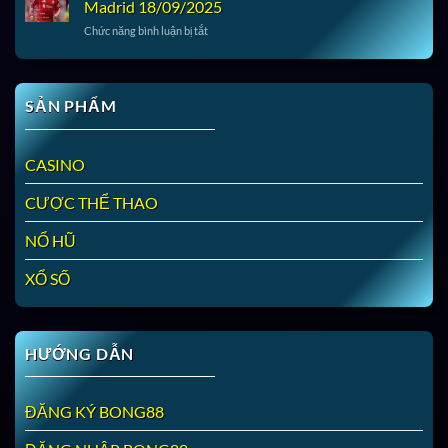
United
Madrid 18/09/2025
Nay
–
ở
Chức năng bình luận bị tắt
Bong88
Barcelona
Tỷ
Cúp
19/09/2025
Lệ
C1
Kèo
|
Bong88
PSG
SẢN PHẨM
Cúp
–
C1
Atalanta
|
18/09/2025
CASINO
Liverpool
–
CƯỢC THỂ THAO
Atlético
Madrid
18/09/2025
NỔ HŨ
XỔ SỐ
HƯỚNG DẪN
ĐĂNG KÝ BONG88