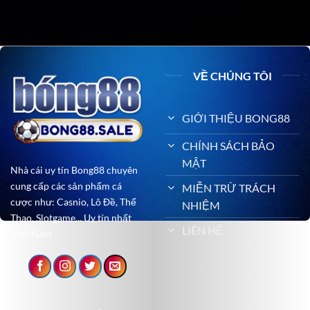
VỀ CHÚNG TÔI
GIỚI THIỆU BONG88
CHÍNH SÁCH BẢO
MẬT
Nhà cái uy tín Bong88 chuyên
cung cấp các sản phẩm cá
MIỄN TRỪ TRÁCH
cược như: Casnio, Lô Đề, Thể
NHIỆM
Thao, Slotgame,.. Uy tín nhất
LIÊN HỆ
Việt Nam