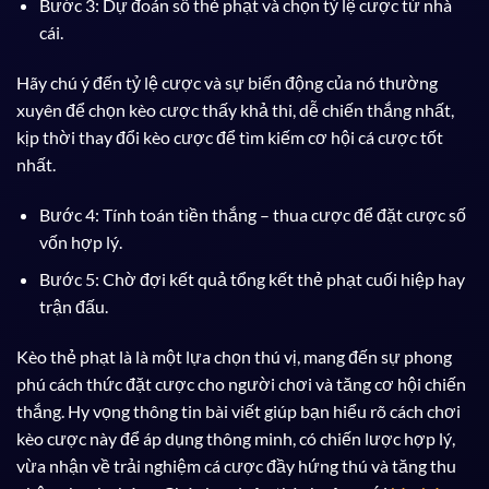
Bước 3: Dự đoán số thẻ phạt và chọn tỷ lệ cược từ nhà
cái.
Hãy chú ý đến tỷ lệ cược và sự biến động của nó thường
xuyên để chọn kèo cược thấy khả thi, dễ chiến thắng nhất,
kịp thời thay đổi kèo cược để tìm kiếm cơ hội cá cược tốt
nhất.
Bước 4: Tính toán tiền thắng – thua cược để đặt cược số
vốn hợp lý.
Bước 5: Chờ đợi kết quả tổng kết thẻ phạt cuối hiệp hay
trận đấu.
Kèo thẻ phạt là là một lựa chọn thú vị, mang đến sự phong
phú cách thức đặt cược cho người chơi và tăng cơ hội chiến
thắng. Hy vọng thông tin bài viết giúp bạn hiểu rõ cách chơi
kèo cược này để áp dụng thông minh, có chiến lược hợp lý,
vừa nhận về trải nghiệm cá cược đầy hứng thú và tăng thu